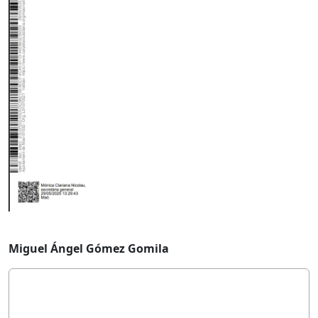
Miguel Ángel Gómez Gomila