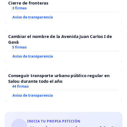
Cierre de fronteras
3 firmas
Aviso de transparencia
Cambiar el nombre de la Avenida Juan Carlos I de
Gavà
5 firmas
Aviso de transparencia
Conseguir transporte urbano público regular en
Salou durante todo el año
44 firmas
Aviso de transparencia
INICIA TU PROPIA PETICIÓN