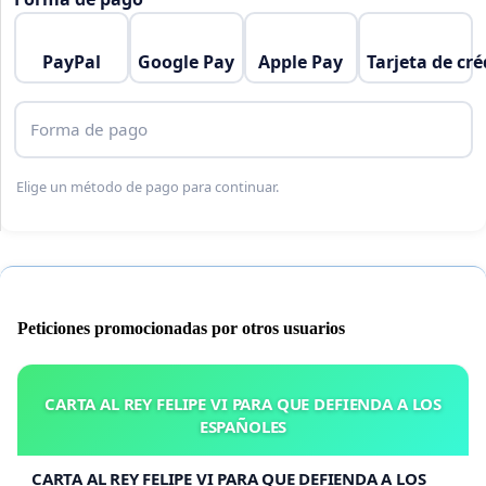
PayPal
Google Pay
Apple Pay
Tarjeta de cré
Forma de pago
Elige un método de pago para continuar.
Peticiones promocionadas por otros usuarios
CARTA AL REY FELIPE VI PARA QUE DEFIENDA A LOS
ESPAÑOLES
CARTA AL REY FELIPE VI PARA QUE DEFIENDA A LOS