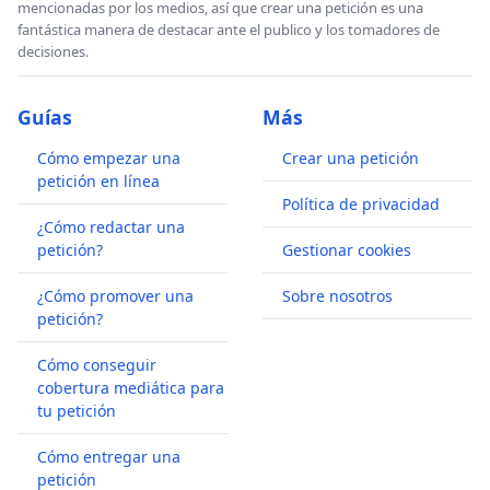
mencionadas por los medios, así que crear una petición es una
fantástica manera de destacar ante el publico y los tomadores de
decisiones.
Guías
Más
Cómo empezar una
Crear una petición
petición en línea
Política de privacidad
¿Cómo redactar una
petición?
Gestionar cookies
¿Cómo promover una
Sobre nosotros
petición?
Cómo conseguir
cobertura mediática para
tu petición
Cómo entregar una
petición