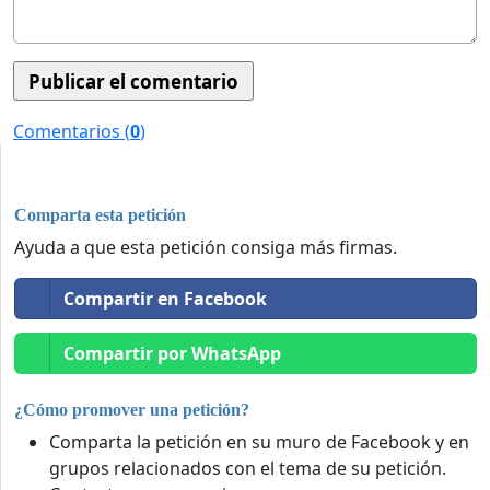
Comentarios (
0
)
Comparta esta petición
Ayuda a que esta petición consiga más firmas.
Compartir en Facebook
Compartir por WhatsApp
¿Cómo promover una petición?
Comparta la petición en su muro de Facebook y en
grupos relacionados con el tema de su petición.