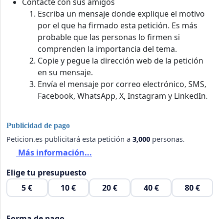
Contacte con sus amigos
Escriba un mensaje donde explique el motivo
por el que ha firmado esta petición. Es más
probable que las personas lo firmen si
comprenden la importancia del tema.
Copie y pegue la dirección web de la petición
en su mensaje.
Envía el mensaje por correo electrónico, SMS,
Facebook, WhatsApp, X, Instagram y LinkedIn.
Publicidad de pago
Peticion.es publicitará esta petición a
3,000
personas.
Más información...
Elige tu presupuesto
5 €
10 €
20 €
40 €
80 €
Forma de pago