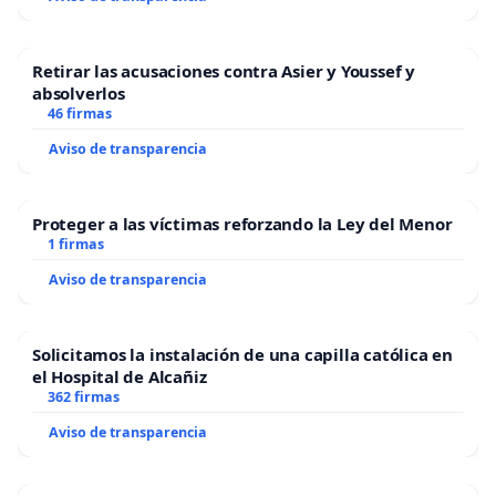
Retirar las acusaciones contra Asier y Youssef y
absolverlos
46 firmas
Aviso de transparencia
Proteger a las víctimas reforzando la Ley del Menor
1 firmas
Aviso de transparencia
Solicitamos la instalación de una capilla católica en
el Hospital de Alcañiz
362 firmas
Aviso de transparencia