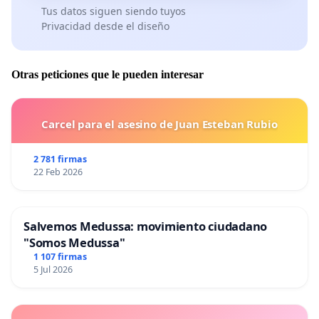
Tus datos siguen siendo tuyos
Privacidad desde el diseño
Otras peticiones que le pueden interesar
Carcel para el asesino de Juan Esteban Rubio
2 781 firmas
22 Feb 2026
Salvemos Medussa: movimiento ciudadano
"Somos Medussa"
1 107 firmas
5 Jul 2026