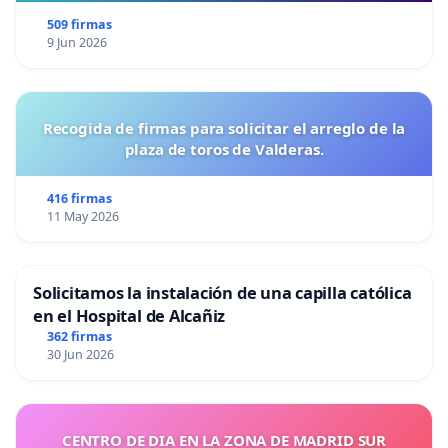
509 firmas
9 Jun 2026
Recogida de firmas para solicitar el arreglo de la
plaza de toros de Valderas.
416 firmas
11 May 2026
Solicitamos la instalación de una capilla católica
en el Hospital de Alcañiz
362 firmas
30 Jun 2026
CENTRO DE DIA EN LA ZONA DE MADRID SUR