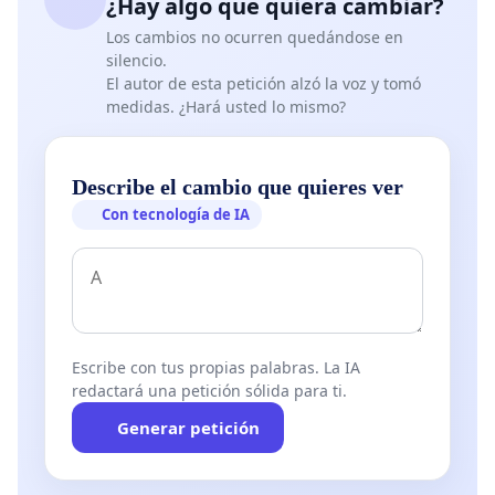
¿Hay algo que quiera cambiar?
Los cambios no ocurren quedándose en
silencio.
El autor de esta petición alzó la voz y tomó
medidas. ¿Hará usted lo mismo?
Describe el cambio que quieres ver
Con tecnología de IA
Escribe con tus propias palabras. La IA
redactará una petición sólida para ti.
Generar petición