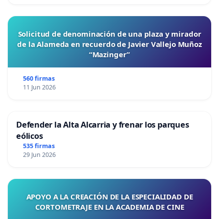
Solicitud de denominación de una plaza y mirador
de la Alameda en recuerdo de Javier Vallejo Muñoz
“Mazinger”
560 firmas
11 Jun 2026
Defender la Alta Alcarria y frenar los parques
eólicos
535 firmas
29 Jun 2026
APOYO A LA CREACIÓN DE LA ESPECIALIDAD DE
CORTOMETRAJE EN LA ACADEMIA DE CINE