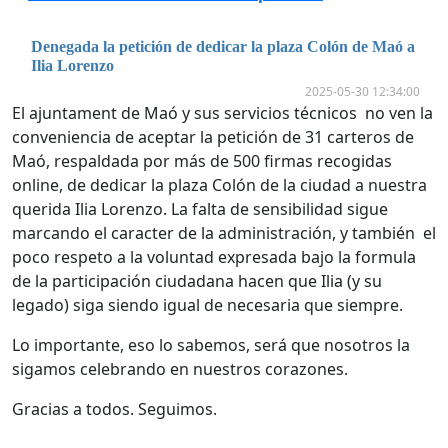
Denegada la petición de dedicar la plaza Colón de Maó a
Ilia Lorenzo
2025-05-30 12:34:00
El ajuntament de Maó y sus servicios técnicos no ven la
conveniencia de aceptar la petición de 31 carteros de
Maó, respaldada por más de 500 firmas recogidas
online, de dedicar la plaza Colón de la ciudad a nuestra
querida Ilia Lorenzo. La falta de sensibilidad sigue
marcando el caracter de la administración, y también el
poco respeto a la voluntad expresada bajo la formula
de la participación ciudadana hacen que Ilia (y su
legado) siga siendo igual de necesaria que siempre.
Lo importante, eso lo sabemos, será que nosotros la
sigamos celebrando en nuestros corazones.
Gracias a todos. Seguimos.