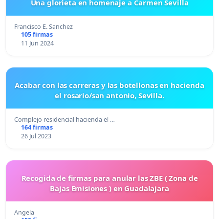
Una glorieta en homenaje a Carmen Sevilla
Francisco E. Sanchez
105 firmas
11 Jun 2024
Acabar con las carreras y las botellonas en hacienda
el rosario/san antonio, Sevilla.
Complejo residencial hacienda el …
164 firmas
26 Jul 2023
Recogida de firmas para anular las ZBE ( Zona de
Bajas Emisiones ) en Guadalajara
Angela