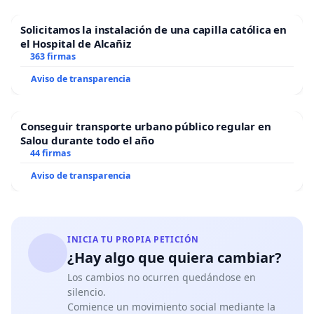
Solicitamos la instalación de una capilla católica en
el Hospital de Alcañiz
363 firmas
Aviso de transparencia
Conseguir transporte urbano público regular en
Salou durante todo el año
44 firmas
Aviso de transparencia
INICIA TU PROPIA PETICIÓN
¿Hay algo que quiera cambiar?
Los cambios no ocurren quedándose en
silencio.
Comience un movimiento social mediante la