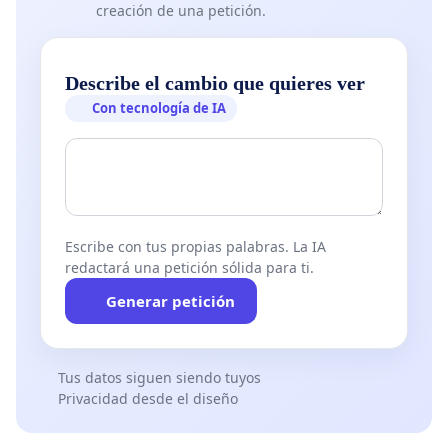
creación de una petición.
Describe el cambio que quieres ver
Con tecnología de IA
Escribe con tus propias palabras. La IA
redactará una petición sólida para ti.
Generar petición
Tus datos siguen siendo tuyos
Privacidad desde el diseño