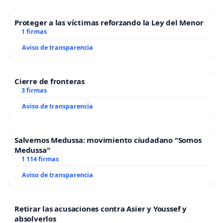
Proteger a las víctimas reforzando la Ley del Menor
1 firmas
Aviso de transparencia
Cierre de fronteras
3 firmas
Aviso de transparencia
Salvemos Medussa: movimiento ciudadano "Somos
Medussa"
1 114 firmas
Aviso de transparencia
Retirar las acusaciones contra Asier y Youssef y
absolverlos