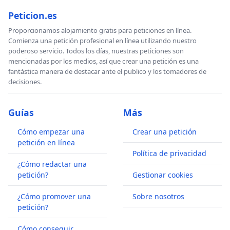
Peticion.es
Proporcionamos alojamiento gratis para peticiones en línea.
Comienza una petición profesional en línea utilizando nuestro
poderoso servicio. Todos los días, nuestras peticiones son
mencionadas por los medios, así que crear una petición es una
fantástica manera de destacar ante el publico y los tomadores de
decisiones.
Guías
Más
Cómo empezar una
Crear una petición
petición en línea
Política de privacidad
¿Cómo redactar una
petición?
Gestionar cookies
¿Cómo promover una
Sobre nosotros
petición?
Cómo conseguir