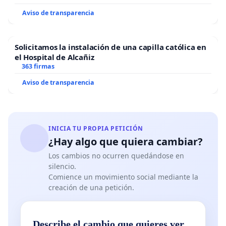
Aviso de transparencia
Solicitamos la instalación de una capilla católica en
el Hospital de Alcañiz
363 firmas
Aviso de transparencia
INICIA TU PROPIA PETICIÓN
¿Hay algo que quiera cambiar?
Los cambios no ocurren quedándose en
silencio.
Comience un movimiento social mediante la
creación de una petición.
Describe el cambio que quieres ver