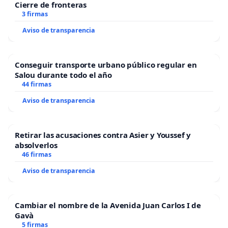
Cierre de fronteras
3 firmas
Aviso de transparencia
Conseguir transporte urbano público regular en
Salou durante todo el año
44 firmas
Aviso de transparencia
Retirar las acusaciones contra Asier y Youssef y
absolverlos
46 firmas
Aviso de transparencia
Cambiar el nombre de la Avenida Juan Carlos I de
Gavà
5 firmas