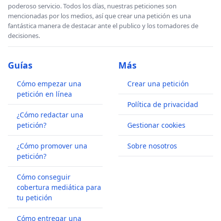
poderoso servicio. Todos los días, nuestras peticiones son
mencionadas por los medios, así que crear una petición es una
fantástica manera de destacar ante el publico y los tomadores de
decisiones.
Guías
Más
Cómo empezar una
Crear una petición
petición en línea
Política de privacidad
¿Cómo redactar una
petición?
Gestionar cookies
¿Cómo promover una
Sobre nosotros
petición?
Cómo conseguir
cobertura mediática para
tu petición
Cómo entregar una