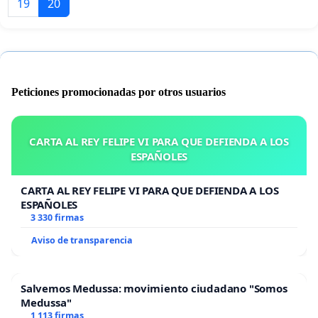
19
20
Peticiones promocionadas por otros usuarios
CARTA AL REY FELIPE VI PARA QUE DEFIENDA A LOS
ESPAÑOLES
CARTA AL REY FELIPE VI PARA QUE DEFIENDA A LOS
ESPAÑOLES
3 330 firmas
Aviso de transparencia
Salvemos Medussa: movimiento ciudadano "Somos
Medussa"
1 113 firmas