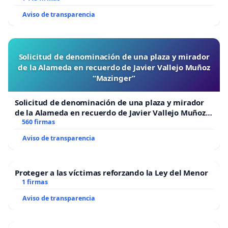
Aviso de transparencia
Solicitud de denominación de una plaza y mirador
de la Alameda en recuerdo de Javier Vallejo Muñoz
“Mazinger”
Solicitud de denominación de una plaza y mirador
de la Alameda en recuerdo de Javier Vallejo Muñoz
“Mazinger”
560 firmas
Aviso de transparencia
Proteger a las víctimas reforzando la Ley del Menor
1 firmas
Aviso de transparencia