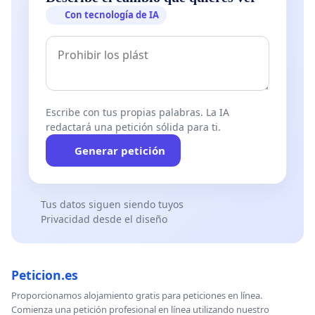
Con tecnología de IA
Escribe con tus propias palabras. La IA
redactará una petición sólida para ti.
Generar petición
Tus datos siguen siendo tuyos
Privacidad desde el diseño
Peticion.es
Proporcionamos alojamiento gratis para peticiones en línea.
Comienza una petición profesional en línea utilizando nuestro