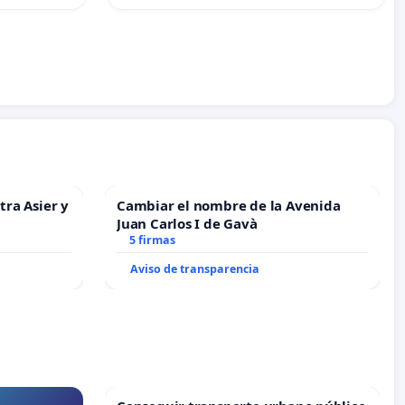
tra Asier y
Cambiar el nombre de la Avenida
Juan Carlos I de Gavà
5 firmas
Aviso de transparencia