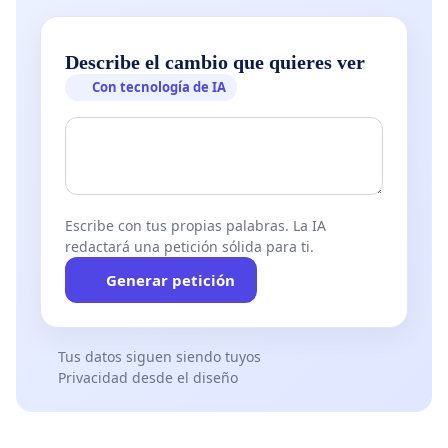
Describe el cambio que quieres ver
Con tecnología de IA
Escribe con tus propias palabras. La IA
redactará una petición sólida para ti.
Generar petición
Tus datos siguen siendo tuyos
Privacidad desde el diseño