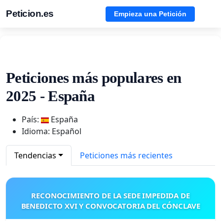
Peticion.es
Empieza una Petición
Peticiones más populares en
2025 - España
País:
España
Idioma: Español
Tendencias
Peticiones más recientes
RECONOCIMIENTO DE LA SEDE IMPEDIDA DE
BENEDICTO XVI Y CONVOCATORIA DEL CÓNCLAVE