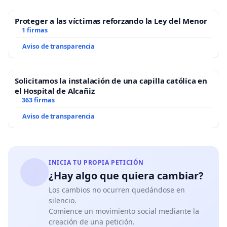
Proteger a las víctimas reforzando la Ley del Menor
1 firmas
Aviso de transparencia
Solicitamos la instalación de una capilla católica en
el Hospital de Alcañiz
363 firmas
Aviso de transparencia
INICIA TU PROPIA PETICIÓN
¿Hay algo que quiera cambiar?
Los cambios no ocurren quedándose en
silencio.
Comience un movimiento social mediante la
creación de una petición.