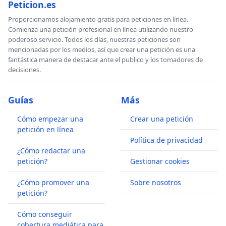
Peticion.es
Proporcionamos alojamiento gratis para peticiones en línea.
Comienza una petición profesional en línea utilizando nuestro
poderoso servicio. Todos los días, nuestras peticiones son
mencionadas por los medios, así que crear una petición es una
fantástica manera de destacar ante el publico y los tomadores de
decisiones.
Guías
Más
Cómo empezar una
Crear una petición
petición en línea
Política de privacidad
¿Cómo redactar una
petición?
Gestionar cookies
¿Cómo promover una
Sobre nosotros
petición?
Cómo conseguir
cobertura mediática para