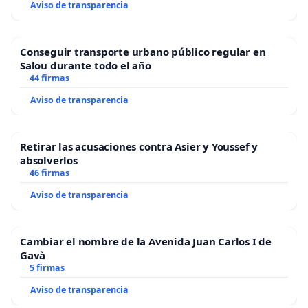
Aviso de transparencia
Conseguir transporte urbano público regular en
Salou durante todo el año
44 firmas
Aviso de transparencia
Retirar las acusaciones contra Asier y Youssef y
absolverlos
46 firmas
Aviso de transparencia
Cambiar el nombre de la Avenida Juan Carlos I de
Gavà
5 firmas
Aviso de transparencia