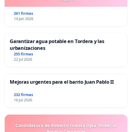
261 firmas
14 Jan 2026
Garantizar agua potable en Tordera y las
urbanizaciones
255 firmas
22 Jul 2026
Mejoras urgentes para el barrio Juan Pablo II
232 firmas
16 Jul 2026
Candidatura de Roberto Iniesta Ojea (Robe) al
Premio Cervantes