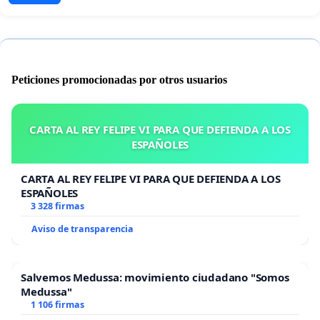
Peticiones promocionadas por otros usuarios
CARTA AL REY FELIPE VI PARA QUE DEFIENDA A LOS
ESPAÑOLES
CARTA AL REY FELIPE VI PARA QUE DEFIENDA A LOS
ESPAÑOLES
3 328 firmas
Aviso de transparencia
Salvemos Medussa: movimiento ciudadano "Somos
Medussa"
1 106 firmas