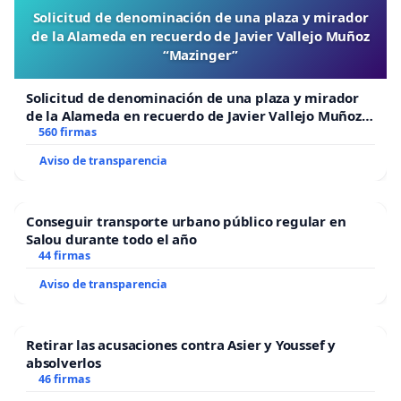
Solicitud de denominación de una plaza y mirador
de la Alameda en recuerdo de Javier Vallejo Muñoz
“Mazinger”
Solicitud de denominación de una plaza y mirador
de la Alameda en recuerdo de Javier Vallejo Muñoz
“Mazinger”
560 firmas
Aviso de transparencia
Conseguir transporte urbano público regular en
Salou durante todo el año
44 firmas
Aviso de transparencia
Retirar las acusaciones contra Asier y Youssef y
absolverlos
46 firmas