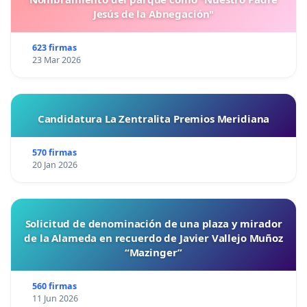
Jesús de la Abnegación"
623 firmas
23 Mar 2026
Candidatura La Zentralita Premios Meridiana
570 firmas
20 Jan 2026
Solicitud de denominación de una plaza y mirador
de la Alameda en recuerdo de Javier Vallejo Muñoz
“Mazinger”
560 firmas
11 Jun 2026