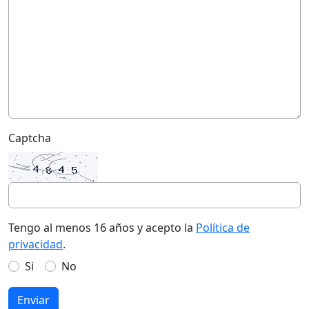
Captcha
Tengo al menos 16 años y acepto la
Política de
privacidad
.
Si
No
Enviar