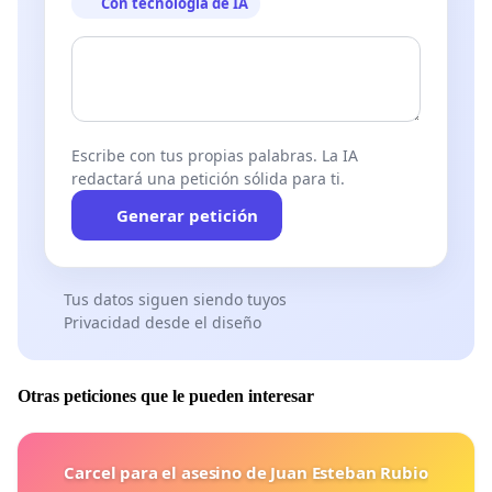
Con tecnología de IA
Escribe con tus propias palabras. La IA
redactará una petición sólida para ti.
Generar petición
Tus datos siguen siendo tuyos
Privacidad desde el diseño
Otras peticiones que le pueden interesar
Carcel para el asesino de Juan Esteban Rubio