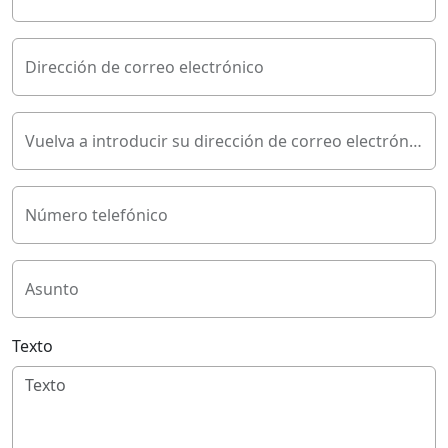
Dirección de correo electrónico
Vuelva a introducir su dirección de correo electrónico
Número telefónico
Asunto
Texto