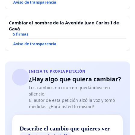
Aviso de transparencia
Cambiar el nombre de la Avenida Juan Carlos I de
Gavà
5 firmas
Aviso de transparencia
INICIA TU PROPIA PETICIÓN
¿Hay algo que quiera cambiar?
Los cambios no ocurren quedándose en
silencio.
El autor de esta petición alzó la voz y tomó
medidas. ¿Hará usted lo mismo?
Describe el cambio que quieres ver