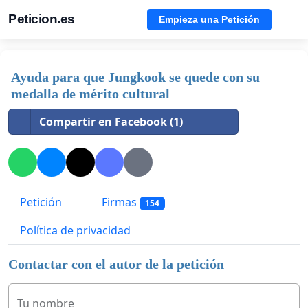
Peticion.es
Empieza una Petición
Ayuda para que Jungkook se quede con su
medalla de mérito cultural
Compartir en Facebook (1)
Petición
Firmas
154
Política de privacidad
Contactar con el autor de la petición
Tu nombre