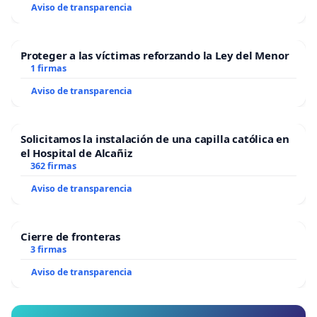
Aviso de transparencia
Proteger a las víctimas reforzando la Ley del Menor
1 firmas
Aviso de transparencia
Solicitamos la instalación de una capilla católica en
el Hospital de Alcañiz
362 firmas
Aviso de transparencia
Cierre de fronteras
3 firmas
Aviso de transparencia