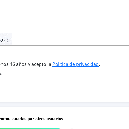
nos 16 años y acepto la
Política de privacidad
.
o
promocionadas por otros usuarios