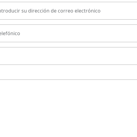
ntroducir su dirección de correo electrónico
lefónico