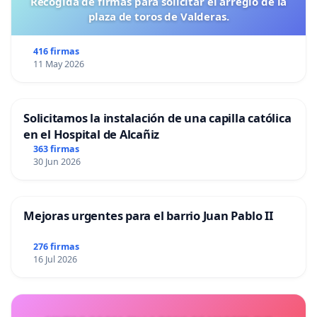
Recogida de firmas para solicitar el arreglo de la
plaza de toros de Valderas.
416 firmas
11 May 2026
Solicitamos la instalación de una capilla católica
en el Hospital de Alcañiz
363 firmas
30 Jun 2026
Mejoras urgentes para el barrio Juan Pablo II
276 firmas
16 Jul 2026