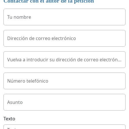
Contactar con el autor de la petición
Tu nombre
Dirección de correo electrónico
Vuelva a introducir su dirección de correo electrónico
Número telefónico
Asunto
Texto