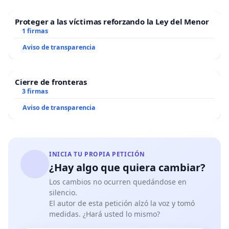
Proteger a las víctimas reforzando la Ley del Menor
1 firmas
Aviso de transparencia
Cierre de fronteras
3 firmas
Aviso de transparencia
INICIA TU PROPIA PETICIÓN
¿Hay algo que quiera cambiar?
Los cambios no ocurren quedándose en
silencio.
El autor de esta petición alzó la voz y tomó
medidas. ¿Hará usted lo mismo?