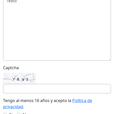
Captcha
Tengo al menos 16 años y acepto la
Política de
privacidad
.