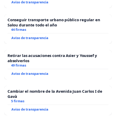
Aviso de transparencia
Conseguir transporte urbano público regular en
Salou durante todo el año
44 firmas
Aviso de transparencia
Retirar las acusaciones contra Asier y Youssef y
absolverlos
49 firmas
Aviso de transparencia
Cambiar el nombre de la Avenida Juan Carlos I de
Gavà
5 firmas
Aviso de transparencia