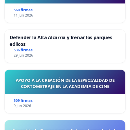
560 firmas
11 Jun 2026
Defender la Alta Alcarria y frenar los parques
eólicos
536 firmas
29 Jun 2026
APOYO A LA CREACIÓN DE LA ESPECIALIDAD DE
CORTOMETRAJE EN LA ACADEMIA DE CINE
509 firmas
9 Jun 2026