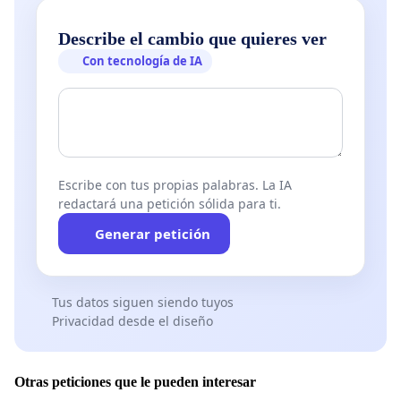
Describe el cambio que quieres ver
Con tecnología de IA
Escribe con tus propias palabras. La IA
redactará una petición sólida para ti.
Generar petición
Tus datos siguen siendo tuyos
Privacidad desde el diseño
Otras peticiones que le pueden interesar