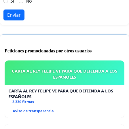
Si
No
Enviar
Peticiones promocionadas por otros usuarios
CARTA AL REY FELIPE VI PARA QUE DEFIENDA A LOS
ESPAÑOLES
CARTA AL REY FELIPE VI PARA QUE DEFIENDA A LOS
ESPAÑOLES
3 330 firmas
Aviso de transparencia