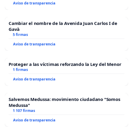
Aviso de transparencia
Cambiar el nombre de la Avenida Juan Carlos I de
Gavà
5 firmas
Aviso de transparencia
Proteger a las víctimas reforzando la Ley del Menor
1 firmas
Aviso de transparencia
Salvemos Medussa: movimiento ciudadano "Somos
Medussa"
1 107 firmas
Aviso de transparencia