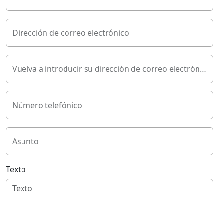
Dirección de correo electrónico
Vuelva a introducir su dirección de correo electrónico
Número telefónico
Asunto
Texto