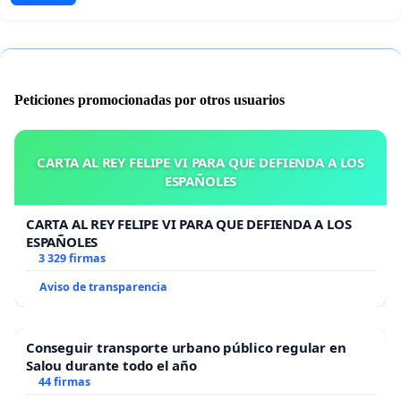
Peticiones promocionadas por otros usuarios
CARTA AL REY FELIPE VI PARA QUE DEFIENDA A LOS
ESPAÑOLES
CARTA AL REY FELIPE VI PARA QUE DEFIENDA A LOS
ESPAÑOLES
3 329 firmas
Aviso de transparencia
Conseguir transporte urbano público regular en
Salou durante todo el año
44 firmas