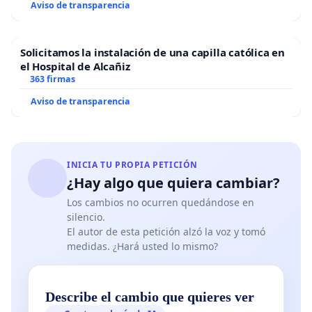
Aviso de transparencia
Solicitamos la instalación de una capilla católica en
el Hospital de Alcañiz
363 firmas
Aviso de transparencia
INICIA TU PROPIA PETICIÓN
¿Hay algo que quiera cambiar?
Los cambios no ocurren quedándose en
silencio.
El autor de esta petición alzó la voz y tomó
medidas. ¿Hará usted lo mismo?
Describe el cambio que quieres ver