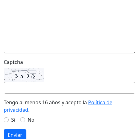
Captcha
Tengo al menos 16 años y acepto la
Política de
privacidad
.
Si
No
Enviar