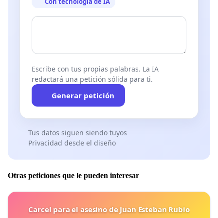
Con tecnología de IA
Escribe con tus propias palabras. La IA
redactará una petición sólida para ti.
Generar petición
Tus datos siguen siendo tuyos
Privacidad desde el diseño
Otras peticiones que le pueden interesar
Carcel para el asesino de Juan Esteban Rubio