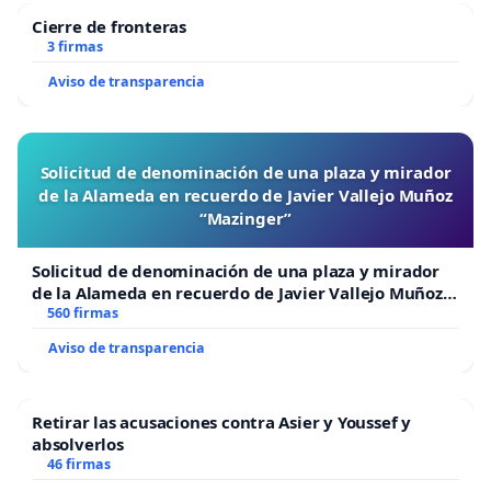
Cierre de fronteras
3 firmas
Aviso de transparencia
Solicitud de denominación de una plaza y mirador
de la Alameda en recuerdo de Javier Vallejo Muñoz
“Mazinger”
Solicitud de denominación de una plaza y mirador
de la Alameda en recuerdo de Javier Vallejo Muñoz
“Mazinger”
560 firmas
Aviso de transparencia
Retirar las acusaciones contra Asier y Youssef y
absolverlos
46 firmas