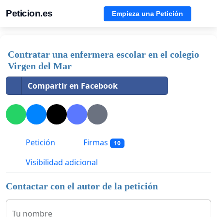
Peticion.es
Empieza una Petición
Contratar una enfermera escolar en el colegio
Virgen del Mar
Compartir en Facebook
Petición
Firmas
10
Visibilidad adicional
Contactar con el autor de la petición
Tu nombre