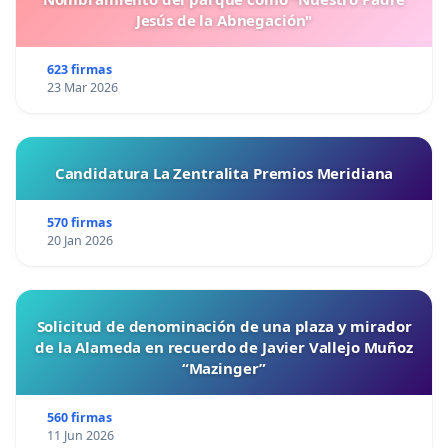
Jesús de la Abnegación"
623 firmas
23 Mar 2026
Candidatura La Zentralita Premios Meridiana
570 firmas
20 Jan 2026
Solicitud de denominación de una plaza y mirador
de la Alameda en recuerdo de Javier Vallejo Muñoz
“Mazinger”
560 firmas
11 Jun 2026