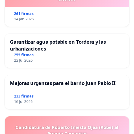
261 firmas
14 Jan 2026
Garantizar agua potable en Tordera y las
urbanizaciones
255 firmas
22 Jul 2026
Mejoras urgentes para el barrio Juan Pablo II
233 firmas
16 Jul 2026
Candidatura de Roberto Iniesta Ojea (Robe) al
Premio Cervantes