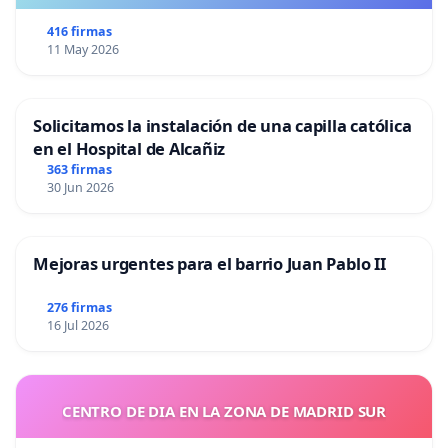
416 firmas
11 May 2026
Solicitamos la instalación de una capilla católica
en el Hospital de Alcañiz
363 firmas
30 Jun 2026
Mejoras urgentes para el barrio Juan Pablo II
276 firmas
16 Jul 2026
CENTRO DE DIA EN LA ZONA DE MADRID SUR