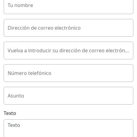
Tu nombre
Dirección de correo electrónico
Vuelva a introducir su dirección de correo electrónico
Número telefónico
Asunto
Texto