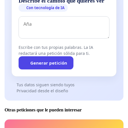
Describe el cambio que quieres ver
Con tecnología de IA
Escribe con tus propias palabras. La IA
redactará una petición sólida para ti.
Generar petición
Tus datos siguen siendo tuyos
Privacidad desde el diseño
Otras peticiones que le pueden interesar