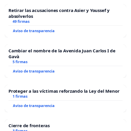
Retirar las acusaciones contra Asier y Youssef y
absolverlos
49 firmas
Aviso de transparencia
Cambiar el nombre de la Avenida Juan Carlos I de
Gavà
5 firmas
Aviso de transparencia
Proteger a las víctimas reforzando la Ley del Menor
1 firmas
Aviso de transparencia
Cierre de fronteras
3 firmas