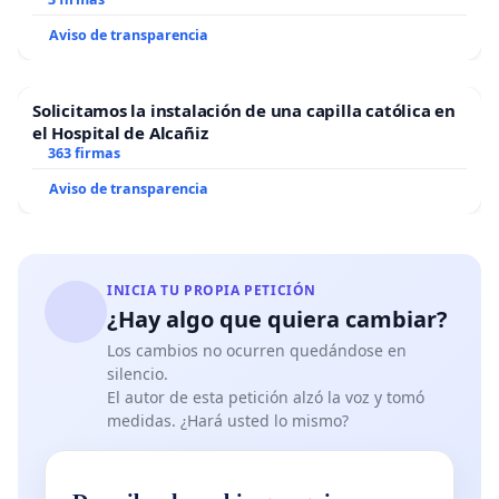
Aviso de transparencia
Solicitamos la instalación de una capilla católica en
el Hospital de Alcañiz
363 firmas
Aviso de transparencia
INICIA TU PROPIA PETICIÓN
¿Hay algo que quiera cambiar?
Los cambios no ocurren quedándose en
silencio.
El autor de esta petición alzó la voz y tomó
medidas. ¿Hará usted lo mismo?