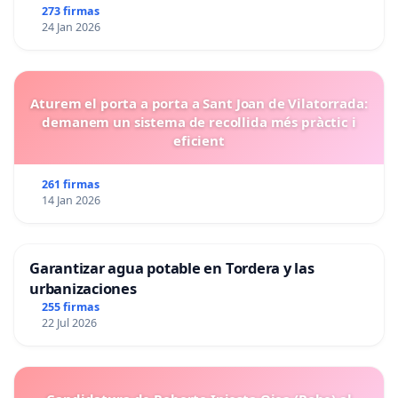
273 firmas
24 Jan 2026
Aturem el porta a porta a Sant Joan de Vilatorrada:
demanem un sistema de recollida més pràctic i
eficient
261 firmas
14 Jan 2026
Garantizar agua potable en Tordera y las
urbanizaciones
255 firmas
22 Jul 2026