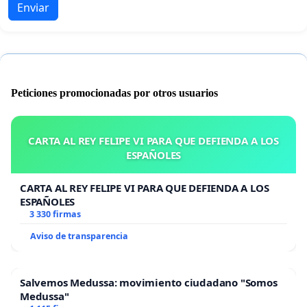
Enviar
Peticiones promocionadas por otros usuarios
CARTA AL REY FELIPE VI PARA QUE DEFIENDA A LOS
ESPAÑOLES
CARTA AL REY FELIPE VI PARA QUE DEFIENDA A LOS
ESPAÑOLES
3 330 firmas
Aviso de transparencia
Salvemos Medussa: movimiento ciudadano "Somos
Medussa"