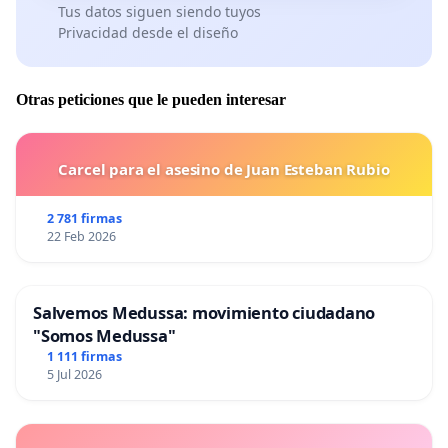
Tus datos siguen siendo tuyos
Privacidad desde el diseño
Otras peticiones que le pueden interesar
Carcel para el asesino de Juan Esteban Rubio
2 781 firmas
22 Feb 2026
Salvemos Medussa: movimiento ciudadano
"Somos Medussa"
1 111 firmas
5 Jul 2026