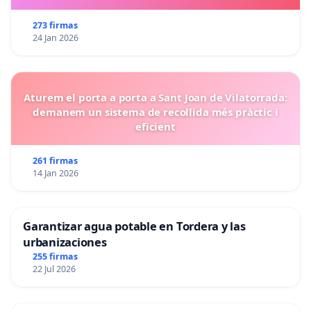
273 firmas
24 Jan 2026
Aturem el porta a porta a Sant Joan de Vilatorrada:
demanem un sistema de recollida més pràctic i
eficient
261 firmas
14 Jan 2026
Garantizar agua potable en Tordera y las
urbanizaciones
255 firmas
22 Jul 2026