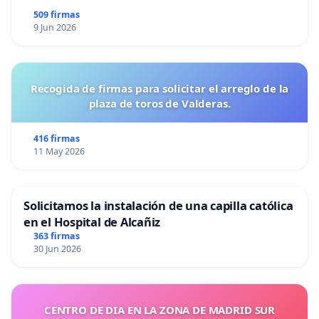
509 firmas
9 Jun 2026
Recogida de firmas para solicitar el arreglo de la
plaza de toros de Valderas.
416 firmas
11 May 2026
Solicitamos la instalación de una capilla católica
en el Hospital de Alcañiz
363 firmas
30 Jun 2026
CENTRO DE DIA EN LA ZONA DE MADRID SUR