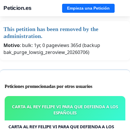
Peticion.es
Empieza una Petición
This petition has been removed by the
administration.
Motivo
: bulk: 1yr, 0 pageviews 365d (backup
bak_purge_lowsig_zeroview_20260706)
Peticiones promocionadas por otros usuarios
CARTA AL REY FELIPE VI PARA QUE DEFIENDA A LOS
ESPAÑOLES
CARTA AL REY FELIPE VI PARA QUE DEFIENDA A LOS