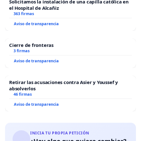
Solicitamos la instalación de una capilla católica en
el Hospital de Alcañiz
363 firmas
Aviso de transparencia
Cierre de fronteras
3 firmas
Aviso de transparencia
Retirar las acusaciones contra Asier y Youssef y
absolverlos
46 firmas
Aviso de transparencia
INICIA TU PROPIA PETICIÓN