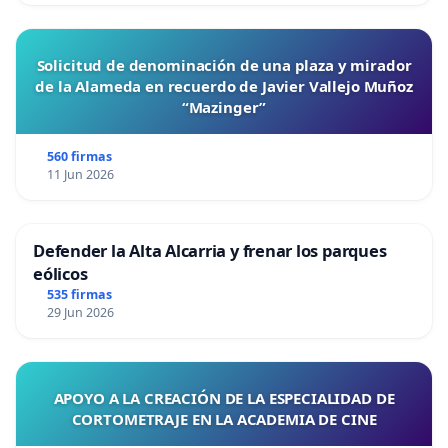
Solicitud de denominación de una plaza y mirador
de la Alameda en recuerdo de Javier Vallejo Muñoz
“Mazinger”
560 firmas
11 Jun 2026
Defender la Alta Alcarria y frenar los parques
eólicos
535 firmas
29 Jun 2026
APOYO A LA CREACIÓN DE LA ESPECIALIDAD DE
CORTOMETRAJE EN LA ACADEMIA DE CINE