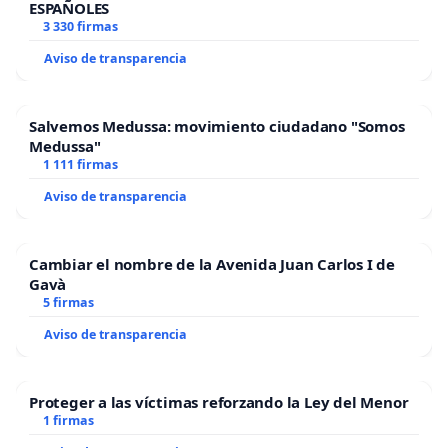
ESPAÑOLES
3 330 firmas
Aviso de transparencia
Salvemos Medussa: movimiento ciudadano "Somos
Medussa"
1 111 firmas
Aviso de transparencia
Cambiar el nombre de la Avenida Juan Carlos I de
Gavà
5 firmas
Aviso de transparencia
Proteger a las víctimas reforzando la Ley del Menor
1 firmas