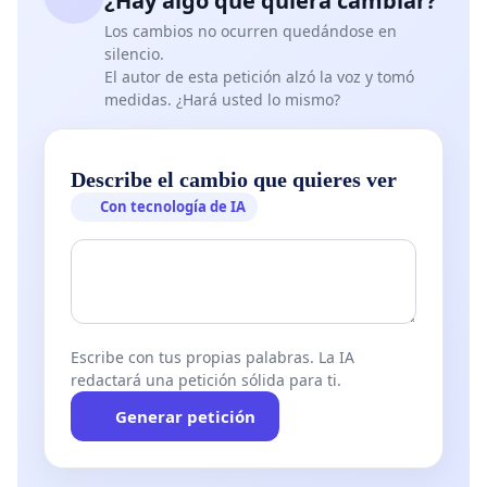
¿Hay algo que quiera cambiar?
Los cambios no ocurren quedándose en
silencio.
El autor de esta petición alzó la voz y tomó
medidas. ¿Hará usted lo mismo?
Describe el cambio que quieres ver
Con tecnología de IA
Escribe con tus propias palabras. La IA
redactará una petición sólida para ti.
Generar petición