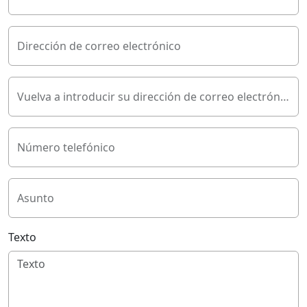
Dirección de correo electrónico
Vuelva a introducir su dirección de correo electrónico
Número telefónico
Asunto
Texto