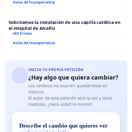
Aviso de transparencia
Solicitamos la instalación de una capilla católica en
el Hospital de Alcañiz
363 firmas
Aviso de transparencia
INICIA TU PROPIA PETICIÓN
¿Hay algo que quiera cambiar?
Los cambios no ocurren quedándose en
silencio.
El autor de esta petición alzó la voz y tomó
medidas. ¿Hará usted lo mismo?
Describe el cambio que quieres ver