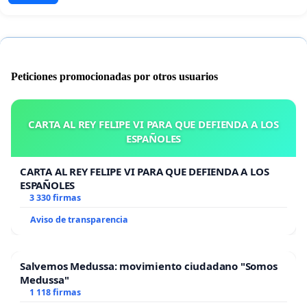
Peticiones promocionadas por otros usuarios
CARTA AL REY FELIPE VI PARA QUE DEFIENDA A LOS
ESPAÑOLES
CARTA AL REY FELIPE VI PARA QUE DEFIENDA A LOS
ESPAÑOLES
3 330 firmas
Aviso de transparencia
Salvemos Medussa: movimiento ciudadano "Somos
Medussa"
1 118 firmas