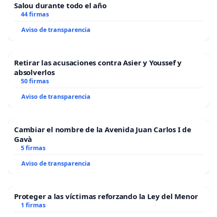
Salou durante todo el año
44 firmas
Aviso de transparencia
Retirar las acusaciones contra Asier y Youssef y
absolverlos
50 firmas
Aviso de transparencia
Cambiar el nombre de la Avenida Juan Carlos I de
Gavà
5 firmas
Aviso de transparencia
Proteger a las víctimas reforzando la Ley del Menor
1 firmas