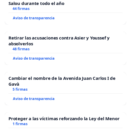
Salou durante todo el año
44 firmas
Aviso de transparencia
Retirar las acusaciones contra Asier y Youssef y
absolverlos
48 firmas
Aviso de transparencia
Cambiar el nombre de la Avenida Juan Carlos I de
Gavà
5 firmas
Aviso de transparencia
Proteger a las víctimas reforzando la Ley del Menor
1 firmas