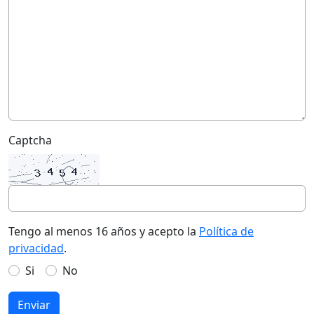
Captcha
Tengo al menos 16 años y acepto la
Política de
privacidad
.
Si
No
Enviar