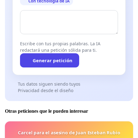
Con tecnología de IA
Escribe con tus propias palabras. La IA
redactará una petición sólida para ti.
Generar petición
Tus datos siguen siendo tuyos
Privacidad desde el diseño
Otras peticiones que le pueden interesar
Carcel para el asesino de Juan Esteban Rubio