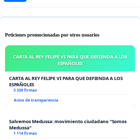
Peticiones promocionadas por otros usuarios
CARTA AL REY FELIPE VI PARA QUE DEFIENDA A LOS
ESPAÑOLES
CARTA AL REY FELIPE VI PARA QUE DEFIENDA A LOS
ESPAÑOLES
3 330 firmas
Aviso de transparencia
Salvemos Medussa: movimiento ciudadano "Somos
Medussa"
1 114 firmas