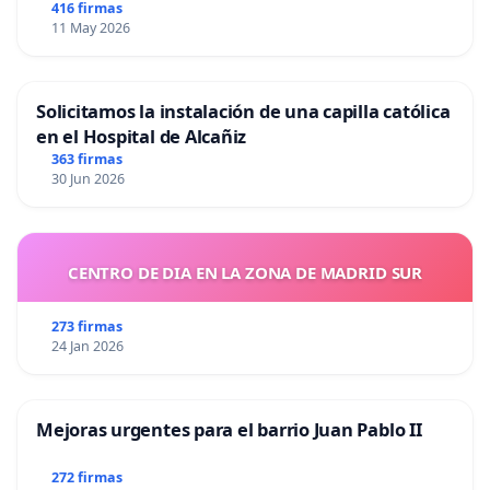
416 firmas
11 May 2026
Solicitamos la instalación de una capilla católica
en el Hospital de Alcañiz
363 firmas
30 Jun 2026
CENTRO DE DIA EN LA ZONA DE MADRID SUR
273 firmas
24 Jan 2026
Mejoras urgentes para el barrio Juan Pablo II
272 firmas