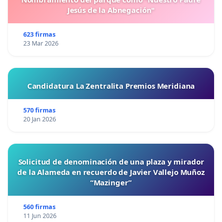
Jesús de la Abnegación"
623 firmas
23 Mar 2026
Candidatura La Zentralita Premios Meridiana
570 firmas
20 Jan 2026
Solicitud de denominación de una plaza y mirador
de la Alameda en recuerdo de Javier Vallejo Muñoz
“Mazinger”
560 firmas
11 Jun 2026