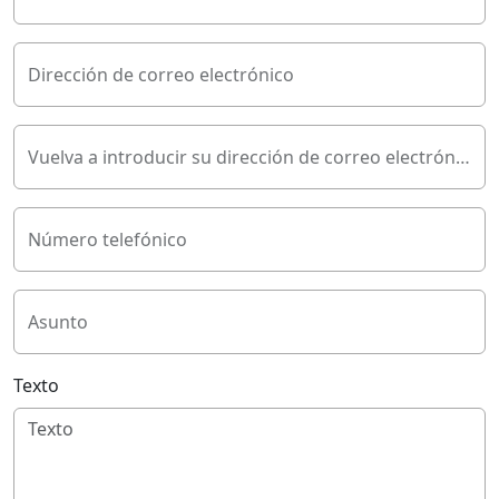
Dirección de correo electrónico
Vuelva a introducir su dirección de correo electrónico
Número telefónico
Asunto
Texto