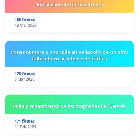
Instalacion de un rocodromo
185 firmas
19 Mar 2026
Poner nombre a una calle en Valladolid de un niño
fallecido en accidente de tráfico
175 firmas
8 Mar 2026
Poda y saneamiento de los magnolios del Cantón
171 firmas
11 Feb 2026