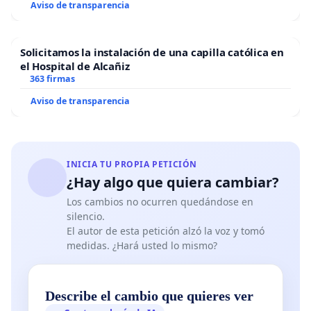
Aviso de transparencia
Solicitamos la instalación de una capilla católica en
el Hospital de Alcañiz
363 firmas
Aviso de transparencia
INICIA TU PROPIA PETICIÓN
¿Hay algo que quiera cambiar?
Los cambios no ocurren quedándose en
silencio.
El autor de esta petición alzó la voz y tomó
medidas. ¿Hará usted lo mismo?
Describe el cambio que quieres ver