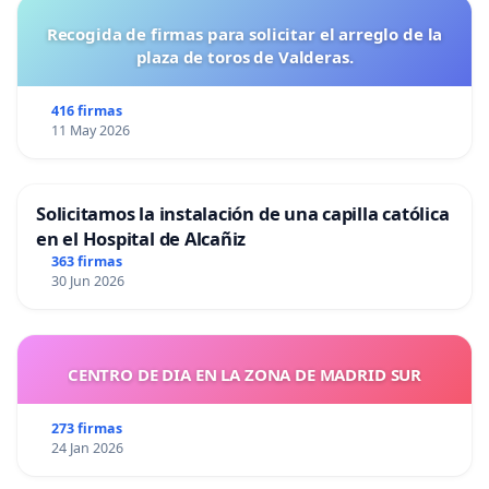
Recogida de firmas para solicitar el arreglo de la
plaza de toros de Valderas.
416 firmas
11 May 2026
Solicitamos la instalación de una capilla católica
en el Hospital de Alcañiz
363 firmas
30 Jun 2026
CENTRO DE DIA EN LA ZONA DE MADRID SUR
273 firmas
24 Jan 2026