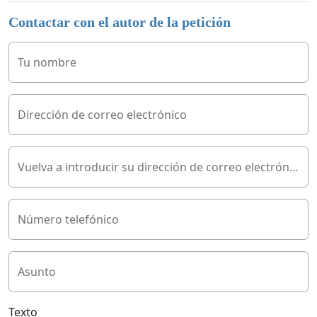
Contactar con el autor de la petición
Tu nombre
Dirección de correo electrónico
Vuelva a introducir su dirección de correo electrónico
Número telefónico
Asunto
Texto