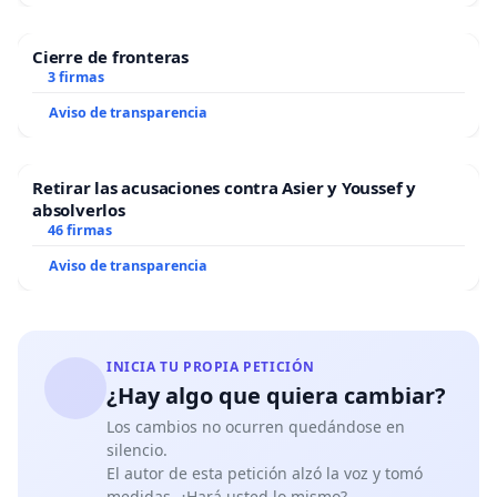
Cierre de fronteras
3 firmas
Aviso de transparencia
Retirar las acusaciones contra Asier y Youssef y
absolverlos
46 firmas
Aviso de transparencia
INICIA TU PROPIA PETICIÓN
¿Hay algo que quiera cambiar?
Los cambios no ocurren quedándose en
silencio.
El autor de esta petición alzó la voz y tomó
medidas. ¿Hará usted lo mismo?