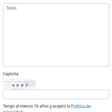
Captcha
Tengo al menos 16 años y acepto la
Política de
privacidad
.