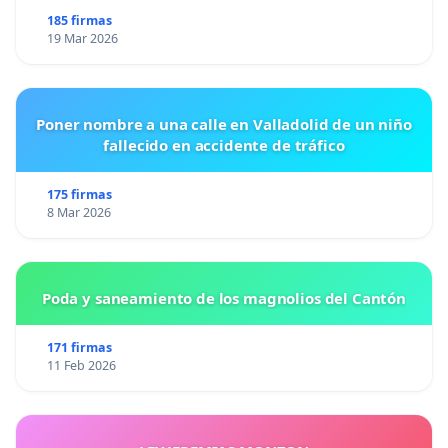
185 firmas
19 Mar 2026
Poner nombre a una calle en Valladolid de un niño
fallecido en accidente de tráfico
175 firmas
8 Mar 2026
Poda y saneamiento de los magnolios del Cantón
171 firmas
11 Feb 2026