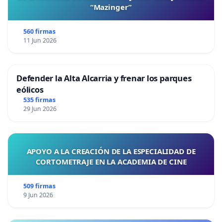
“Mazinger”
560 firmas
11 Jun 2026
Defender la Alta Alcarria y frenar los parques
eólicos
535 firmas
29 Jun 2026
APOYO A LA CREACIÓN DE LA ESPECIALIDAD DE
CORTOMETRAJE EN LA ACADEMIA DE CINE
509 firmas
9 Jun 2026