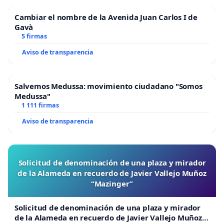
Cambiar el nombre de la Avenida Juan Carlos I de
Gavà
5 firmas
Aviso de transparencia
Salvemos Medussa: movimiento ciudadano "Somos
Medussa"
1 111 firmas
Aviso de transparencia
Solicitud de denominación de una plaza y mirador
de la Alameda en recuerdo de Javier Vallejo Muñoz
“Mazinger”
Solicitud de denominación de una plaza y mirador
de la Alameda en recuerdo de Javier Vallejo Muñoz