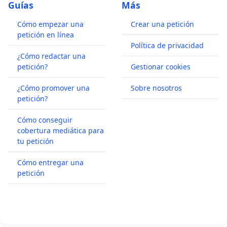
Guías
Más
Cómo empezar una
Crear una petición
petición en línea
Política de privacidad
¿Cómo redactar una
petición?
Gestionar cookies
¿Cómo promover una
Sobre nosotros
petición?
Cómo conseguir
cobertura mediática para
tu petición
Cómo entregar una
petición