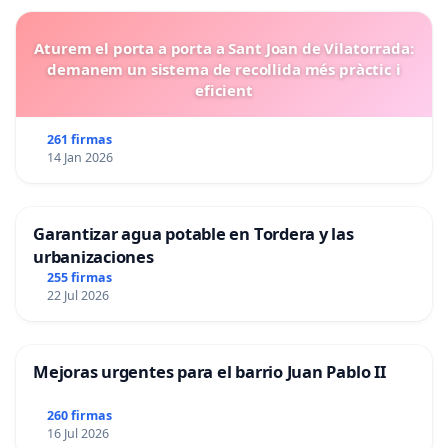
Aturem el porta a porta a Sant Joan de Vilatorrada:
demanem un sistema de recollida més pràctic i
eficient
261 firmas
14 Jan 2026
Garantizar agua potable en Tordera y las
urbanizaciones
255 firmas
22 Jul 2026
Mejoras urgentes para el barrio Juan Pablo II
260 firmas
16 Jul 2026