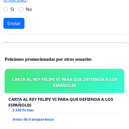
Si
No
Enviar
Peticiones promocionadas por otros usuarios
CARTA AL REY FELIPE VI PARA QUE DEFIENDA A LOS
ESPAÑOLES
CARTA AL REY FELIPE VI PARA QUE DEFIENDA A LOS
ESPAÑOLES
3 330 firmas
Aviso de transparencia