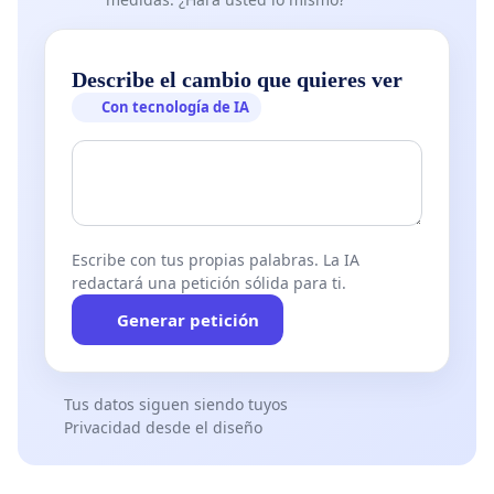
Describe el cambio que quieres ver
Con tecnología de IA
Escribe con tus propias palabras. La IA
redactará una petición sólida para ti.
Generar petición
Tus datos siguen siendo tuyos
Privacidad desde el diseño