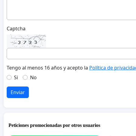
Captcha
Tengo al menos 16 años y acepto la
Política de privacida
Si
No
Enviar
Peticiones promocionadas por otros usuarios