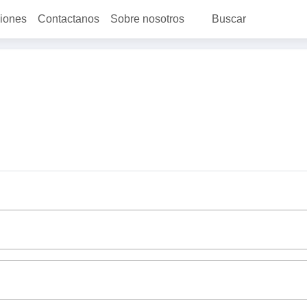
ciones
Contactanos
Sobre nosotros
Buscar