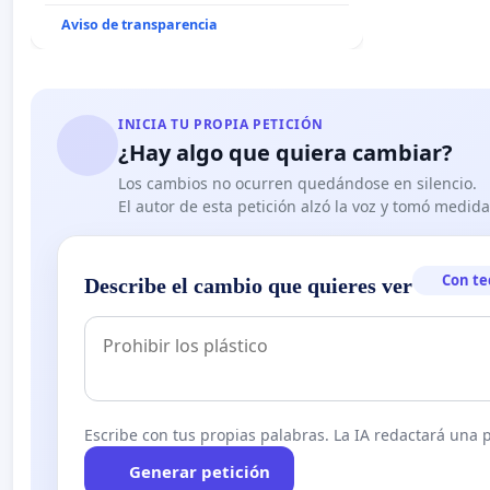
Aviso de transparencia
INICIA TU PROPIA PETICIÓN
¿Hay algo que quiera cambiar?
Los cambios no ocurren quedándose en silencio.
El autor de esta petición alzó la voz y tomó medid
Con te
Describe el cambio que quieres ver
Escribe con tus propias palabras. La IA redactará una pe
Generar petición