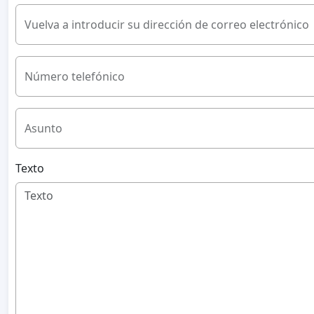
Vuelva a introducir su dirección de correo electrónico
Número telefónico
Asunto
Texto