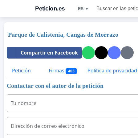
Peticion.es
Buscar en las peti
ES ▼
Parque de Calistenia, Cangas de Morrazo
Compartir en Facebook
Petición
Firmas
Política de privacidad
403
Contactar con el autor de la petición
Tu nombre
Dirección de correo electrónico