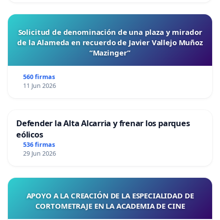
Solicitud de denominación de una plaza y mirador
de la Alameda en recuerdo de Javier Vallejo Muñoz
“Mazinger”
560 firmas
11 Jun 2026
Defender la Alta Alcarria y frenar los parques
eólicos
536 firmas
29 Jun 2026
APOYO A LA CREACIÓN DE LA ESPECIALIDAD DE
CORTOMETRAJE EN LA ACADEMIA DE CINE