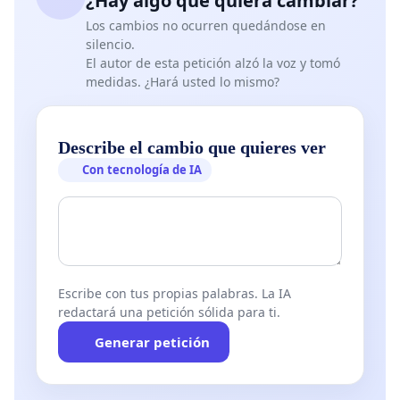
¿Hay algo que quiera cambiar?
Los cambios no ocurren quedándose en
silencio.
El autor de esta petición alzó la voz y tomó
medidas. ¿Hará usted lo mismo?
Describe el cambio que quieres ver
Con tecnología de IA
Escribe con tus propias palabras. La IA
redactará una petición sólida para ti.
Generar petición