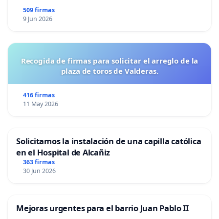
509 firmas
9 Jun 2026
Recogida de firmas para solicitar el arreglo de la
plaza de toros de Valderas.
416 firmas
11 May 2026
Solicitamos la instalación de una capilla católica
en el Hospital de Alcañiz
363 firmas
30 Jun 2026
Mejoras urgentes para el barrio Juan Pablo II