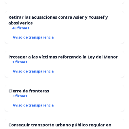
Retirar las acusaciones contra Asier y Youssef y
absolverlos
48 firmas
Aviso de transparencia
Proteger a las víctimas reforzando la Ley del Menor
1 firmas
Aviso de transparencia
Cierre de fronteras
3 firmas
Aviso de transparencia
Conseguir transporte urbano público regular en