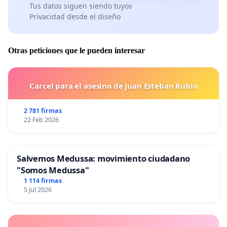
Tus datos siguen siendo tuyos
Privacidad desde el diseño
Otras peticiones que le pueden interesar
Carcel para el asesino de Juan Esteban Rubio
2 781 firmas
22 Feb 2026
Salvemos Medussa: movimiento ciudadano
"Somos Medussa"
1 114 firmas
5 Jul 2026