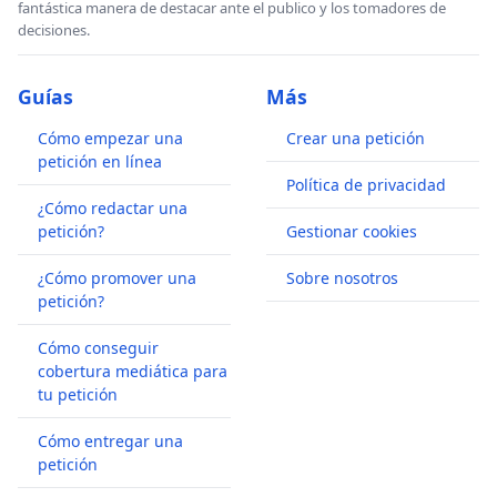
fantástica manera de destacar ante el publico y los tomadores de
decisiones.
Guías
Más
Cómo empezar una
Crear una petición
petición en línea
Política de privacidad
¿Cómo redactar una
petición?
Gestionar cookies
¿Cómo promover una
Sobre nosotros
petición?
Cómo conseguir
cobertura mediática para
tu petición
Cómo entregar una
petición