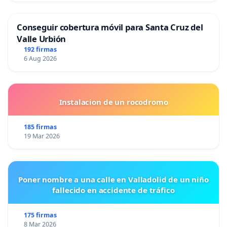
Conseguir cobertura móvil para Santa Cruz del
Valle Urbión
192 firmas
6 Aug 2026
Instalacion de un rocodromo
185 firmas
19 Mar 2026
Poner nombre a una calle en Valladolid de un niño
fallecido en accidente de tráfico
175 firmas
8 Mar 2026