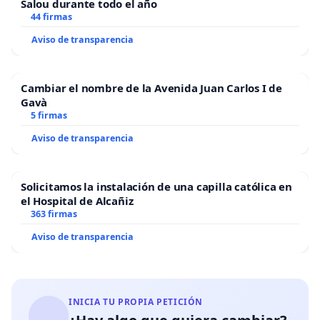
Salou durante todo el año
44 firmas
Aviso de transparencia
Cambiar el nombre de la Avenida Juan Carlos I de
Gavà
5 firmas
Aviso de transparencia
Solicitamos la instalación de una capilla católica en
el Hospital de Alcañiz
363 firmas
Aviso de transparencia
INICIA TU PROPIA PETICIÓN