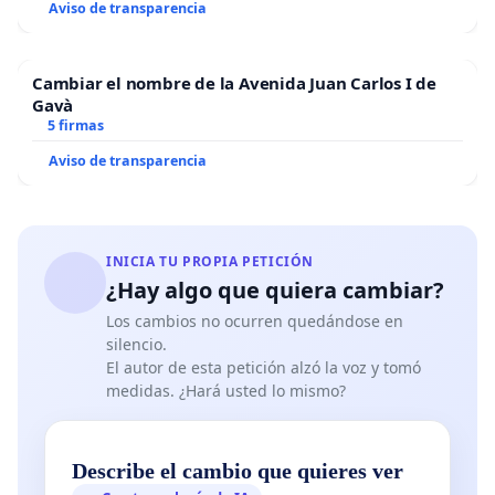
Aviso de transparencia
Cambiar el nombre de la Avenida Juan Carlos I de
Gavà
5 firmas
Aviso de transparencia
INICIA TU PROPIA PETICIÓN
¿Hay algo que quiera cambiar?
Los cambios no ocurren quedándose en
silencio.
El autor de esta petición alzó la voz y tomó
medidas. ¿Hará usted lo mismo?
Describe el cambio que quieres ver