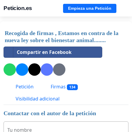
Peticion.es
Empieza una Petición
Recogida de firmas , Estamos en contra de la
nueva ley sobre el bienestar animal........
Compartir en Facebook
Petición
Firmas
134
Visibilidad adicional
Contactar con el autor de la petición
Tu nombre