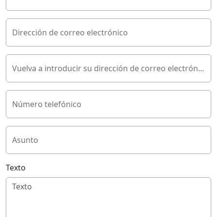
Dirección de correo electrónico
Vuelva a introducir su dirección de correo electrónico
Número telefónico
Asunto
Texto