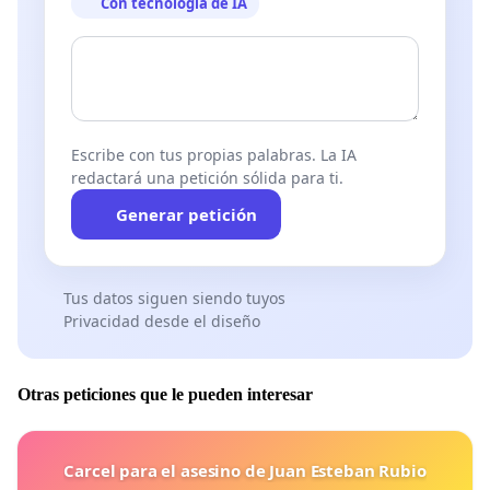
Con tecnología de IA
Escribe con tus propias palabras. La IA
redactará una petición sólida para ti.
Generar petición
Tus datos siguen siendo tuyos
Privacidad desde el diseño
Otras peticiones que le pueden interesar
Carcel para el asesino de Juan Esteban Rubio