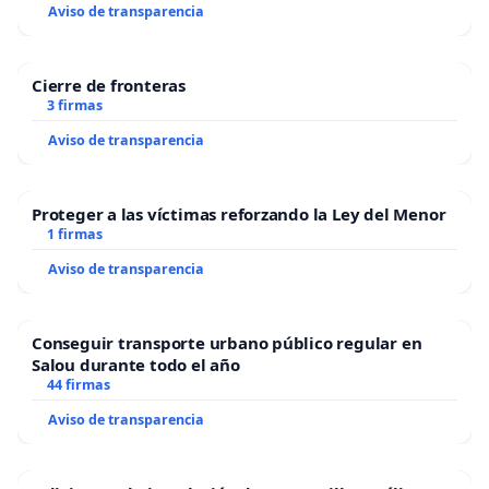
Aviso de transparencia
Cierre de fronteras
3 firmas
Aviso de transparencia
Proteger a las víctimas reforzando la Ley del Menor
1 firmas
Aviso de transparencia
Conseguir transporte urbano público regular en
Salou durante todo el año
44 firmas
Aviso de transparencia