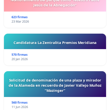
Jesús de la Abnegación"
623 firmas
23 Mar 2026
Candidatura La Zentralita Premios Meridiana
570 firmas
20 Jan 2026
Solicitud de denominación de una plaza y mirador
de la Alameda en recuerdo de Javier Vallejo Muñoz
“Mazinger”
560 firmas
11 Jun 2026