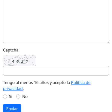
Captcha
Tengo al menos 16 años y acepto la
Política de
privacidad
.
Si
No
Enviar