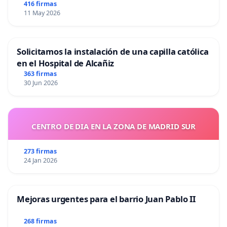
416 firmas
11 May 2026
Solicitamos la instalación de una capilla católica
en el Hospital de Alcañiz
363 firmas
30 Jun 2026
CENTRO DE DIA EN LA ZONA DE MADRID SUR
273 firmas
24 Jan 2026
Mejoras urgentes para el barrio Juan Pablo II
268 firmas