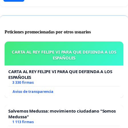
Peticiones promocionadas por otros usuarios
CARTA AL REY FELIPE VI PARA QUE DEFIENDA A LOS
ESPAÑOLES
CARTA AL REY FELIPE VI PARA QUE DEFIENDA A LOS
ESPAÑOLES
3 330 firmas
Aviso de transparencia
Salvemos Medussa: movimiento ciudadano "Somos
Medussa"
1 113 firmas