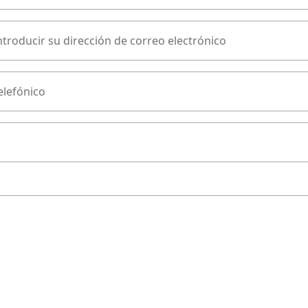
ntroducir su dirección de correo electrónico
lefónico