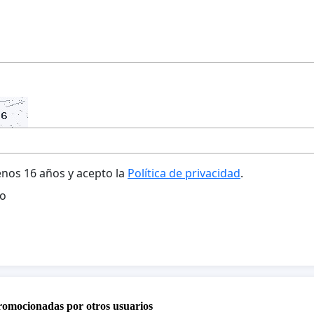
nos 16 años y acepto la
Política de privacidad
.
o
promocionadas por otros usuarios