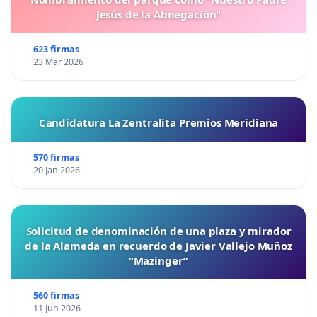
Jesús de la Abnegación"
623 firmas
23 Mar 2026
Candidatura La Zentralita Premios Meridiana
570 firmas
20 Jan 2026
Solicitud de denominación de una plaza y mirador
de la Alameda en recuerdo de Javier Vallejo Muñoz
“Mazinger”
560 firmas
11 Jun 2026