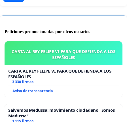
Peticiones promocionadas por otros usuarios
CARTA AL REY FELIPE VI PARA QUE DEFIENDA A LOS
ESPAÑOLES
CARTA AL REY FELIPE VI PARA QUE DEFIENDA A LOS
ESPAÑOLES
3 330 firmas
Aviso de transparencia
Salvemos Medussa: movimiento ciudadano "Somos
Medussa"
1 115 firmas