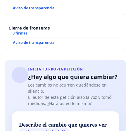
Aviso de transparencia
Cierre de fronteras
3 firmas
Aviso de transparencia
INICIA TU PROPIA PETICIÓN
¿Hay algo que quiera cambiar?
Los cambios no ocurren quedándose en
silencio.
El autor de esta petición alzó la voz y tomó
medidas. ¿Hará usted lo mismo?
Describe el cambio que quieres ver