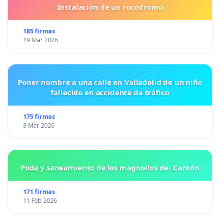
Instalacion de un rocodromo
185 firmas
19 Mar 2026
Poner nombre a una calle en Valladolid de un niño
fallecido en accidente de tráfico
175 firmas
8 Mar 2026
Poda y saneamiento de los magnolios del Cantón
171 firmas
11 Feb 2026