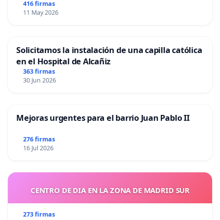
416 firmas
11 May 2026
Solicitamos la instalación de una capilla católica
en el Hospital de Alcañiz
363 firmas
30 Jun 2026
Mejoras urgentes para el barrio Juan Pablo II
276 firmas
16 Jul 2026
CENTRO DE DIA EN LA ZONA DE MADRID SUR
273 firmas