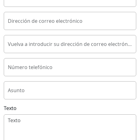
Dirección de correo electrónico
Vuelva a introducir su dirección de correo electrónico
Número telefónico
Asunto
Texto