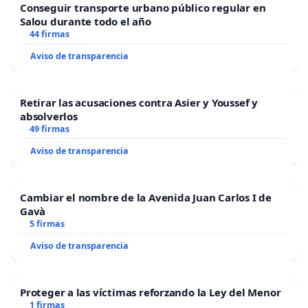
Conseguir transporte urbano público regular en
Salou durante todo el año
44 firmas
Aviso de transparencia
Retirar las acusaciones contra Asier y Youssef y
absolverlos
49 firmas
Aviso de transparencia
Cambiar el nombre de la Avenida Juan Carlos I de
Gavà
5 firmas
Aviso de transparencia
Proteger a las víctimas reforzando la Ley del Menor
1 firmas