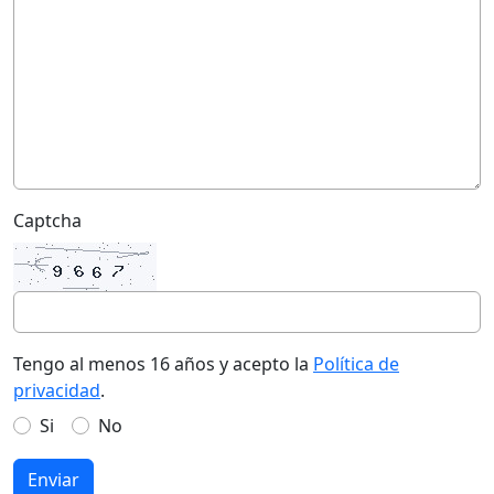
Captcha
Tengo al menos 16 años y acepto la
Política de
privacidad
.
Si
No
Enviar