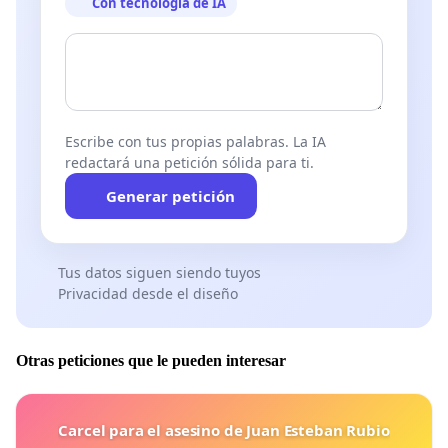
Con tecnología de IA
Escribe con tus propias palabras. La IA
redactará una petición sólida para ti.
Generar petición
Tus datos siguen siendo tuyos
Privacidad desde el diseño
Otras peticiones que le pueden interesar
Carcel para el asesino de Juan Esteban Rubio