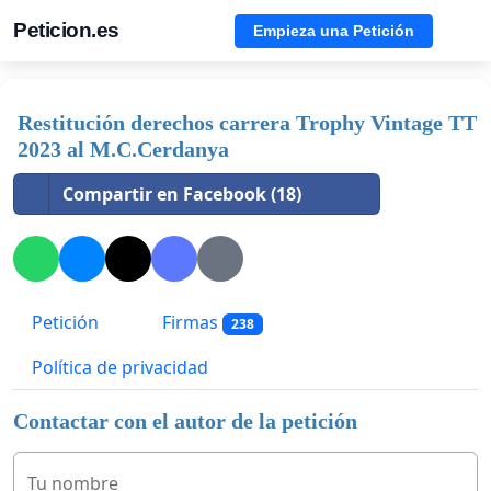
Peticion.es
Empieza una Petición
Restitución derechos carrera Trophy Vintage TT
2023 al M.C.Cerdanya
Compartir en Facebook (18)
Petición
Firmas
238
Política de privacidad
Contactar con el autor de la petición
Tu nombre