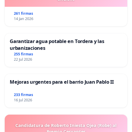
261 firmas
14 Jan 2026
Garantizar agua potable en Tordera y las
urbanizaciones
255 firmas
22 Jul 2026
Mejoras urgentes para el barrio Juan Pablo II
233 firmas
16 Jul 2026
Candidatura de Roberto Iniesta Ojea (Robe) al
Premio Cervantes