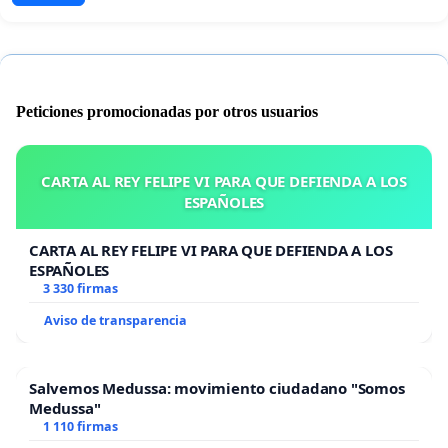
Peticiones promocionadas por otros usuarios
CARTA AL REY FELIPE VI PARA QUE DEFIENDA A LOS
ESPAÑOLES
CARTA AL REY FELIPE VI PARA QUE DEFIENDA A LOS
ESPAÑOLES
3 330 firmas
Aviso de transparencia
Salvemos Medussa: movimiento ciudadano "Somos
Medussa"
1 110 firmas