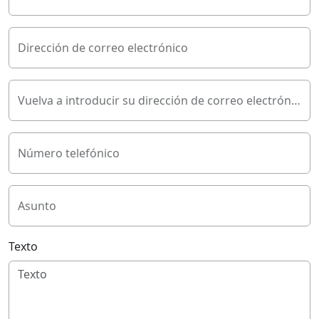
Dirección de correo electrónico
Vuelva a introducir su dirección de correo electrónico
Número telefónico
Asunto
Texto