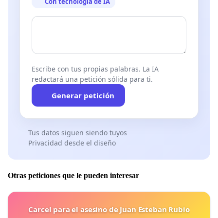
Con tecnología de IA
Escribe con tus propias palabras. La IA
redactará una petición sólida para ti.
Generar petición
Tus datos siguen siendo tuyos
Privacidad desde el diseño
Otras peticiones que le pueden interesar
Carcel para el asesino de Juan Esteban Rubio