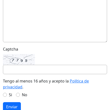
Captcha
Tengo al menos 16 años y acepto la
Política de
privacidad
.
Si
No
Enviar