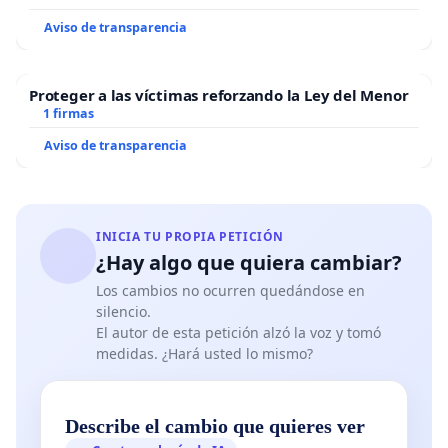
Aviso de transparencia
Proteger a las víctimas reforzando la Ley del Menor
1 firmas
Aviso de transparencia
INICIA TU PROPIA PETICIÓN
¿Hay algo que quiera cambiar?
Los cambios no ocurren quedándose en
silencio.
El autor de esta petición alzó la voz y tomó
medidas. ¿Hará usted lo mismo?
Describe el cambio que quieres ver