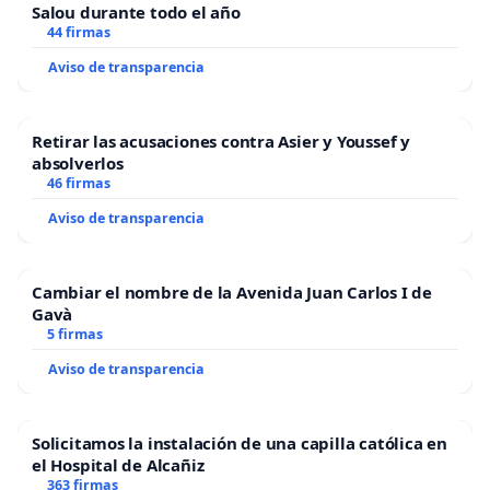
Salou durante todo el año
44 firmas
Aviso de transparencia
Retirar las acusaciones contra Asier y Youssef y
absolverlos
46 firmas
Aviso de transparencia
Cambiar el nombre de la Avenida Juan Carlos I de
Gavà
5 firmas
Aviso de transparencia
Solicitamos la instalación de una capilla católica en
el Hospital de Alcañiz
363 firmas