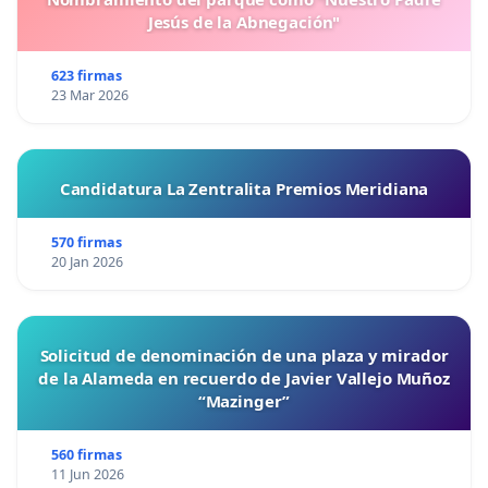
Jesús de la Abnegación"
623 firmas
23 Mar 2026
Candidatura La Zentralita Premios Meridiana
570 firmas
20 Jan 2026
Solicitud de denominación de una plaza y mirador
de la Alameda en recuerdo de Javier Vallejo Muñoz
“Mazinger”
560 firmas
11 Jun 2026