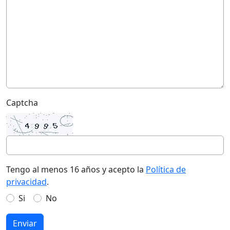
Captcha
Tengo al menos 16 años y acepto la
Política de
privacidad
.
Si
No
Enviar