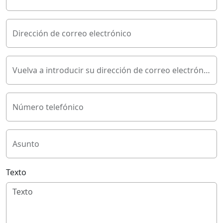
Dirección de correo electrónico
Vuelva a introducir su dirección de correo electrónico
Número telefónico
Asunto
Texto