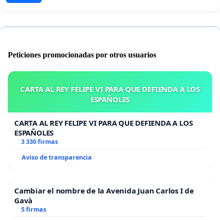
Peticiones promocionadas por otros usuarios
CARTA AL REY FELIPE VI PARA QUE DEFIENDA A LOS
ESPAÑOLES
CARTA AL REY FELIPE VI PARA QUE DEFIENDA A LOS
ESPAÑOLES
3 330 firmas
Aviso de transparencia
Cambiar el nombre de la Avenida Juan Carlos I de
Gavà
5 firmas