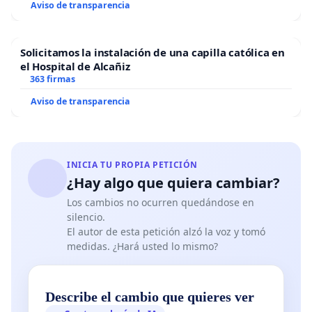
Aviso de transparencia
Solicitamos la instalación de una capilla católica en
el Hospital de Alcañiz
363 firmas
Aviso de transparencia
INICIA TU PROPIA PETICIÓN
¿Hay algo que quiera cambiar?
Los cambios no ocurren quedándose en
silencio.
El autor de esta petición alzó la voz y tomó
medidas. ¿Hará usted lo mismo?
Describe el cambio que quieres ver