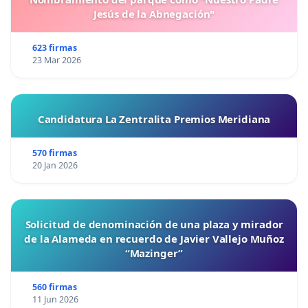
Jesús de la Abnegación"
623 firmas
23 Mar 2026
Candidatura La Zentralita Premios Meridiana
570 firmas
20 Jan 2026
Solicitud de denominación de una plaza y mirador
de la Alameda en recuerdo de Javier Vallejo Muñoz
“Mazinger”
560 firmas
11 Jun 2026