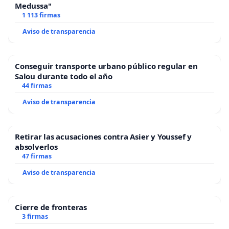
Medussa"
1 113 firmas
Aviso de transparencia
Conseguir transporte urbano público regular en
Salou durante todo el año
44 firmas
Aviso de transparencia
Retirar las acusaciones contra Asier y Youssef y
absolverlos
47 firmas
Aviso de transparencia
Cierre de fronteras
3 firmas