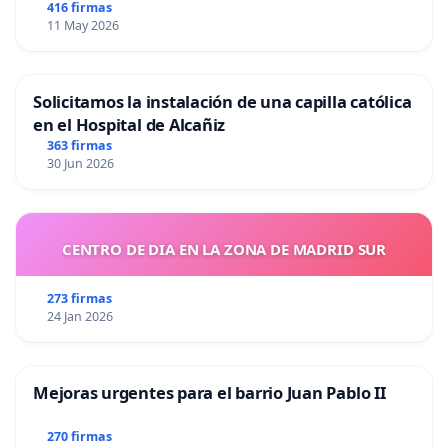
416 firmas
11 May 2026
Solicitamos la instalación de una capilla católica
en el Hospital de Alcañiz
363 firmas
30 Jun 2026
CENTRO DE DIA EN LA ZONA DE MADRID SUR
273 firmas
24 Jan 2026
Mejoras urgentes para el barrio Juan Pablo II
270 firmas