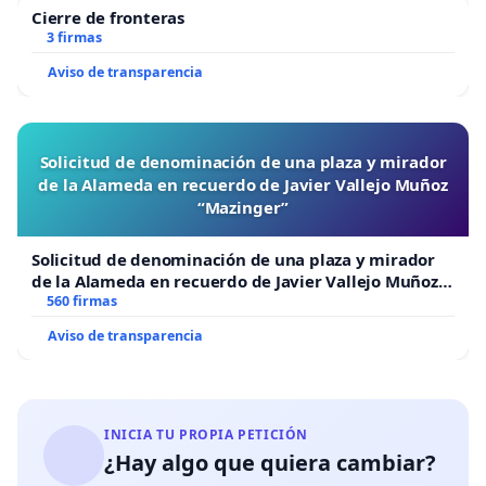
Cierre de fronteras
3 firmas
Aviso de transparencia
Solicitud de denominación de una plaza y mirador
de la Alameda en recuerdo de Javier Vallejo Muñoz
“Mazinger”
Solicitud de denominación de una plaza y mirador
de la Alameda en recuerdo de Javier Vallejo Muñoz
“Mazinger”
560 firmas
Aviso de transparencia
INICIA TU PROPIA PETICIÓN
¿Hay algo que quiera cambiar?