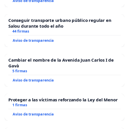
Aviso de transparencia
Conseguir transporte urbano público regular en
Salou durante todo el año
44 firmas
Aviso de transparencia
Cambiar el nombre de la Avenida Juan Carlos I de
Gavà
5 firmas
Aviso de transparencia
Proteger a las víctimas reforzando la Ley del Menor
1 firmas
Aviso de transparencia