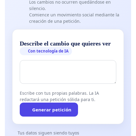
Los cambios no ocurren quedándose en
silencio.
Comience un movimiento social mediante la
creación de una petición.
Describe el cambio que quieres ver
Con tecnología de IA
Escribe con tus propias palabras. La IA
redactará una petición sólida para ti.
Generar petición
Tus datos siguen siendo tuyos