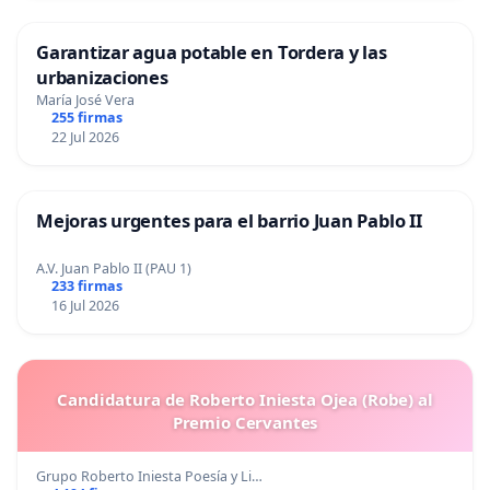
Garantizar agua potable en Tordera y las
urbanizaciones
María José Vera
255 firmas
22 Jul 2026
Mejoras urgentes para el barrio Juan Pablo II
A.V. Juan Pablo II (PAU 1)
233 firmas
16 Jul 2026
Candidatura de Roberto Iniesta Ojea (Robe) al
Premio Cervantes
Grupo Roberto Iniesta Poesía y Li…