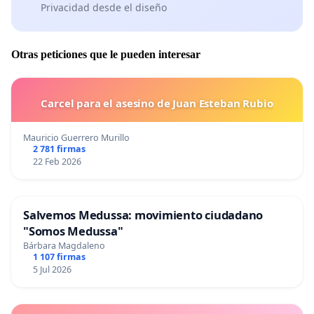
Privacidad desde el diseño
Otras peticiones que le pueden interesar
Carcel para el asesino de Juan Esteban Rubio
Mauricio Guerrero Murillo
2 781 firmas
22 Feb 2026
Salvemos Medussa: movimiento ciudadano
"Somos Medussa"
Bárbara Magdaleno
1 107 firmas
5 Jul 2026