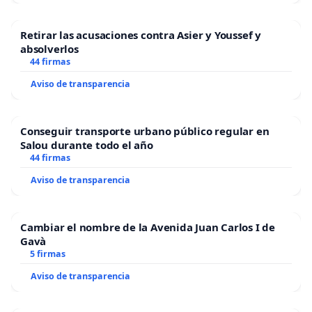
Retirar las acusaciones contra Asier y Youssef y
absolverlos
44 firmas
Aviso de transparencia
Conseguir transporte urbano público regular en
Salou durante todo el año
44 firmas
Aviso de transparencia
Cambiar el nombre de la Avenida Juan Carlos I de
Gavà
5 firmas
Aviso de transparencia