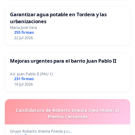
Garantizar agua potable en Tordera y las
urbanizaciones
María José Vera
255 firmas
22 Jul 2026
Mejoras urgentes para el barrio Juan Pablo II
A.V. Juan Pablo II (PAU 1)
231 firmas
16 Jul 2026
Candidatura de Roberto Iniesta Ojea (Robe) al
Premio Cervantes
Grupo Roberto Iniesta Poesía y Li…