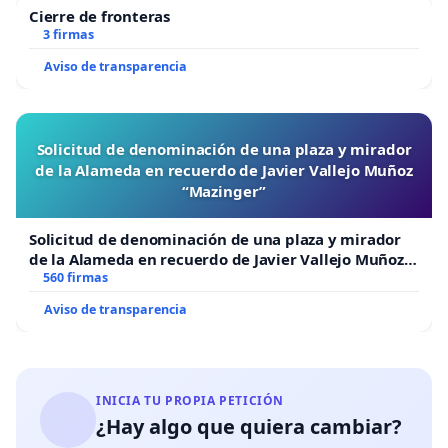
Cierre de fronteras
3 firmas
Aviso de transparencia
Solicitud de denominación de una plaza y mirador
de la Alameda en recuerdo de Javier Vallejo Muñoz
“Mazinger”
Solicitud de denominación de una plaza y mirador
de la Alameda en recuerdo de Javier Vallejo Muñoz
“Mazinger”
560 firmas
Aviso de transparencia
INICIA TU PROPIA PETICIÓN
¿Hay algo que quiera cambiar?