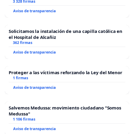
3 328 firmas
Aviso de transparencia
Solicitamos la instalación de una capilla católica en
el Hospital de Alcañiz
362 firmas
Aviso de transparencia
Proteger a las víctimas reforzando la Ley del Menor
1 firmas
Aviso de transparencia
Salvemos Medussa: movimiento ciudadano "Somos
Medussa"
1 106 firmas
Aviso de transparencia