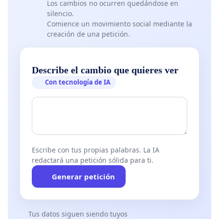
Los cambios no ocurren quedándose en
silencio.
Comience un movimiento social mediante la
creación de una petición.
Describe el cambio que quieres ver
Con tecnología de IA
Escribe con tus propias palabras. La IA
redactará una petición sólida para ti.
Generar petición
Tus datos siguen siendo tuyos