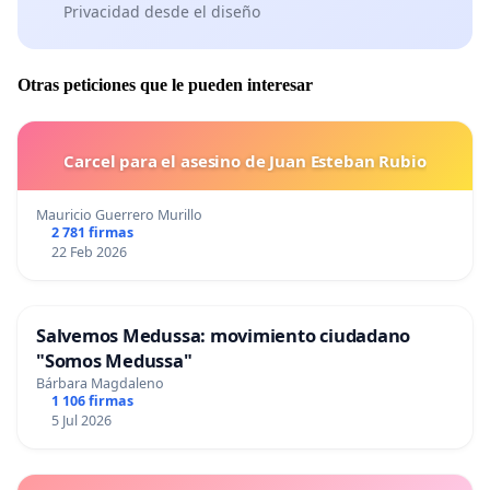
Privacidad desde el diseño
Otras peticiones que le pueden interesar
Carcel para el asesino de Juan Esteban Rubio
Mauricio Guerrero Murillo
2 781 firmas
22 Feb 2026
Salvemos Medussa: movimiento ciudadano
"Somos Medussa"
Bárbara Magdaleno
1 106 firmas
5 Jul 2026