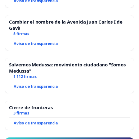
Aviso de transparencia
Cambiar el nombre de la Avenida Juan Carlos I de
Gavà
5 firmas
Aviso de transparencia
Salvemos Medussa: movimiento ciudadano "Somos
Medussa"
1 112 firmas
Aviso de transparencia
Cierre de fronteras
3 firmas
Aviso de transparencia