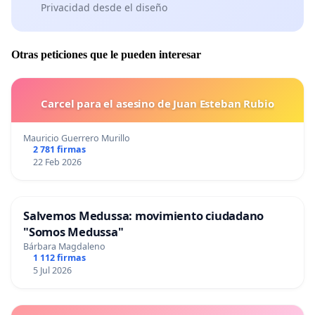
Privacidad desde el diseño
Otras peticiones que le pueden interesar
Carcel para el asesino de Juan Esteban Rubio
Mauricio Guerrero Murillo
2 781 firmas
22 Feb 2026
Salvemos Medussa: movimiento ciudadano
"Somos Medussa"
Bárbara Magdaleno
1 112 firmas
5 Jul 2026