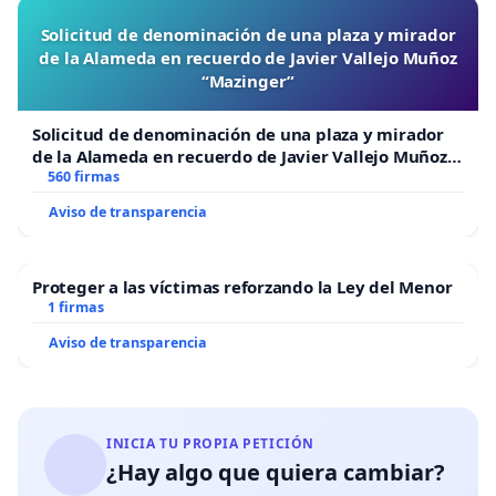
Solicitud de denominación de una plaza y mirador
de la Alameda en recuerdo de Javier Vallejo Muñoz
“Mazinger”
Solicitud de denominación de una plaza y mirador
de la Alameda en recuerdo de Javier Vallejo Muñoz
“Mazinger”
560 firmas
Aviso de transparencia
Proteger a las víctimas reforzando la Ley del Menor
1 firmas
Aviso de transparencia
INICIA TU PROPIA PETICIÓN
¿Hay algo que quiera cambiar?