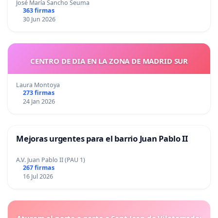
José María Sancho Seuma
363 firmas
30 Jun 2026
CENTRO DE DIA EN LA ZONA DE MADRID SUR
Laura Montoya
273 firmas
24 Jan 2026
Mejoras urgentes para el barrio Juan Pablo II
A.V. Juan Pablo II (PAU 1)
267 firmas
16 Jul 2026