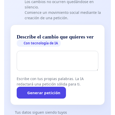
Los cambios no ocurren quedándose en
silencio.
Comience un movimiento social mediante la
creación de una petición.
Describe el cambio que quieres ver
Con tecnología de IA
Escribe con tus propias palabras. La IA
redactará una petición sólida para ti.
Generar petición
Tus datos siguen siendo tuyos