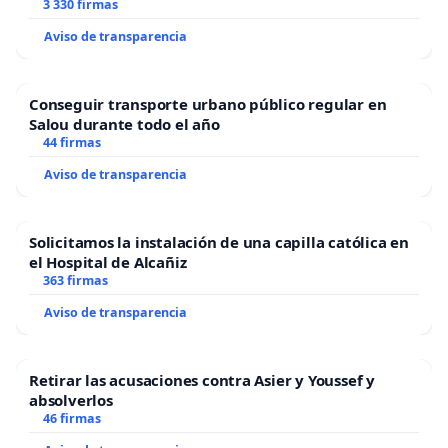
3 330 firmas
Aviso de transparencia
Conseguir transporte urbano público regular en
Salou durante todo el año
44 firmas
Aviso de transparencia
Solicitamos la instalación de una capilla católica en
el Hospital de Alcañiz
363 firmas
Aviso de transparencia
Retirar las acusaciones contra Asier y Youssef y
absolverlos
46 firmas