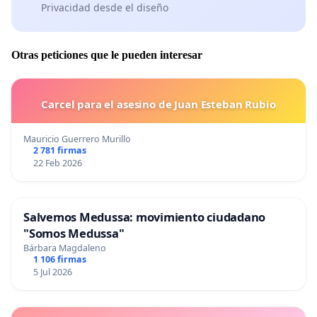
Privacidad desde el diseño
Otras peticiones que le pueden interesar
Carcel para el asesino de Juan Esteban Rubio
Mauricio Guerrero Murillo
2 781 firmas
22 Feb 2026
Salvemos Medussa: movimiento ciudadano
"Somos Medussa"
Bárbara Magdaleno
1 106 firmas
5 Jul 2026