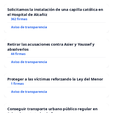
Solicitamos la instalación de una capilla católica en
el Hospital de Alcañiz
362 firmas
Aviso de transparencia
Retirar las acusaciones contra Asier y Youssef y
absolverlos
44 firmas
Aviso de transparencia
Proteger a las víctimas reforzando la Ley del Menor
1 firmas
Aviso de transparencia
Conseguir transporte urbano público regular en