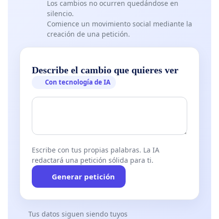
Los cambios no ocurren quedándose en
silencio.
Comience un movimiento social mediante la
creación de una petición.
Describe el cambio que quieres ver
Con tecnología de IA
Escribe con tus propias palabras. La IA
redactará una petición sólida para ti.
Generar petición
Tus datos siguen siendo tuyos