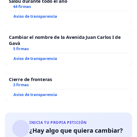
Salou durante todo el año
44 firmas
Aviso de transparencia
Cambiar el nombre de la Avenida Juan Carlos I de
Gavà
5 firmas
Aviso de transparencia
Cierre de fronteras
3 firmas
Aviso de transparencia
INICIA TU PROPIA PETICIÓN
¿Hay algo que quiera cambiar?