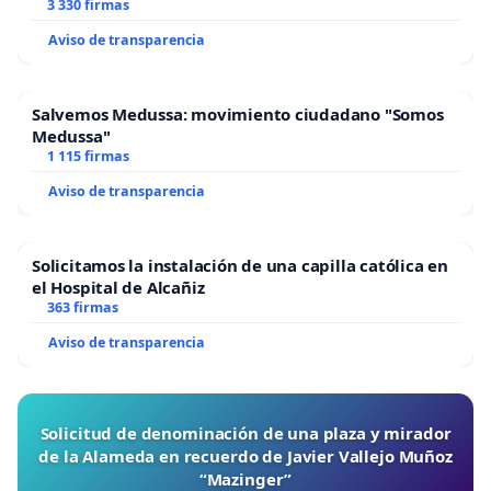
3 330 firmas
Aviso de transparencia
Salvemos Medussa: movimiento ciudadano "Somos
Medussa"
1 115 firmas
Aviso de transparencia
Solicitamos la instalación de una capilla católica en
el Hospital de Alcañiz
363 firmas
Aviso de transparencia
Solicitud de denominación de una plaza y mirador
de la Alameda en recuerdo de Javier Vallejo Muñoz
“Mazinger”