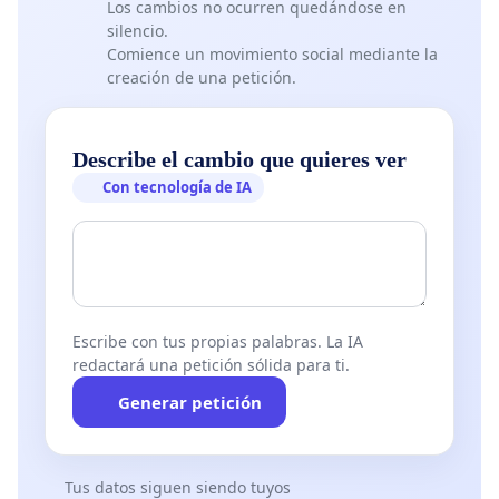
Los cambios no ocurren quedándose en
silencio.
Comience un movimiento social mediante la
creación de una petición.
Describe el cambio que quieres ver
Con tecnología de IA
Escribe con tus propias palabras. La IA
redactará una petición sólida para ti.
Generar petición
Tus datos siguen siendo tuyos