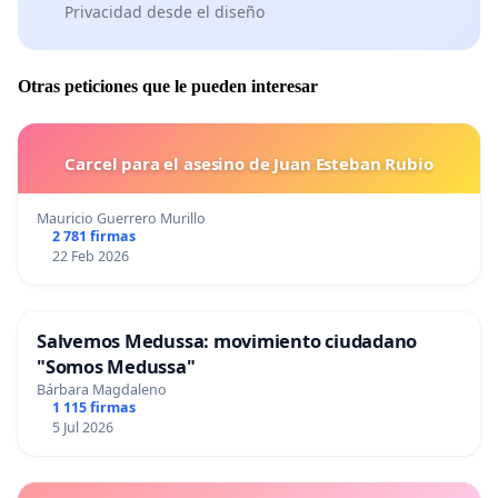
Privacidad desde el diseño
Otras peticiones que le pueden interesar
Carcel para el asesino de Juan Esteban Rubio
Mauricio Guerrero Murillo
2 781 firmas
22 Feb 2026
Salvemos Medussa: movimiento ciudadano
"Somos Medussa"
Bárbara Magdaleno
1 115 firmas
5 Jul 2026