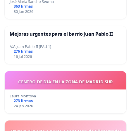
José María Sancho Seuma
363 firmas
30 Jun 2026
Mejoras urgentes para el barrio Juan Pablo II
A.V. Juan Pablo II (PAU 1)
276 firmas
16 Jul 2026
CENTRO DE DIA EN LA ZONA DE MADRID SUR
Laura Montoya
273 firmas
24 Jan 2026