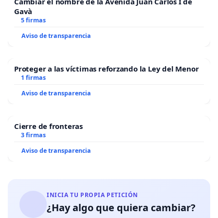
Cambiar el nombre de la Avenida Juan Carlos I de
Gavà
5 firmas
Aviso de transparencia
Proteger a las víctimas reforzando la Ley del Menor
1 firmas
Aviso de transparencia
Cierre de fronteras
3 firmas
Aviso de transparencia
INICIA TU PROPIA PETICIÓN
¿Hay algo que quiera cambiar?