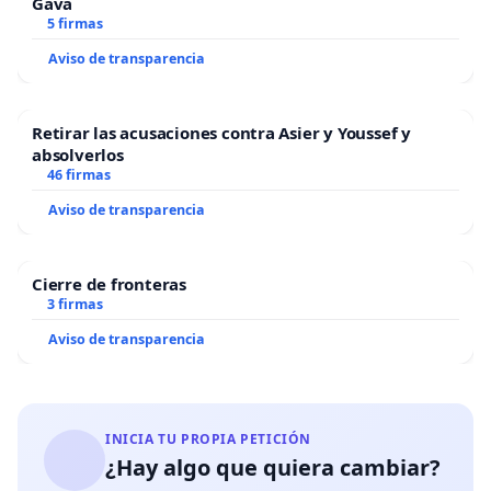
Gavà
5 firmas
Aviso de transparencia
Retirar las acusaciones contra Asier y Youssef y
absolverlos
46 firmas
Aviso de transparencia
Cierre de fronteras
3 firmas
Aviso de transparencia
INICIA TU PROPIA PETICIÓN
¿Hay algo que quiera cambiar?