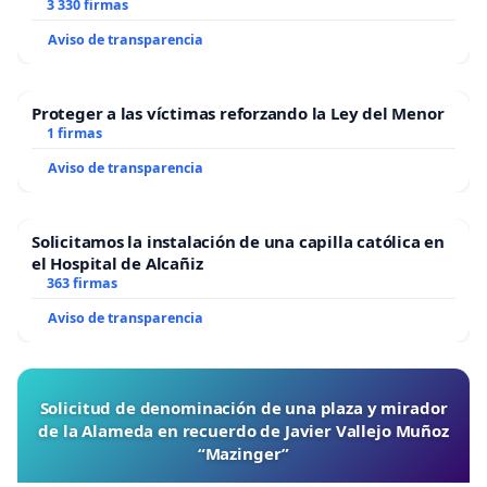
3 330 firmas
Aviso de transparencia
Proteger a las víctimas reforzando la Ley del Menor
1 firmas
Aviso de transparencia
Solicitamos la instalación de una capilla católica en
el Hospital de Alcañiz
363 firmas
Aviso de transparencia
Solicitud de denominación de una plaza y mirador
de la Alameda en recuerdo de Javier Vallejo Muñoz
“Mazinger”