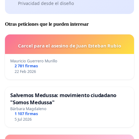
Privacidad desde el diseño
Otras peticiones que le pueden interesar
Carcel para el asesino de Juan Esteban Rubio
Mauricio Guerrero Murillo
2 781 firmas
22 Feb 2026
Salvemos Medussa: movimiento ciudadano
"Somos Medussa"
Bárbara Magdaleno
1 107 firmas
5 Jul 2026