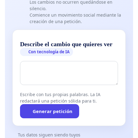
Los cambios no ocurren quedándose en
silencio.
Comience un movimiento social mediante la
creación de una petición.
Describe el cambio que quieres ver
Con tecnología de IA
Escribe con tus propias palabras. La IA
redactará una petición sólida para ti.
Generar petición
Tus datos siguen siendo tuyos