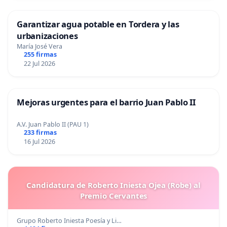
Garantizar agua potable en Tordera y las
urbanizaciones
María José Vera
255 firmas
22 Jul 2026
Mejoras urgentes para el barrio Juan Pablo II
A.V. Juan Pablo II (PAU 1)
233 firmas
16 Jul 2026
Candidatura de Roberto Iniesta Ojea (Robe) al
Premio Cervantes
Grupo Roberto Iniesta Poesía y Li…