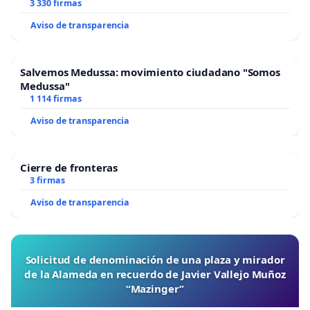
3 330 firmas
Aviso de transparencia
Salvemos Medussa: movimiento ciudadano "Somos
Medussa"
1 114 firmas
Aviso de transparencia
Cierre de fronteras
3 firmas
Aviso de transparencia
Solicitud de denominación de una plaza y mirador
de la Alameda en recuerdo de Javier Vallejo Muñoz
“Mazinger”