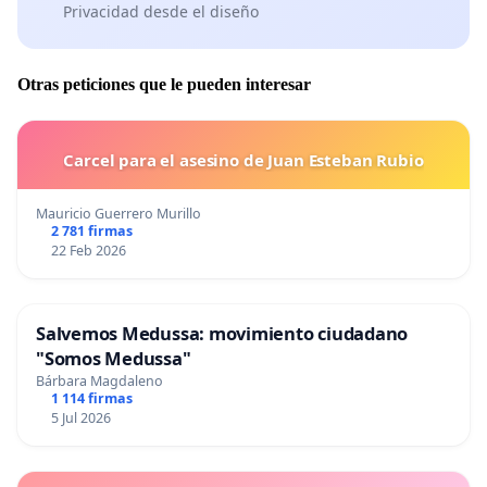
Privacidad desde el diseño
Otras peticiones que le pueden interesar
Carcel para el asesino de Juan Esteban Rubio
Mauricio Guerrero Murillo
2 781 firmas
22 Feb 2026
Salvemos Medussa: movimiento ciudadano
"Somos Medussa"
Bárbara Magdaleno
1 114 firmas
5 Jul 2026