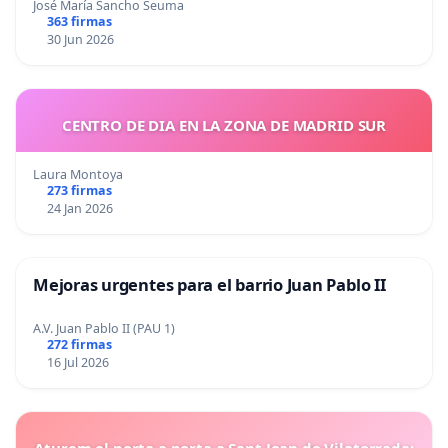
José María Sancho Seuma
363 firmas
30 Jun 2026
CENTRO DE DIA EN LA ZONA DE MADRID SUR
Laura Montoya
273 firmas
24 Jan 2026
Mejoras urgentes para el barrio Juan Pablo II
A.V. Juan Pablo II (PAU 1)
272 firmas
16 Jul 2026