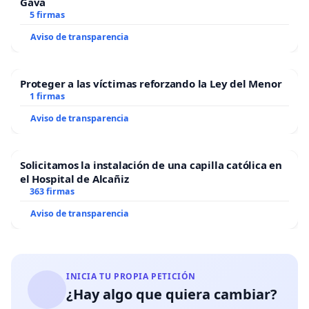
Gavà
5 firmas
Aviso de transparencia
Proteger a las víctimas reforzando la Ley del Menor
1 firmas
Aviso de transparencia
Solicitamos la instalación de una capilla católica en
el Hospital de Alcañiz
363 firmas
Aviso de transparencia
INICIA TU PROPIA PETICIÓN
¿Hay algo que quiera cambiar?