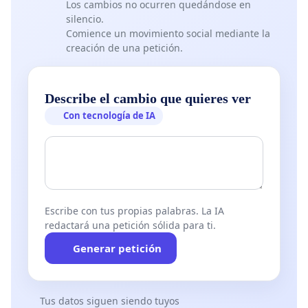
Los cambios no ocurren quedándose en
silencio.
Comience un movimiento social mediante la
creación de una petición.
Describe el cambio que quieres ver
Con tecnología de IA
Escribe con tus propias palabras. La IA
redactará una petición sólida para ti.
Generar petición
Tus datos siguen siendo tuyos