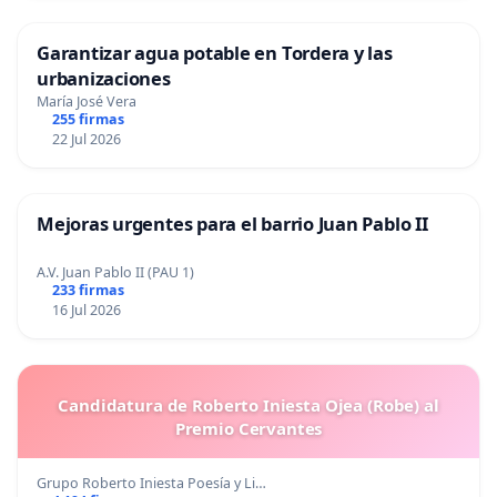
Garantizar agua potable en Tordera y las
urbanizaciones
María José Vera
255 firmas
22 Jul 2026
Mejoras urgentes para el barrio Juan Pablo II
A.V. Juan Pablo II (PAU 1)
233 firmas
16 Jul 2026
Candidatura de Roberto Iniesta Ojea (Robe) al
Premio Cervantes
Grupo Roberto Iniesta Poesía y Li…