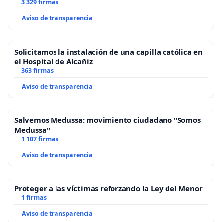
3 329 firmas
Aviso de transparencia
Solicitamos la instalación de una capilla católica en
el Hospital de Alcañiz
363 firmas
Aviso de transparencia
Salvemos Medussa: movimiento ciudadano "Somos
Medussa"
1 107 firmas
Aviso de transparencia
Proteger a las víctimas reforzando la Ley del Menor
1 firmas
Aviso de transparencia