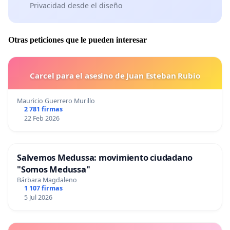
Privacidad desde el diseño
Otras peticiones que le pueden interesar
Carcel para el asesino de Juan Esteban Rubio
Mauricio Guerrero Murillo
2 781 firmas
22 Feb 2026
Salvemos Medussa: movimiento ciudadano
"Somos Medussa"
Bárbara Magdaleno
1 107 firmas
5 Jul 2026