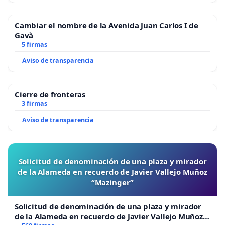
Cambiar el nombre de la Avenida Juan Carlos I de
Gavà
5 firmas
Aviso de transparencia
Cierre de fronteras
3 firmas
Aviso de transparencia
Solicitud de denominación de una plaza y mirador
de la Alameda en recuerdo de Javier Vallejo Muñoz
“Mazinger”
Solicitud de denominación de una plaza y mirador
de la Alameda en recuerdo de Javier Vallejo Muñoz