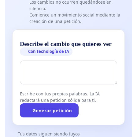
Los cambios no ocurren quedándose en
silencio.
Comience un movimiento social mediante la
creación de una petición.
Describe el cambio que quieres ver
Con tecnología de IA
Escribe con tus propias palabras. La IA
redactará una petición sólida para ti.
Generar petición
Tus datos siguen siendo tuyos