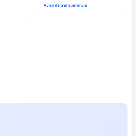
Aviso de transparencia