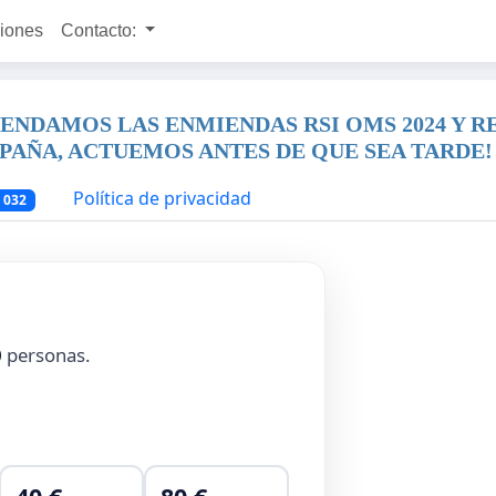
ciones
Contacto:
PENDAMOS LAS ENMIENDAS RSI OMS 2024 Y
SPAÑA, ACTUEMOS ANTES DE QUE SEA TARDE!
Política de privacidad
 032
0
personas.