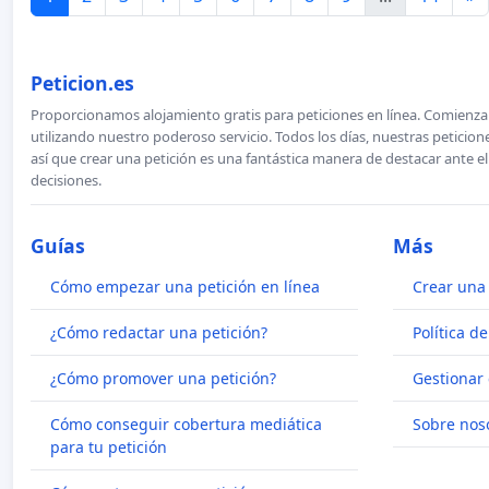
Peticion.es
Proporcionamos alojamiento gratis para peticiones en línea. Comienza 
utilizando nuestro poderoso servicio. Todos los días, nuestras petici
así que crear una petición es una fantástica manera de destacar ante e
decisiones.
Guías
Más
Cómo empezar una petición en línea
Crear una 
¿Cómo redactar una petición?
Política d
¿Cómo promover una petición?
Gestionar 
Cómo conseguir cobertura mediática
Sobre nos
para tu petición