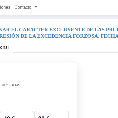
ciones
Contacto:
NAR EL CARÁCTER EXCLUYENTE DE LAS PRUE
ESIÓN DE LA EXCEDENCIA FORZOSA. FECHA 0
ional
0
personas.