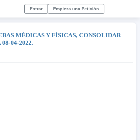
Entrar
Empieza una Petición
BAS MÉDICAS Y FÍSICAS, CONSOLIDAR
8-04-2022.