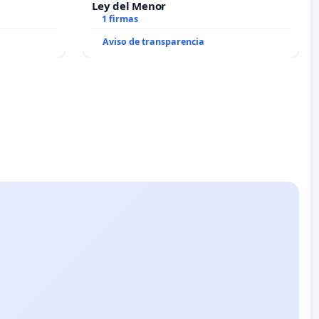
Ley del Menor
1 firmas
Aviso de transparencia