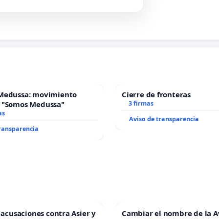
Medussa: movimiento
Cierre de fronteras
 "Somos Medussa"
3 firmas
as
Aviso de transparencia
transparencia
s acusaciones contra Asier y
Cambiar el nombre de la 