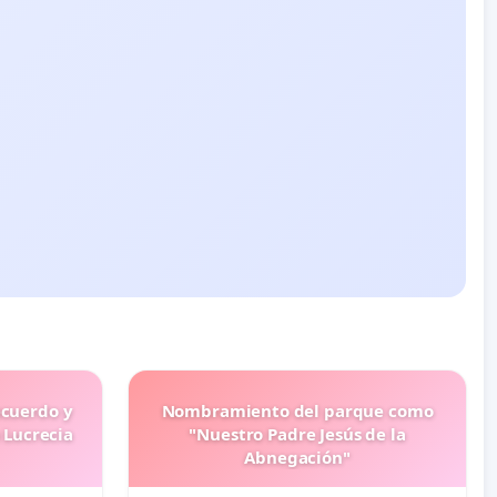
ecuerdo y
Nombramiento del parque como
 Lucrecia
"Nuestro Padre Jesús de la
Abnegación"