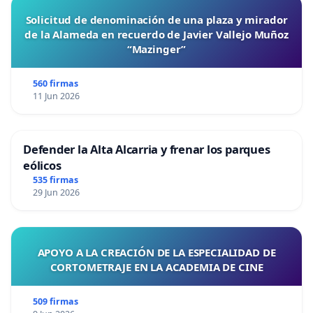
Solicitud de denominación de una plaza y mirador
de la Alameda en recuerdo de Javier Vallejo Muñoz
“Mazinger”
560 firmas
11 Jun 2026
Defender la Alta Alcarria y frenar los parques
eólicos
535 firmas
29 Jun 2026
APOYO A LA CREACIÓN DE LA ESPECIALIDAD DE
CORTOMETRAJE EN LA ACADEMIA DE CINE
509 firmas