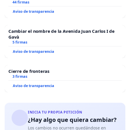
44 firmas
Aviso de transparencia
Cambiar el nombre de la Avenida Juan Carlos I de
Gavà
5 firmas
Aviso de transparencia
Cierre de fronteras
3 firmas
Aviso de transparencia
INICIA TU PROPIA PETICIÓN
¿Hay algo que quiera cambiar?
Los cambios no ocurren quedándose en