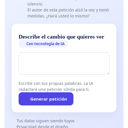
silencio.
El autor de esta petición alzó la voz y tomó
medidas. ¿Hará usted lo mismo?
Describe el cambio que quieres ver
Con tecnología de IA
Escribe con tus propias palabras. La IA
redactará una petición sólida para ti.
Generar petición
Tus datos siguen siendo tuyos
Privacidad desde el diseño