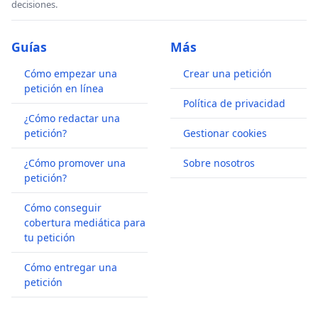
decisiones.
Guías
Más
Cómo empezar una
Crear una petición
petición en línea
Política de privacidad
¿Cómo redactar una
petición?
Gestionar cookies
¿Cómo promover una
Sobre nosotros
petición?
Cómo conseguir
cobertura mediática para
tu petición
Cómo entregar una
petición