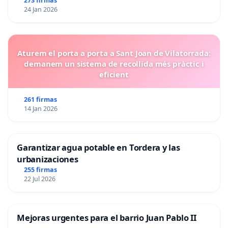
273 firmas
24 Jan 2026
Aturem el porta a porta a Sant Joan de Vilatorrada:
demanem un sistema de recollida més pràctic i
eficient
261 firmas
14 Jan 2026
Garantizar agua potable en Tordera y las
urbanizaciones
255 firmas
22 Jul 2026
Mejoras urgentes para el barrio Juan Pablo II