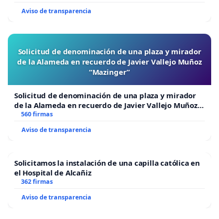
Aviso de transparencia
Solicitud de denominación de una plaza y mirador
de la Alameda en recuerdo de Javier Vallejo Muñoz
“Mazinger”
Solicitud de denominación de una plaza y mirador
de la Alameda en recuerdo de Javier Vallejo Muñoz
“Mazinger”
560 firmas
Aviso de transparencia
Solicitamos la instalación de una capilla católica en
el Hospital de Alcañiz
362 firmas
Aviso de transparencia