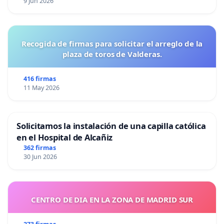
9 Jun 2026
Recogida de firmas para solicitar el arreglo de la
plaza de toros de Valderas.
416 firmas
11 May 2026
Solicitamos la instalación de una capilla católica
en el Hospital de Alcañiz
362 firmas
30 Jun 2026
CENTRO DE DIA EN LA ZONA DE MADRID SUR