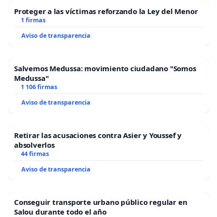
Proteger a las víctimas reforzando la Ley del Menor
1 firmas
Aviso de transparencia
Salvemos Medussa: movimiento ciudadano "Somos
Medussa"
1 106 firmas
Aviso de transparencia
Retirar las acusaciones contra Asier y Youssef y
absolverlos
44 firmas
Aviso de transparencia
Conseguir transporte urbano público regular en
Salou durante todo el año