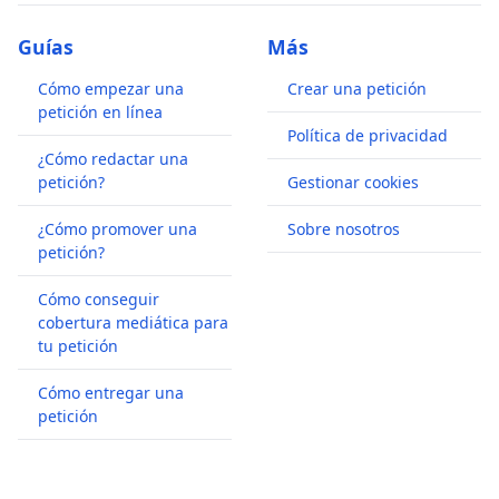
Guías
Más
Cómo empezar una
Crear una petición
petición en línea
Política de privacidad
¿Cómo redactar una
petición?
Gestionar cookies
¿Cómo promover una
Sobre nosotros
petición?
Cómo conseguir
cobertura mediática para
tu petición
Cómo entregar una
petición