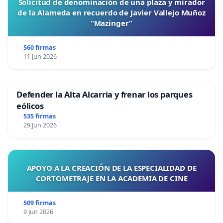
Solicitud de denominación de una plaza y mirador
de la Alameda en recuerdo de Javier Vallejo Muñoz
“Mazinger”
560 firmas
11 Jun 2026
Defender la Alta Alcarria y frenar los parques
eólicos
535 firmas
29 Jun 2026
APOYO A LA CREACIÓN DE LA ESPECIALIDAD DE
CORTOMETRAJE EN LA ACADEMIA DE CINE
509 firmas
9 Jun 2026