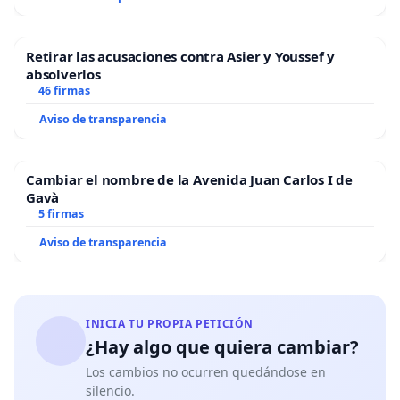
Retirar las acusaciones contra Asier y Youssef y
absolverlos
46 firmas
Aviso de transparencia
Cambiar el nombre de la Avenida Juan Carlos I de
Gavà
5 firmas
Aviso de transparencia
INICIA TU PROPIA PETICIÓN
¿Hay algo que quiera cambiar?
Los cambios no ocurren quedándose en
silencio.