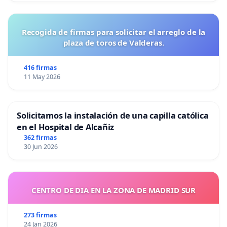
Recogida de firmas para solicitar el arreglo de la
plaza de toros de Valderas.
416 firmas
11 May 2026
Solicitamos la instalación de una capilla católica
en el Hospital de Alcañiz
362 firmas
30 Jun 2026
CENTRO DE DIA EN LA ZONA DE MADRID SUR
273 firmas
24 Jan 2026