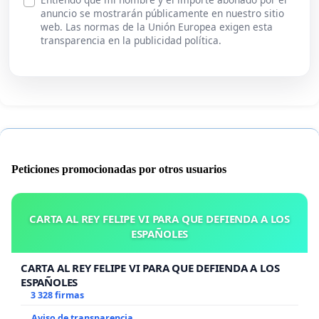
anuncio se mostrarán públicamente en nuestro sitio
web. Las normas de la Unión Europea exigen esta
transparencia en la publicidad política.
Peticiones promocionadas por otros usuarios
CARTA AL REY FELIPE VI PARA QUE DEFIENDA A LOS
ESPAÑOLES
CARTA AL REY FELIPE VI PARA QUE DEFIENDA A LOS
ESPAÑOLES
3 328 firmas
Aviso de transparencia