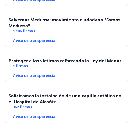
Salvemos Medussa: movimiento ciudadano "Somos
Medussa"
1 106 firmas
Aviso de transparencia
Proteger a las víctimas reforzando la Ley del Menor
1 firmas
Aviso de transparencia
Solicitamos la instalación de una capilla católica en
el Hospital de Alcañiz
362 firmas
Aviso de transparencia