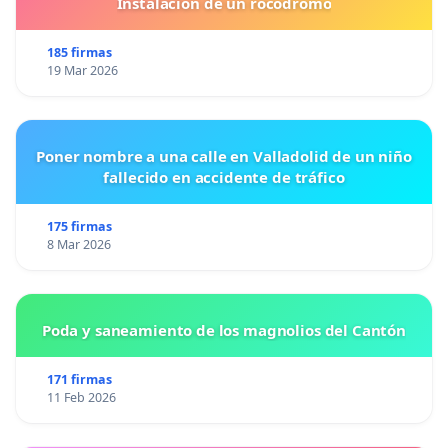
Instalacion de un rocodromo
185 firmas
19 Mar 2026
Poner nombre a una calle en Valladolid de un niño
fallecido en accidente de tráfico
175 firmas
8 Mar 2026
Poda y saneamiento de los magnolios del Cantón
171 firmas
11 Feb 2026