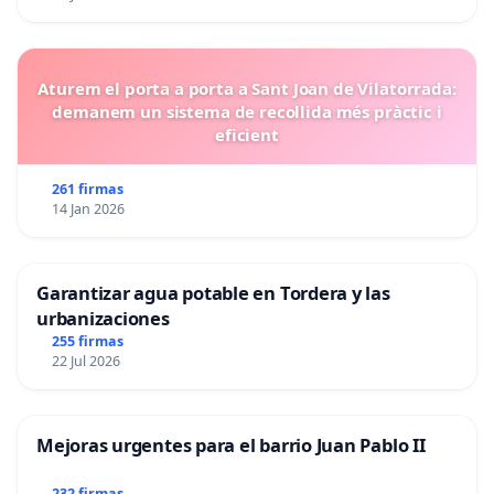
Aturem el porta a porta a Sant Joan de Vilatorrada:
demanem un sistema de recollida més pràctic i
eficient
261 firmas
14 Jan 2026
Garantizar agua potable en Tordera y las
urbanizaciones
255 firmas
22 Jul 2026
Mejoras urgentes para el barrio Juan Pablo II
232 firmas