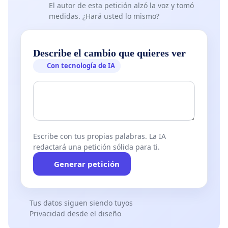
El autor de esta petición alzó la voz y tomó
medidas. ¿Hará usted lo mismo?
Describe el cambio que quieres ver
Con tecnología de IA
Escribe con tus propias palabras. La IA
redactará una petición sólida para ti.
Generar petición
Tus datos siguen siendo tuyos
Privacidad desde el diseño