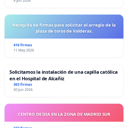
9 Jun 2026
Recogida de firmas para solicitar el arreglo de la
plaza de toros de Valderas.
416 firmas
11 May 2026
Solicitamos la instalación de una capilla católica
en el Hospital de Alcañiz
363 firmas
30 Jun 2026
CENTRO DE DIA EN LA ZONA DE MADRID SUR