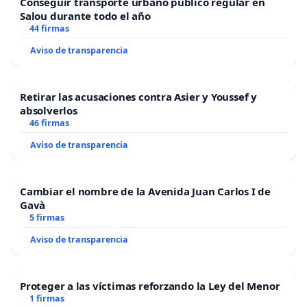
Conseguir transporte urbano público regular en
Salou durante todo el año
44 firmas
Aviso de transparencia
Retirar las acusaciones contra Asier y Youssef y
absolverlos
46 firmas
Aviso de transparencia
Cambiar el nombre de la Avenida Juan Carlos I de
Gavà
5 firmas
Aviso de transparencia
Proteger a las víctimas reforzando la Ley del Menor
1 firmas