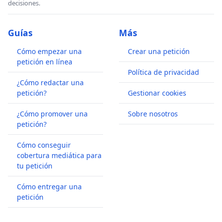
decisiones.
Guías
Más
Cómo empezar una
Crear una petición
petición en línea
Política de privacidad
¿Cómo redactar una
petición?
Gestionar cookies
¿Cómo promover una
Sobre nosotros
petición?
Cómo conseguir
cobertura mediática para
tu petición
Cómo entregar una
petición