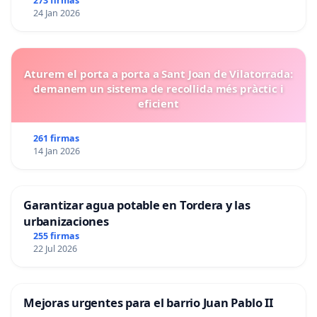
273 firmas
24 Jan 2026
Aturem el porta a porta a Sant Joan de Vilatorrada:
demanem un sistema de recollida més pràctic i
eficient
261 firmas
14 Jan 2026
Garantizar agua potable en Tordera y las
urbanizaciones
255 firmas
22 Jul 2026
Mejoras urgentes para el barrio Juan Pablo II