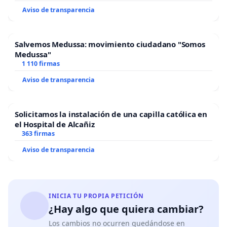
Aviso de transparencia
Salvemos Medussa: movimiento ciudadano "Somos
Medussa"
1 110 firmas
Aviso de transparencia
Solicitamos la instalación de una capilla católica en
el Hospital de Alcañiz
363 firmas
Aviso de transparencia
INICIA TU PROPIA PETICIÓN
¿Hay algo que quiera cambiar?
Los cambios no ocurren quedándose en