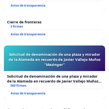
Aviso de transparencia
Cierre de fronteras
3 firmas
Aviso de transparencia
Solicitud de denominación de una plaza y mirador
de la Alameda en recuerdo de Javier Vallejo Muñoz
“Mazinger”
Solicitud de denominación de una plaza y mirador
de la Alameda en recuerdo de Javier Vallejo Muñoz
“Mazinger”
560 firmas
Aviso de transparencia