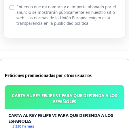
Entiendo que mi nombre y el importe abonado por el
anuncio se mostrarán públicamente en nuestro sitio
web. Las normas de la Unión Europea exigen esta
transparencia en la publicidad política.
Peticiones promocionadas por otros usuarios
CARTA AL REY FELIPE VI PARA QUE DEFIENDA A LOS
ESPAÑOLES
CARTA AL REY FELIPE VI PARA QUE DEFIENDA A LOS
ESPAÑOLES
3 330 firmas