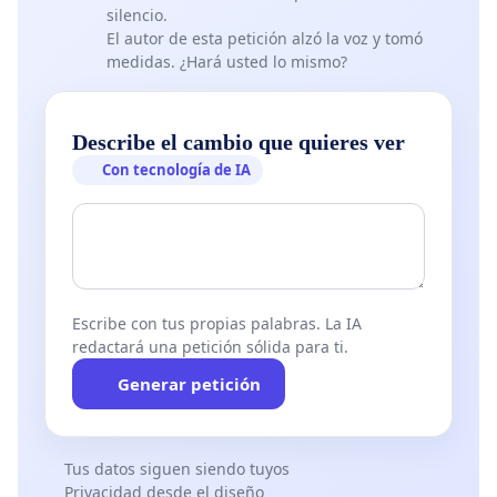
silencio.
El autor de esta petición alzó la voz y tomó
medidas. ¿Hará usted lo mismo?
Describe el cambio que quieres ver
Con tecnología de IA
Escribe con tus propias palabras. La IA
redactará una petición sólida para ti.
Generar petición
Tus datos siguen siendo tuyos
Privacidad desde el diseño