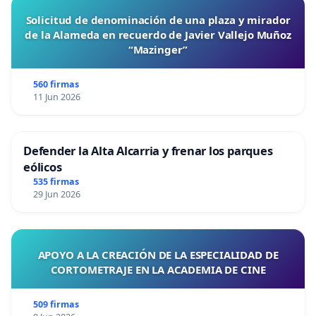
Solicitud de denominación de una plaza y mirador
de la Alameda en recuerdo de Javier Vallejo Muñoz
“Mazinger”
560 firmas
11 Jun 2026
Defender la Alta Alcarria y frenar los parques
eólicos
535 firmas
29 Jun 2026
APOYO A LA CREACIÓN DE LA ESPECIALIDAD DE
CORTOMETRAJE EN LA ACADEMIA DE CINE
509 firmas