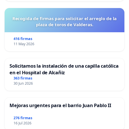
Recogida de firmas para solicitar el arreglo de la
plaza de toros de Valderas.
416 firmas
11 May 2026
Solicitamos la instalación de una capilla católica
en el Hospital de Alcañiz
363 firmas
30 Jun 2026
Mejoras urgentes para el barrio Juan Pablo II
276 firmas
16 Jul 2026