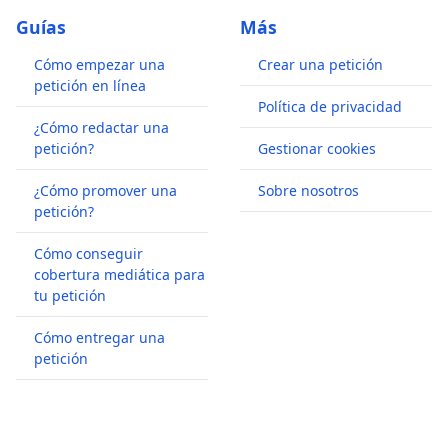
Guías
Más
Cómo empezar una
Crear una petición
petición en línea
Política de privacidad
¿Cómo redactar una
petición?
Gestionar cookies
¿Cómo promover una
Sobre nosotros
petición?
Cómo conseguir
cobertura mediática para
tu petición
Cómo entregar una
petición