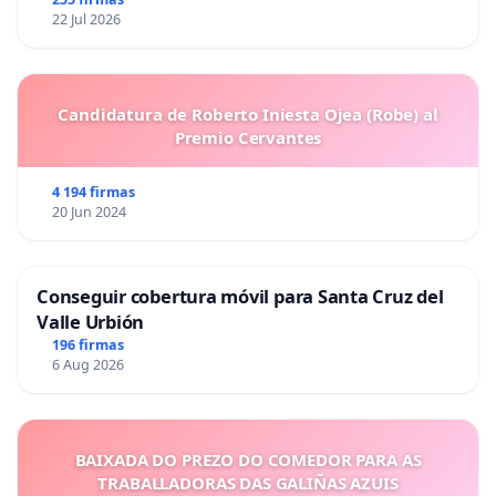
22 Jul 2026
Candidatura de Roberto Iniesta Ojea (Robe) al
Premio Cervantes
4 194 firmas
20 Jun 2024
Conseguir cobertura móvil para Santa Cruz del
Valle Urbión
196 firmas
6 Aug 2026
BAIXADA DO PREZO DO COMEDOR PARA AS
TRABALLADORAS DAS GALIÑAS AZUIS