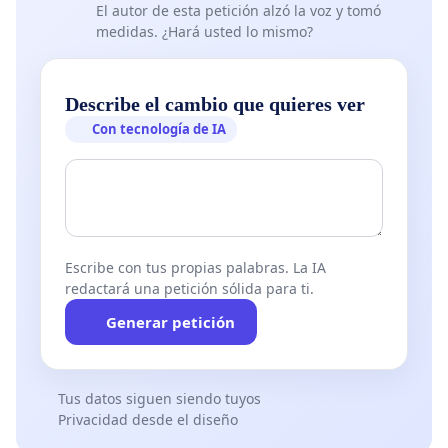
El autor de esta petición alzó la voz y tomó
medidas. ¿Hará usted lo mismo?
Describe el cambio que quieres ver
Con tecnología de IA
Escribe con tus propias palabras. La IA
redactará una petición sólida para ti.
Generar petición
Tus datos siguen siendo tuyos
Privacidad desde el diseño