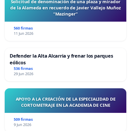
Solicitud de denominación de una plaza y mirador
de la Alameda en recuerdo de Javier Vallejo Muñoz
“Mazinger”
560 firmas
11 Jun 2026
Defender la Alta Alcarria y frenar los parques
eólicos
536 firmas
29 Jun 2026
APOYO A LA CREACIÓN DE LA ESPECIALIDAD DE
CORTOMETRAJE EN LA ACADEMIA DE CINE
509 firmas
9 Jun 2026