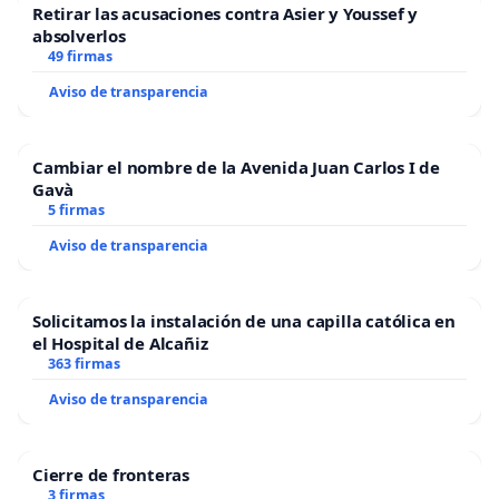
Retirar las acusaciones contra Asier y Youssef y
absolverlos
49 firmas
Aviso de transparencia
Cambiar el nombre de la Avenida Juan Carlos I de
Gavà
5 firmas
Aviso de transparencia
Solicitamos la instalación de una capilla católica en
el Hospital de Alcañiz
363 firmas
Aviso de transparencia
Cierre de fronteras
3 firmas