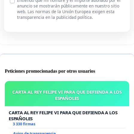
Entiendo que mi nombre y el importe abonado por el
anuncio se mostrarán públicamente en nuestro sitio
web. Las normas de la Unión Europea exigen esta
transparencia en la publicidad política.
Peticiones promocionadas por otros usuarios
CARTA AL REY FELIPE VI PARA QUE DEFIENDA A LOS
ESPAÑOLES
CARTA AL REY FELIPE VI PARA QUE DEFIENDA A LOS
ESPAÑOLES
3 330 firmas
Aviso de transparencia