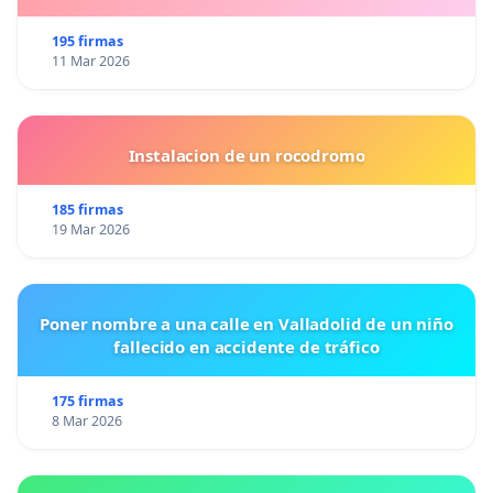
195 firmas
11 Mar 2026
Instalacion de un rocodromo
185 firmas
19 Mar 2026
Poner nombre a una calle en Valladolid de un niño
fallecido en accidente de tráfico
175 firmas
8 Mar 2026