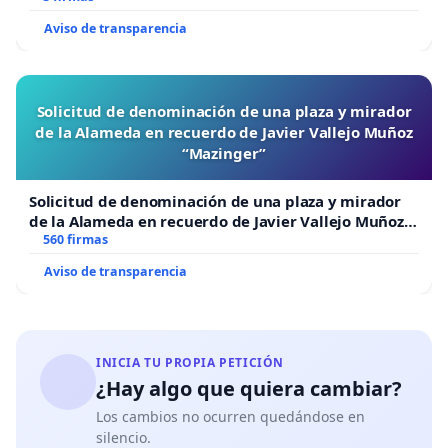
Aviso de transparencia
Solicitud de denominación de una plaza y mirador
de la Alameda en recuerdo de Javier Vallejo Muñoz
“Mazinger”
Solicitud de denominación de una plaza y mirador
de la Alameda en recuerdo de Javier Vallejo Muñoz
“Mazinger”
560 firmas
Aviso de transparencia
INICIA TU PROPIA PETICIÓN
¿Hay algo que quiera cambiar?
Los cambios no ocurren quedándose en
silencio.