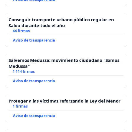
Conseguir transporte urbano público regular en
Salou durante todo el año
44 firmas
Aviso de transparencia
Salvemos Medussa: movimiento ciudadano "Somos
Medussa"
1 114 firmas
Aviso de transparencia
Proteger a las víctimas reforzando la Ley del Menor
1 firmas
Aviso de transparencia