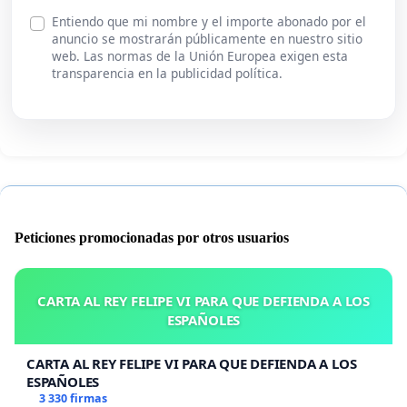
Entiendo que mi nombre y el importe abonado por el
anuncio se mostrarán públicamente en nuestro sitio
web. Las normas de la Unión Europea exigen esta
transparencia en la publicidad política.
Peticiones promocionadas por otros usuarios
CARTA AL REY FELIPE VI PARA QUE DEFIENDA A LOS
ESPAÑOLES
CARTA AL REY FELIPE VI PARA QUE DEFIENDA A LOS
ESPAÑOLES
3 330 firmas