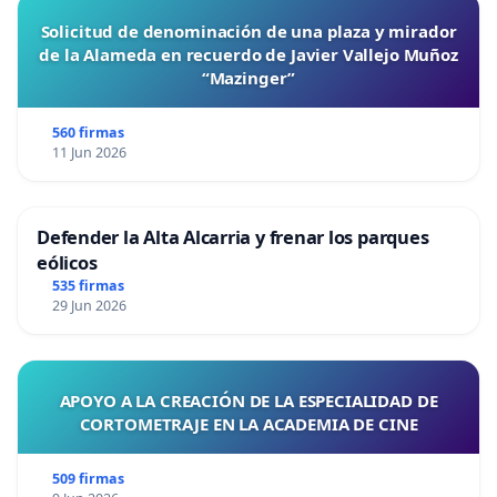
Solicitud de denominación de una plaza y mirador
de la Alameda en recuerdo de Javier Vallejo Muñoz
“Mazinger”
560 firmas
11 Jun 2026
Defender la Alta Alcarria y frenar los parques
eólicos
535 firmas
29 Jun 2026
APOYO A LA CREACIÓN DE LA ESPECIALIDAD DE
CORTOMETRAJE EN LA ACADEMIA DE CINE
509 firmas