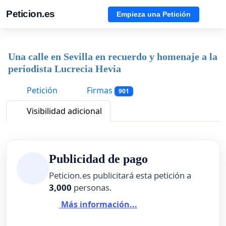
Peticion.es
Empieza una Petición
Una calle en Sevilla en recuerdo y homenaje a la
periodista Lucrecia Hevia
Petición
Firmas
901
Visibilidad adicional
Publicidad de pago
Peticion.es publicitará esta petición a
3,000
personas.
Más información...