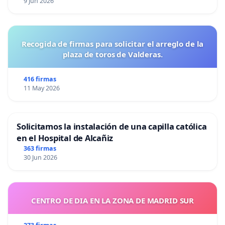
9 Jun 2026
Recogida de firmas para solicitar el arreglo de la
plaza de toros de Valderas.
416 firmas
11 May 2026
Solicitamos la instalación de una capilla católica
en el Hospital de Alcañiz
363 firmas
30 Jun 2026
CENTRO DE DIA EN LA ZONA DE MADRID SUR