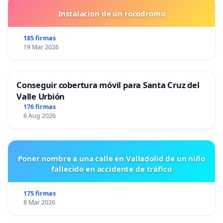
Instalacion de un rocodromo
185 firmas
19 Mar 2026
Conseguir cobertura móvil para Santa Cruz del
Valle Urbión
176 firmas
6 Aug 2026
Poner nombre a una calle en Valladolid de un niño
fallecido en accidente de tráfico
175 firmas
8 Mar 2026