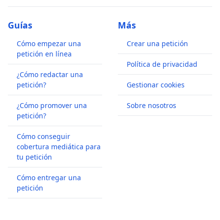
Guías
Más
Cómo empezar una
Crear una petición
petición en línea
Política de privacidad
¿Cómo redactar una
petición?
Gestionar cookies
¿Cómo promover una
Sobre nosotros
petición?
Cómo conseguir
cobertura mediática para
tu petición
Cómo entregar una
petición