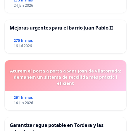
273 firmas
24 Jan 2026
Mejoras urgentes para el barrio Juan Pablo II
270 firmas
16 Jul 2026
Aturem el porta a porta a Sant Joan de Vilatorrada:
demanem un sistema de recollida més pràctic i
eficient
261 firmas
14 Jan 2026
Garantizar agua potable en Tordera y las