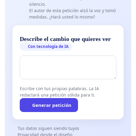
silencio.
El autor de esta petición alzó la voz y tomó
medidas. ¿Hará usted lo mismo?
Describe el cambio que quieres ver
Con tecnología de IA
Escribe con tus propias palabras. La IA
redactará una petición sólida para ti.
Generar petición
Tus datos siguen siendo tuyos
Privacidad desde el diseño