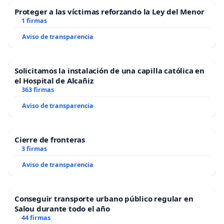
Proteger a las víctimas reforzando la Ley del Menor
1 firmas
Aviso de transparencia
Solicitamos la instalación de una capilla católica en
el Hospital de Alcañiz
363 firmas
Aviso de transparencia
Cierre de fronteras
3 firmas
Aviso de transparencia
Conseguir transporte urbano público regular en
Salou durante todo el año
44 firmas