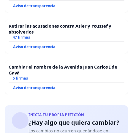
Aviso de transparencia
Retirar las acusaciones contra Asier y Youssef y
absolverlos
47 firmas
Aviso de transparencia
Cambiar el nombre de la Avenida Juan Carlos I de
Gavà
5 firmas
Aviso de transparencia
INICIA TU PROPIA PETICIÓN
¿Hay algo que quiera cambiar?
Los cambios no ocurren quedándose en