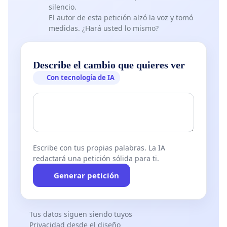
silencio.
El autor de esta petición alzó la voz y tomó
medidas. ¿Hará usted lo mismo?
Describe el cambio que quieres ver
Con tecnología de IA
Escribe con tus propias palabras. La IA
redactará una petición sólida para ti.
Generar petición
Tus datos siguen siendo tuyos
Privacidad desde el diseño