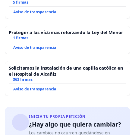
5 firmas
Aviso de transparencia
Proteger a las víctimas reforzando la Ley del Menor
1 firmas
Aviso de transparencia
Solicitamos la instalación de una capilla católica en
el Hospital de Alcañiz
363 firmas
Aviso de transparencia
INICIA TU PROPIA PETICIÓN
¿Hay algo que quiera cambiar?
Los cambios no ocurren quedándose en