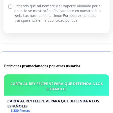
Entiendo que mi nombre y el importe abonado por el
anuncio se mostrarán públicamente en nuestro sitio
web. Las normas de la Unión Europea exigen esta
transparencia en la publicidad política.
Peticiones promocionadas por otros usuarios
CARTA AL REY FELIPE VI PARA QUE DEFIENDA A LOS
ESPAÑOLES
CARTA AL REY FELIPE VI PARA QUE DEFIENDA A LOS
ESPAÑOLES
3 330 firmas