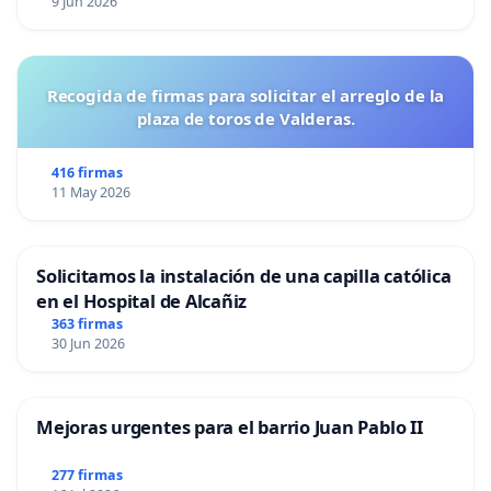
9 Jun 2026
Recogida de firmas para solicitar el arreglo de la
plaza de toros de Valderas.
416 firmas
11 May 2026
Solicitamos la instalación de una capilla católica
en el Hospital de Alcañiz
363 firmas
30 Jun 2026
Mejoras urgentes para el barrio Juan Pablo II
277 firmas