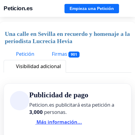
Peticion.es
Empieza una Petición
Una calle en Sevilla en recuerdo y homenaje a la
periodista Lucrecia Hevia
Petición
Firmas
901
Visibilidad adicional
Publicidad de pago
Peticion.es publicitará esta petición a
3,000
personas.
Más información...