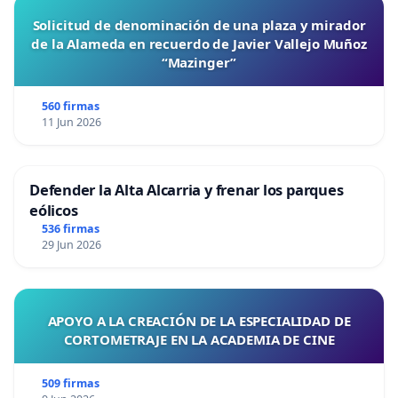
Solicitud de denominación de una plaza y mirador
de la Alameda en recuerdo de Javier Vallejo Muñoz
“Mazinger”
560 firmas
11 Jun 2026
Defender la Alta Alcarria y frenar los parques
eólicos
536 firmas
29 Jun 2026
APOYO A LA CREACIÓN DE LA ESPECIALIDAD DE
CORTOMETRAJE EN LA ACADEMIA DE CINE
509 firmas