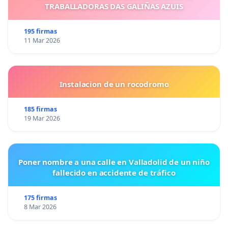
TRABALLADORAS DAS GALIÑAS AZUIS
195 firmas
11 Mar 2026
Instalacion de un rocodromo
185 firmas
19 Mar 2026
Poner nombre a una calle en Valladolid de un niño
fallecido en accidente de tráfico
175 firmas
8 Mar 2026