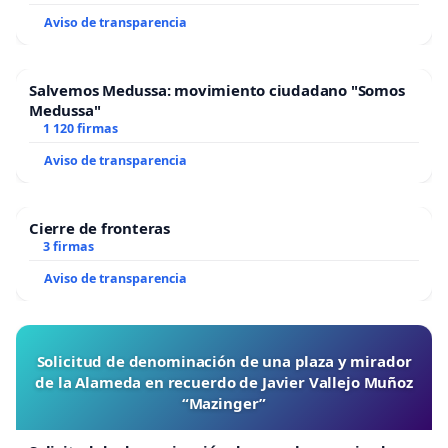
Aviso de transparencia
Salvemos Medussa: movimiento ciudadano "Somos
Medussa"
1 120 firmas
Aviso de transparencia
Cierre de fronteras
3 firmas
Aviso de transparencia
Solicitud de denominación de una plaza y mirador
de la Alameda en recuerdo de Javier Vallejo Muñoz
“Mazinger”