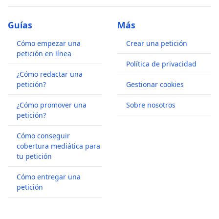
Guías
Más
Cómo empezar una
Crear una petición
petición en línea
Política de privacidad
¿Cómo redactar una
petición?
Gestionar cookies
¿Cómo promover una
Sobre nosotros
petición?
Cómo conseguir
cobertura mediática para
tu petición
Cómo entregar una
petición