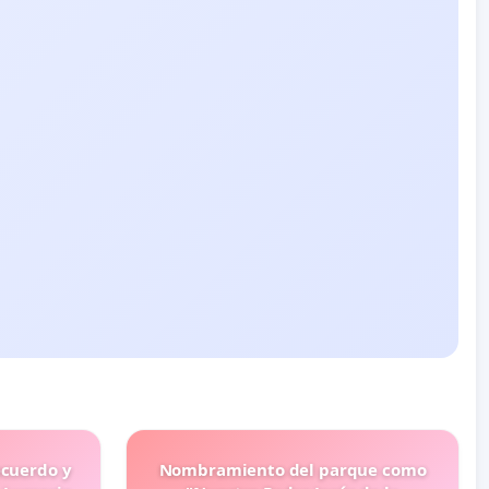
ecuerdo y
Nombramiento del parque como