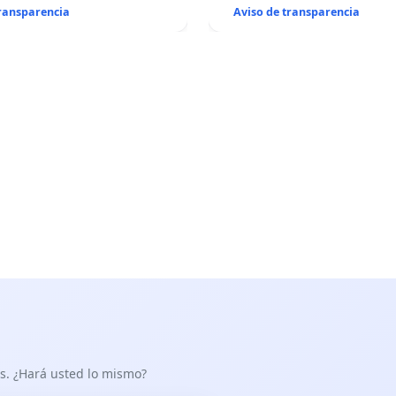
transparencia
Aviso de transparencia
as. ¿Hará usted lo mismo?