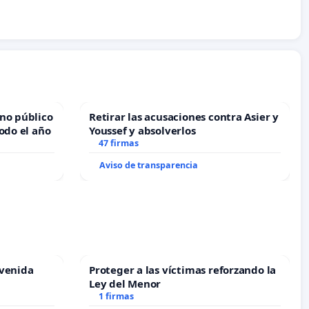
no público
Retirar las acusaciones contra Asier y
odo el año
Youssef y absolverlos
47 firmas
Aviso de transparencia
Avenida
Proteger a las víctimas reforzando la
Ley del Menor
1 firmas