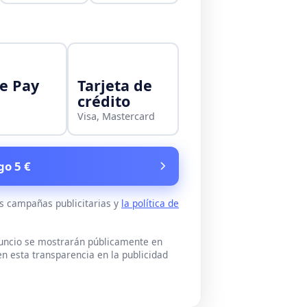
e Pay
Tarjeta de
crédito
Visa, Mastercard
go 5 €
as campañas publicitarias y
la política de
nuncio se mostrarán públicamente en
n esta transparencia en la publicidad