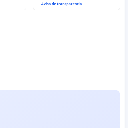
Aviso de transparencia