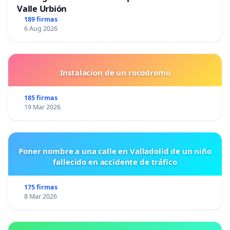
Valle Urbión
189 firmas
6 Aug 2026
Instalacion de un rocodromo
185 firmas
19 Mar 2026
Poner nombre a una calle en Valladolid de un niño
fallecido en accidente de tráfico
175 firmas
8 Mar 2026