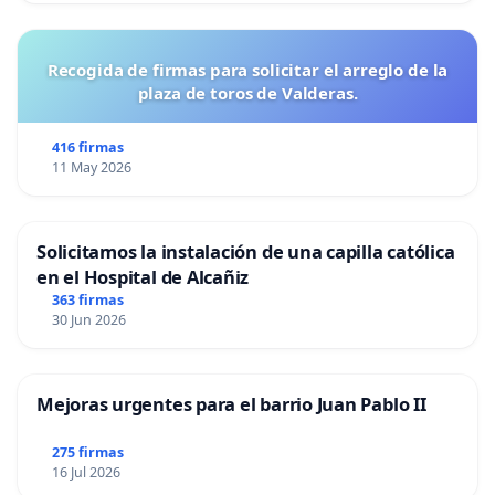
Recogida de firmas para solicitar el arreglo de la
plaza de toros de Valderas.
416 firmas
11 May 2026
Solicitamos la instalación de una capilla católica
en el Hospital de Alcañiz
363 firmas
30 Jun 2026
Mejoras urgentes para el barrio Juan Pablo II
275 firmas
16 Jul 2026