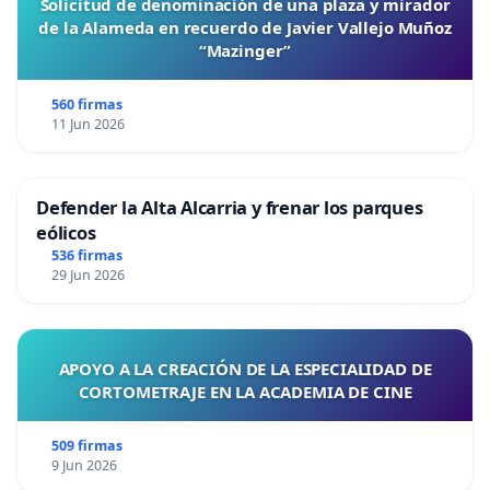
Solicitud de denominación de una plaza y mirador
de la Alameda en recuerdo de Javier Vallejo Muñoz
“Mazinger”
560 firmas
11 Jun 2026
Defender la Alta Alcarria y frenar los parques
eólicos
536 firmas
29 Jun 2026
APOYO A LA CREACIÓN DE LA ESPECIALIDAD DE
CORTOMETRAJE EN LA ACADEMIA DE CINE
509 firmas
9 Jun 2026