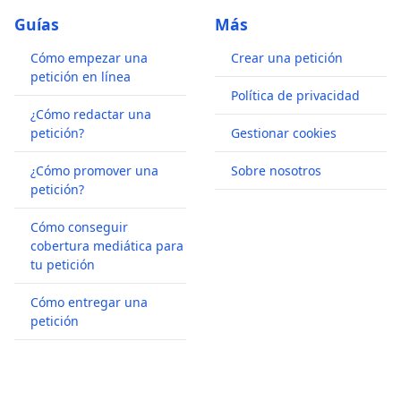
Guías
Más
Cómo empezar una
Crear una petición
petición en línea
Política de privacidad
¿Cómo redactar una
petición?
Gestionar cookies
¿Cómo promover una
Sobre nosotros
petición?
Cómo conseguir
cobertura mediática para
tu petición
Cómo entregar una
petición