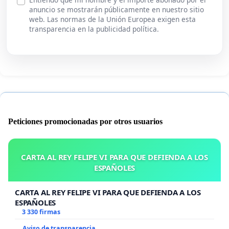
anuncio se mostrarán públicamente en nuestro sitio
web. Las normas de la Unión Europea exigen esta
transparencia en la publicidad política.
Peticiones promocionadas por otros usuarios
CARTA AL REY FELIPE VI PARA QUE DEFIENDA A LOS
ESPAÑOLES
CARTA AL REY FELIPE VI PARA QUE DEFIENDA A LOS
ESPAÑOLES
3 330 firmas
Aviso de transparencia