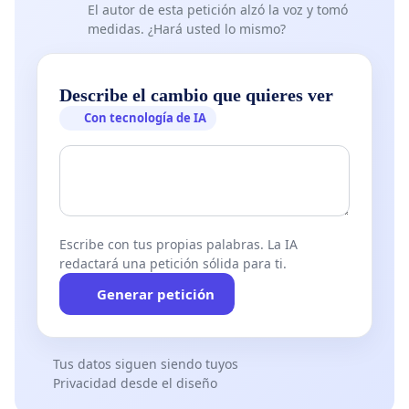
El autor de esta petición alzó la voz y tomó
medidas. ¿Hará usted lo mismo?
Describe el cambio que quieres ver
Con tecnología de IA
Escribe con tus propias palabras. La IA
redactará una petición sólida para ti.
Generar petición
Tus datos siguen siendo tuyos
Privacidad desde el diseño