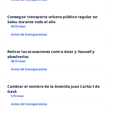
Conseguir transporte urbano público regular en
Salou durante todo el año
44 firmas
Aviso de transparencia
Retirar las acusaciones contra Asier y Youssef y
absolverlos
48 firmas
Aviso de transparencia
Cambiar el nombre de la Avenida Juan Carlos I de
Gavà
5 firmas
Aviso de transparencia