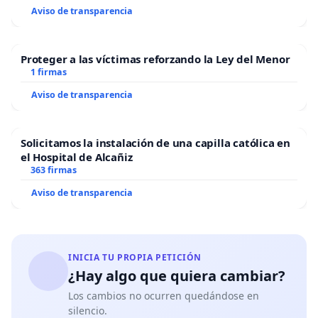
Aviso de transparencia
Proteger a las víctimas reforzando la Ley del Menor
1 firmas
Aviso de transparencia
Solicitamos la instalación de una capilla católica en
el Hospital de Alcañiz
363 firmas
Aviso de transparencia
INICIA TU PROPIA PETICIÓN
¿Hay algo que quiera cambiar?
Los cambios no ocurren quedándose en
silencio.