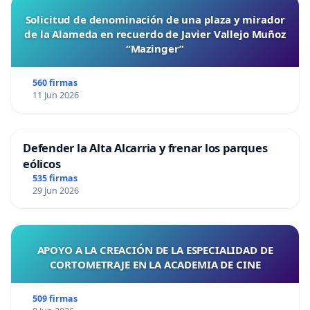
Solicitud de denominación de una plaza y mirador
de la Alameda en recuerdo de Javier Vallejo Muñoz
“Mazinger”
560 firmas
11 Jun 2026
Defender la Alta Alcarria y frenar los parques
eólicos
535 firmas
29 Jun 2026
APOYO A LA CREACIÓN DE LA ESPECIALIDAD DE
CORTOMETRAJE EN LA ACADEMIA DE CINE
509 firmas