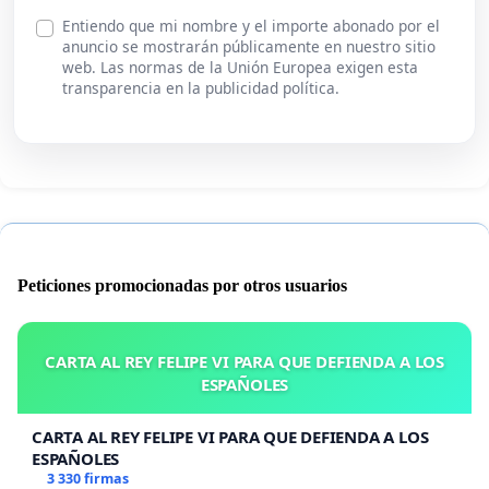
Entiendo que mi nombre y el importe abonado por el
anuncio se mostrarán públicamente en nuestro sitio
web. Las normas de la Unión Europea exigen esta
transparencia en la publicidad política.
Peticiones promocionadas por otros usuarios
CARTA AL REY FELIPE VI PARA QUE DEFIENDA A LOS
ESPAÑOLES
CARTA AL REY FELIPE VI PARA QUE DEFIENDA A LOS
ESPAÑOLES
3 330 firmas