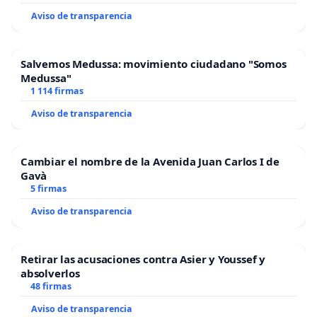
Aviso de transparencia
Salvemos Medussa: movimiento ciudadano "Somos
Medussa"
1 114 firmas
Aviso de transparencia
Cambiar el nombre de la Avenida Juan Carlos I de
Gavà
5 firmas
Aviso de transparencia
Retirar las acusaciones contra Asier y Youssef y
absolverlos
48 firmas
Aviso de transparencia