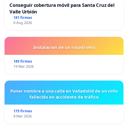
Conseguir cobertura móvil para Santa Cruz del
Valle Urbión
181 firmas
6 Aug 2026
Instalacion de un rocodromo
185 firmas
19 Mar 2026
Poner nombre a una calle en Valladolid de un niño
fallecido en accidente de tráfico
175 firmas
8 Mar 2026