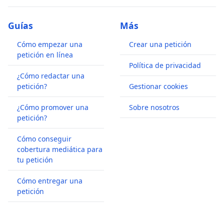
Guías
Más
Cómo empezar una
Crear una petición
petición en línea
Política de privacidad
¿Cómo redactar una
petición?
Gestionar cookies
¿Cómo promover una
Sobre nosotros
petición?
Cómo conseguir
cobertura mediática para
tu petición
Cómo entregar una
petición