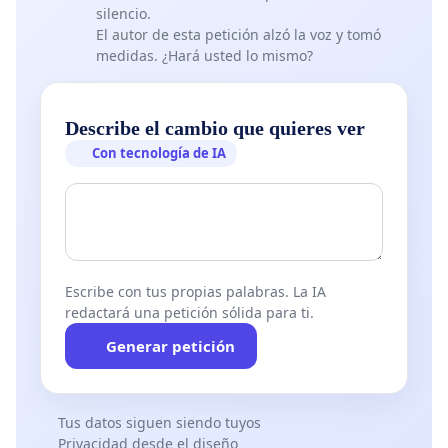
silencio.
El autor de esta petición alzó la voz y tomó
medidas. ¿Hará usted lo mismo?
Describe el cambio que quieres ver
Con tecnología de IA
Escribe con tus propias palabras. La IA
redactará una petición sólida para ti.
Generar petición
Tus datos siguen siendo tuyos
Privacidad desde el diseño