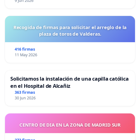
9 Jun 2026
Recogida de firmas para solicitar el arreglo de la
plaza de toros de Valderas.
416 firmas
11 May 2026
Solicitamos la instalación de una capilla católica
en el Hospital de Alcañiz
363 firmas
30 Jun 2026
CENTRO DE DIA EN LA ZONA DE MADRID SUR