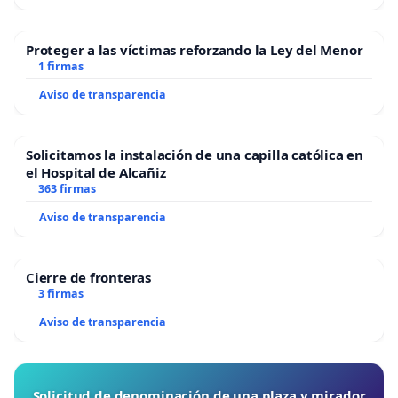
Proteger a las víctimas reforzando la Ley del Menor
1 firmas
Aviso de transparencia
Solicitamos la instalación de una capilla católica en
el Hospital de Alcañiz
363 firmas
Aviso de transparencia
Cierre de fronteras
3 firmas
Aviso de transparencia
Solicitud de denominación de una plaza y mirador