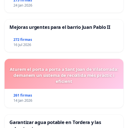
273 firmas
24 Jan 2026
Mejoras urgentes para el barrio Juan Pablo II
272 firmas
16 Jul 2026
Aturem el porta a porta a Sant Joan de Vilatorrada:
demanem un sistema de recollida més pràctic i
eficient
261 firmas
14 Jan 2026
Garantizar agua potable en Tordera y las