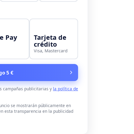
e Pay
Tarjeta de
crédito
Visa, Mastercard
go 5 €
as campañas publicitarias y
la política de
nuncio se mostrarán públicamente en
n esta transparencia en la publicidad