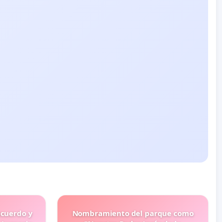
ecuerdo y
Nombramiento del parque como