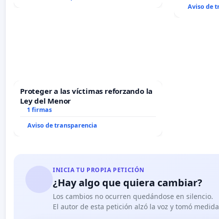
Aviso de 
Proteger a las víctimas reforzando la
Ley del Menor
1 firmas
Aviso de transparencia
INICIA TU PROPIA PETICIÓN
¿Hay algo que quiera cambiar?
Los cambios no ocurren quedándose en silencio.
El autor de esta petición alzó la voz y tomó medid