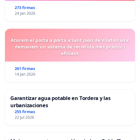
273 firmas
24 Jan 2026
Aturem el porta a porta a Sant Joan de Vilatorrada:
demanem un sistema de recollida més pràctic i
eficient
261 firmas
14 Jan 2026
Garantizar agua potable en Tordera y las
urbanizaciones
255 firmas
22 Jul 2026