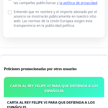
las campañas publicitarias y
la política de privacidad
.
Entiendo que mi nombre y el importe abonado por el
anuncio se mostrarán públicamente en nuestro sitio
web. Las normas de la Unión Europea exigen esta
transparencia en la publicidad política.
Peticiones promocionadas por otros usuarios
CARTA AL REY FELIPE VI PARA QUE DEFIENDA A LOS
ESPAÑOLES
CARTA AL REY FELIPE VI PARA QUE DEFIENDA A LOS
ESPAÑOLES