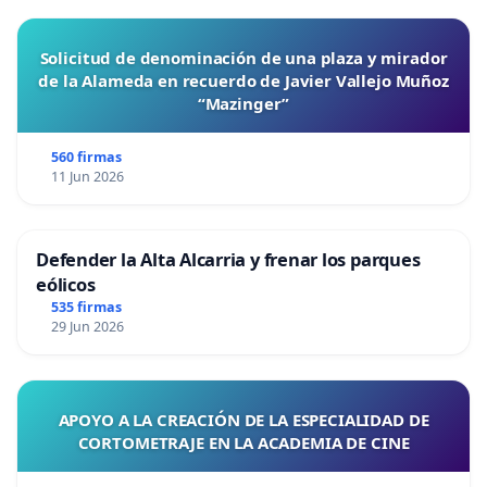
Solicitud de denominación de una plaza y mirador
de la Alameda en recuerdo de Javier Vallejo Muñoz
“Mazinger”
560 firmas
11 Jun 2026
Defender la Alta Alcarria y frenar los parques
eólicos
535 firmas
29 Jun 2026
APOYO A LA CREACIÓN DE LA ESPECIALIDAD DE
CORTOMETRAJE EN LA ACADEMIA DE CINE