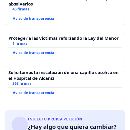
absolverlos
46 firmas
Aviso de transparencia
Proteger a las víctimas reforzando la Ley del Menor
1 firmas
Aviso de transparencia
Solicitamos la instalación de una capilla católica en
el Hospital de Alcañiz
363 firmas
Aviso de transparencia
INICIA TU PROPIA PETICIÓN
¿Hay algo que quiera cambiar?