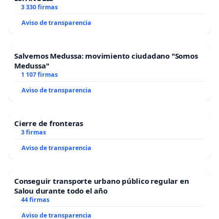
3 330 firmas
Aviso de transparencia
Salvemos Medussa: movimiento ciudadano "Somos
Medussa"
1 107 firmas
Aviso de transparencia
Cierre de fronteras
3 firmas
Aviso de transparencia
Conseguir transporte urbano público regular en
Salou durante todo el año
44 firmas
Aviso de transparencia