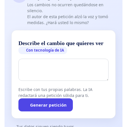
Los cambios no ocurren quedándose en
silencio.
El autor de esta petición alzó la voz y tomó
medidas. ¿Hará usted lo mismo?
Describe el cambio que quieres ver
Con tecnología de IA
Escribe con tus propias palabras. La IA
redactará una petición sólida para ti.
Generar petición
Tus datos siguen siendo tuyos