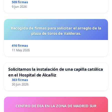
509 firmas
9 Jun 2026
Recogida de firmas para solicitar el arreglo de la
plaza de toros de Valderas.
416 firmas
11 May 2026
Solicitamos la instalación de una capilla católica
en el Hospital de Alcañiz
363 firmas
30 Jun 2026
CENTRO DE DIA EN LA ZONA DE MADRID SUR