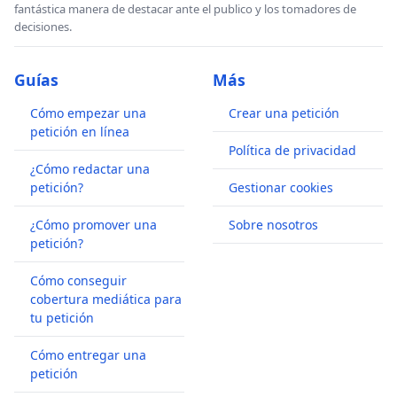
fantástica manera de destacar ante el publico y los tomadores de
decisiones.
Guías
Más
Cómo empezar una
Crear una petición
petición en línea
Política de privacidad
¿Cómo redactar una
petición?
Gestionar cookies
¿Cómo promover una
Sobre nosotros
petición?
Cómo conseguir
cobertura mediática para
tu petición
Cómo entregar una
petición