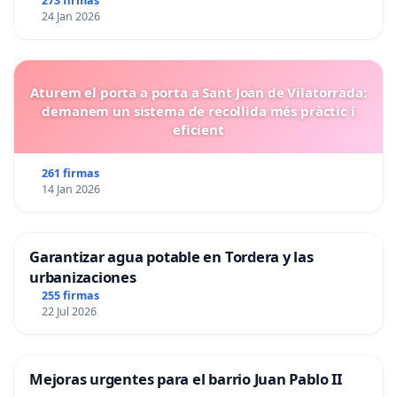
273 firmas
24 Jan 2026
Aturem el porta a porta a Sant Joan de Vilatorrada:
demanem un sistema de recollida més pràctic i
eficient
261 firmas
14 Jan 2026
Garantizar agua potable en Tordera y las
urbanizaciones
255 firmas
22 Jul 2026
Mejoras urgentes para el barrio Juan Pablo II