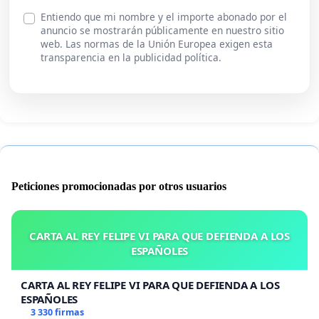
Entiendo que mi nombre y el importe abonado por el
anuncio se mostrarán públicamente en nuestro sitio
web. Las normas de la Unión Europea exigen esta
transparencia en la publicidad política.
Peticiones promocionadas por otros usuarios
CARTA AL REY FELIPE VI PARA QUE DEFIENDA A LOS
ESPAÑOLES
CARTA AL REY FELIPE VI PARA QUE DEFIENDA A LOS
ESPAÑOLES
3 330 firmas