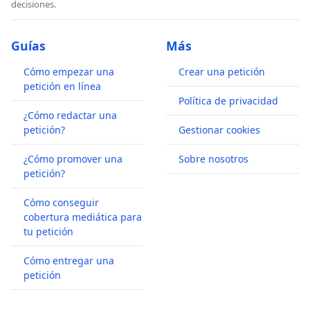
decisiones.
Guías
Más
Cómo empezar una
Crear una petición
petición en línea
Política de privacidad
¿Cómo redactar una
petición?
Gestionar cookies
¿Cómo promover una
Sobre nosotros
petición?
Cómo conseguir
cobertura mediática para
tu petición
Cómo entregar una
petición