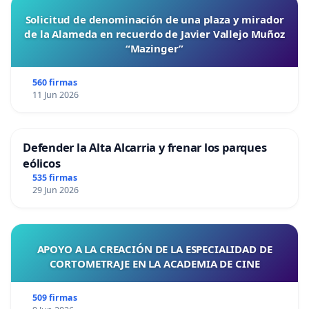
Solicitud de denominación de una plaza y mirador
de la Alameda en recuerdo de Javier Vallejo Muñoz
“Mazinger”
560 firmas
11 Jun 2026
Defender la Alta Alcarria y frenar los parques
eólicos
535 firmas
29 Jun 2026
APOYO A LA CREACIÓN DE LA ESPECIALIDAD DE
CORTOMETRAJE EN LA ACADEMIA DE CINE
509 firmas