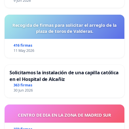
9 Jun 2026
Recogida de firmas para solicitar el arreglo de la
plaza de toros de Valderas.
416 firmas
11 May 2026
Solicitamos la instalación de una capilla católica
en el Hospital de Alcañiz
363 firmas
30 Jun 2026
CENTRO DE DIA EN LA ZONA DE MADRID SUR