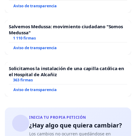
Aviso de transparencia
Salvemos Medussa: movimiento ciudadano "Somos
Medussa"
1 110 firmas
Aviso de transparencia
Solicitamos la instalación de una capilla católica en
el Hospital de Alcañiz
363 firmas
Aviso de transparencia
INICIA TU PROPIA PETICIÓN
¿Hay algo que quiera cambiar?
Los cambios no ocurren quedándose en