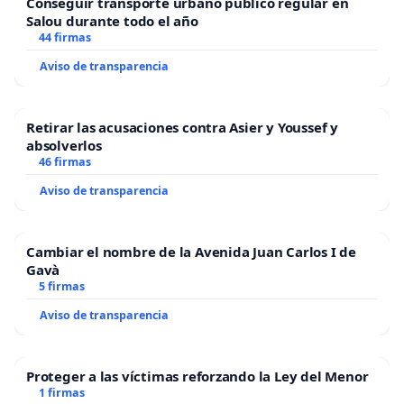
Conseguir transporte urbano público regular en
Salou durante todo el año
44 firmas
Aviso de transparencia
Retirar las acusaciones contra Asier y Youssef y
absolverlos
46 firmas
Aviso de transparencia
Cambiar el nombre de la Avenida Juan Carlos I de
Gavà
5 firmas
Aviso de transparencia
Proteger a las víctimas reforzando la Ley del Menor
1 firmas