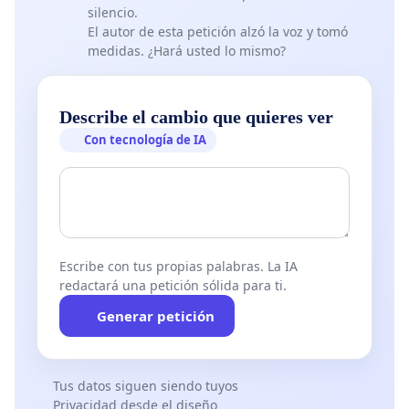
silencio.
El autor de esta petición alzó la voz y tomó
medidas. ¿Hará usted lo mismo?
Describe el cambio que quieres ver
Con tecnología de IA
Escribe con tus propias palabras. La IA
redactará una petición sólida para ti.
Generar petición
Tus datos siguen siendo tuyos
Privacidad desde el diseño