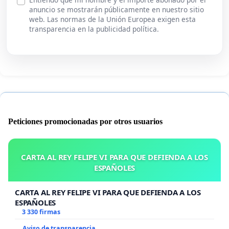
anuncio se mostrarán públicamente en nuestro sitio
web. Las normas de la Unión Europea exigen esta
transparencia en la publicidad política.
Peticiones promocionadas por otros usuarios
CARTA AL REY FELIPE VI PARA QUE DEFIENDA A LOS
ESPAÑOLES
CARTA AL REY FELIPE VI PARA QUE DEFIENDA A LOS
ESPAÑOLES
3 330 firmas
Aviso de transparencia