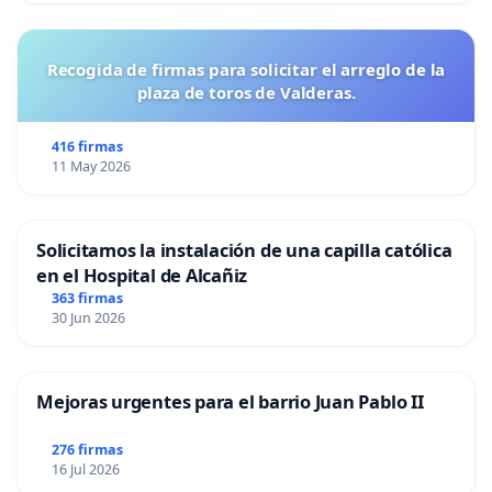
Recogida de firmas para solicitar el arreglo de la
plaza de toros de Valderas.
416 firmas
11 May 2026
Solicitamos la instalación de una capilla católica
en el Hospital de Alcañiz
363 firmas
30 Jun 2026
Mejoras urgentes para el barrio Juan Pablo II
276 firmas
16 Jul 2026