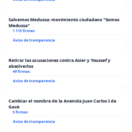
Salvemos Medussa: movimiento ciudadano "Somos
Medussa"
1 115 firmas
Aviso de transparencia
Retirar las acusaciones contra Asier y Youssef y
absolverlos
49 firmas
Aviso de transparencia
Cambiar el nombre de la Avenida Juan Carlos I de
Gavà
5 firmas
Aviso de transparencia