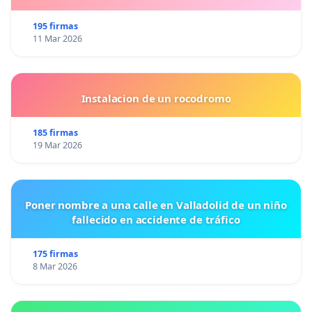
195 firmas
11 Mar 2026
Instalacion de un rocodromo
185 firmas
19 Mar 2026
Poner nombre a una calle en Valladolid de un niño
fallecido en accidente de tráfico
175 firmas
8 Mar 2026