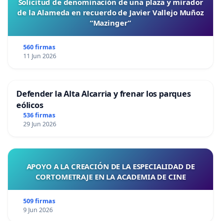
Solicitud de denominación de una plaza y mirador
de la Alameda en recuerdo de Javier Vallejo Muñoz
“Mazinger”
560 firmas
11 Jun 2026
Defender la Alta Alcarria y frenar los parques
eólicos
536 firmas
29 Jun 2026
APOYO A LA CREACIÓN DE LA ESPECIALIDAD DE
CORTOMETRAJE EN LA ACADEMIA DE CINE
509 firmas
9 Jun 2026