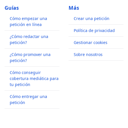
Guías
Más
Cómo empezar una
Crear una petición
petición en línea
Política de privacidad
¿Cómo redactar una
petición?
Gestionar cookies
¿Cómo promover una
Sobre nosotros
petición?
Cómo conseguir
cobertura mediática para
tu petición
Cómo entregar una
petición