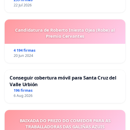
22 Jul 2026
Candidatura de Roberto Iniesta Ojea (Robe) al
Premio Cervantes
4 194 firmas
20 Jun 2024
Conseguir cobertura móvil para Santa Cruz del
Valle Urbión
196 firmas
6 Aug 2026
BAIXADA DO PREZO DO COMEDOR PARA AS
TRABALLADORAS DAS GALIÑAS AZUIS