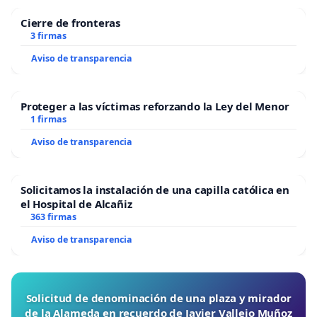
Cierre de fronteras
3 firmas
Aviso de transparencia
Proteger a las víctimas reforzando la Ley del Menor
1 firmas
Aviso de transparencia
Solicitamos la instalación de una capilla católica en
el Hospital de Alcañiz
363 firmas
Aviso de transparencia
Solicitud de denominación de una plaza y mirador
de la Alameda en recuerdo de Javier Vallejo Muñoz