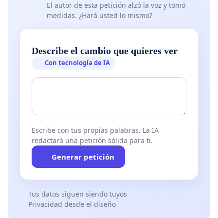
El autor de esta petición alzó la voz y tomó
medidas. ¿Hará usted lo mismo?
Describe el cambio que quieres ver
Con tecnología de IA
Escribe con tus propias palabras. La IA
redactará una petición sólida para ti.
Generar petición
Tus datos siguen siendo tuyos
Privacidad desde el diseño