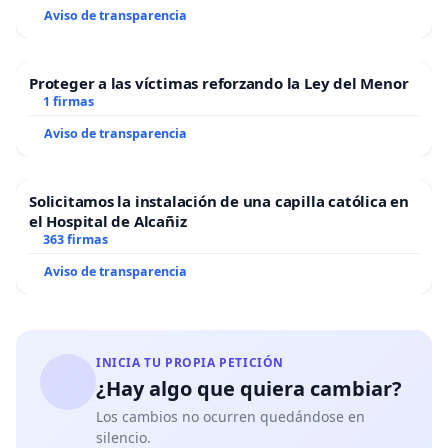
Aviso de transparencia
Proteger a las víctimas reforzando la Ley del Menor
1 firmas
Aviso de transparencia
Solicitamos la instalación de una capilla católica en
el Hospital de Alcañiz
363 firmas
Aviso de transparencia
INICIA TU PROPIA PETICIÓN
¿Hay algo que quiera cambiar?
Los cambios no ocurren quedándose en
silencio.