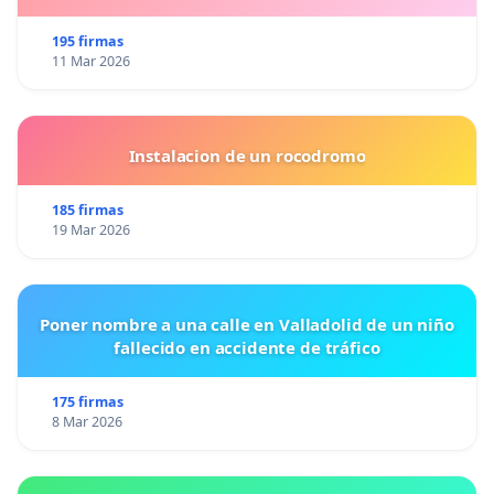
195 firmas
11 Mar 2026
Instalacion de un rocodromo
185 firmas
19 Mar 2026
Poner nombre a una calle en Valladolid de un niño
fallecido en accidente de tráfico
175 firmas
8 Mar 2026