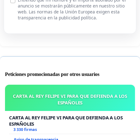
anuncio se mostrarán públicamente en nuestro sitio
web. Las normas de la Unión Europea exigen esta
transparencia en la publicidad política.
Peticiones promocionadas por otros usuarios
CARTA AL REY FELIPE VI PARA QUE DEFIENDA A LOS
ESPAÑOLES
CARTA AL REY FELIPE VI PARA QUE DEFIENDA A LOS
ESPAÑOLES
3 330 firmas
Aviso de transparencia