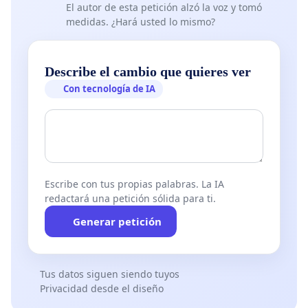
El autor de esta petición alzó la voz y tomó
medidas. ¿Hará usted lo mismo?
Describe el cambio que quieres ver
Con tecnología de IA
Escribe con tus propias palabras. La IA
redactará una petición sólida para ti.
Generar petición
Tus datos siguen siendo tuyos
Privacidad desde el diseño