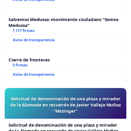
Salvemos Medussa: movimiento ciudadano "Somos
Medussa"
1 117 firmas
Aviso de transparencia
Cierre de fronteras
3 firmas
Aviso de transparencia
Solicitud de denominación de una plaza y mirador
de la Alameda en recuerdo de Javier Vallejo Muñoz
“Mazinger”
Solicitud de denominación de una plaza y mirador
de la Alameda en recuerdo de Javier Vallejo Muñoz