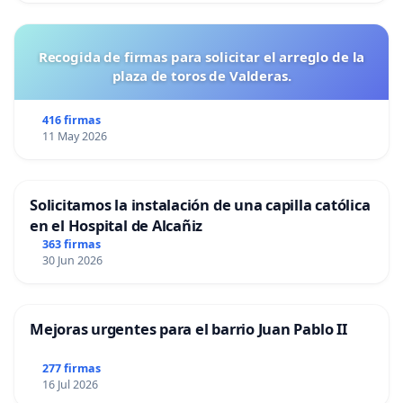
Recogida de firmas para solicitar el arreglo de la
plaza de toros de Valderas.
416 firmas
11 May 2026
Solicitamos la instalación de una capilla católica
en el Hospital de Alcañiz
363 firmas
30 Jun 2026
Mejoras urgentes para el barrio Juan Pablo II
277 firmas
16 Jul 2026