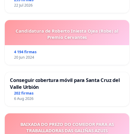
22 Jul 2026
Candidatura de Roberto Iniesta Ojea (Robe) al
Premio Cervantes
4 194 firmas
20 Jun 2024
Conseguir cobertura móvil para Santa Cruz del
Valle Urbión
202 firmas
6 Aug 2026
BAIXADA DO PREZO DO COMEDOR PARA AS
TRABALLADORAS DAS GALIÑAS AZUIS