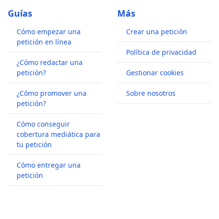
Guías
Más
Cómo empezar una
Crear una petición
petición en línea
Política de privacidad
¿Cómo redactar una
petición?
Gestionar cookies
¿Cómo promover una
Sobre nosotros
petición?
Cómo conseguir
cobertura mediática para
tu petición
Cómo entregar una
petición