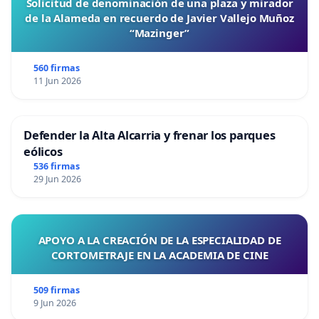
Solicitud de denominación de una plaza y mirador
de la Alameda en recuerdo de Javier Vallejo Muñoz
“Mazinger”
560 firmas
11 Jun 2026
Defender la Alta Alcarria y frenar los parques
eólicos
536 firmas
29 Jun 2026
APOYO A LA CREACIÓN DE LA ESPECIALIDAD DE
CORTOMETRAJE EN LA ACADEMIA DE CINE
509 firmas
9 Jun 2026