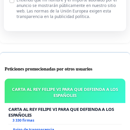
anuncio se mostrarán públicamente en nuestro sitio
web. Las normas de la Unión Europea exigen esta
transparencia en la publicidad política.
Peticiones promocionadas por otros usuarios
CARTA AL REY FELIPE VI PARA QUE DEFIENDA A LOS
ESPAÑOLES
CARTA AL REY FELIPE VI PARA QUE DEFIENDA A LOS
ESPAÑOLES
3 330 firmas
Aviso de transparencia