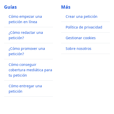
Guías
Más
Cómo empezar una
Crear una petición
petición en línea
Política de privacidad
¿Cómo redactar una
petición?
Gestionar cookies
¿Cómo promover una
Sobre nosotros
petición?
Cómo conseguir
cobertura mediática para
tu petición
Cómo entregar una
petición