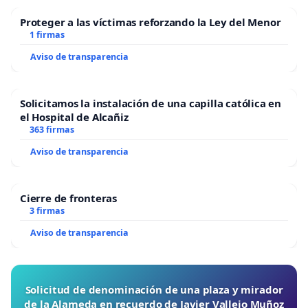
Proteger a las víctimas reforzando la Ley del Menor
1 firmas
Aviso de transparencia
Solicitamos la instalación de una capilla católica en
el Hospital de Alcañiz
363 firmas
Aviso de transparencia
Cierre de fronteras
3 firmas
Aviso de transparencia
Solicitud de denominación de una plaza y mirador
de la Alameda en recuerdo de Javier Vallejo Muñoz