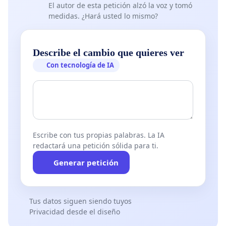
El autor de esta petición alzó la voz y tomó
medidas. ¿Hará usted lo mismo?
Describe el cambio que quieres ver
Con tecnología de IA
Escribe con tus propias palabras. La IA
redactará una petición sólida para ti.
Generar petición
Tus datos siguen siendo tuyos
Privacidad desde el diseño