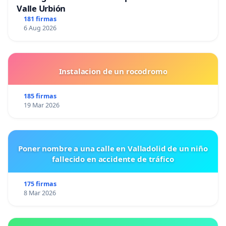
Valle Urbión
181 firmas
6 Aug 2026
Instalacion de un rocodromo
185 firmas
19 Mar 2026
Poner nombre a una calle en Valladolid de un niño
fallecido en accidente de tráfico
175 firmas
8 Mar 2026