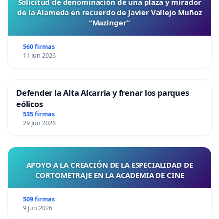
Solicitud de denominación de una plaza y mirador
de la Alameda en recuerdo de Javier Vallejo Muñoz
“Mazinger”
560 firmas
11 Jun 2026
Defender la Alta Alcarria y frenar los parques
eólicos
535 firmas
29 Jun 2026
APOYO A LA CREACIÓN DE LA ESPECIALIDAD DE
CORTOMETRAJE EN LA ACADEMIA DE CINE
509 firmas
9 Jun 2026