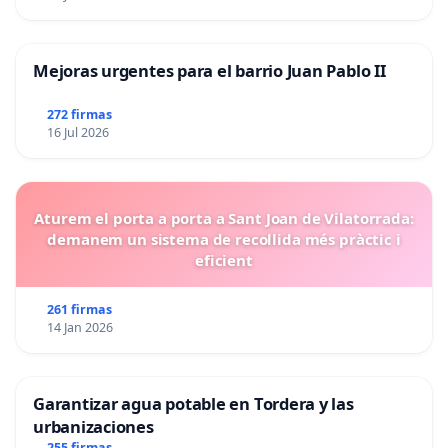
Mejoras urgentes para el barrio Juan Pablo II
272 firmas
16 Jul 2026
Aturem el porta a porta a Sant Joan de Vilatorrada:
demanem un sistema de recollida més pràctic i
eficient
261 firmas
14 Jan 2026
Garantizar agua potable en Tordera y las
urbanizaciones
255 firmas