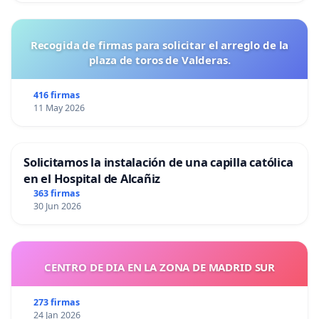
Recogida de firmas para solicitar el arreglo de la
plaza de toros de Valderas.
416 firmas
11 May 2026
Solicitamos la instalación de una capilla católica
en el Hospital de Alcañiz
363 firmas
30 Jun 2026
CENTRO DE DIA EN LA ZONA DE MADRID SUR
273 firmas
24 Jan 2026