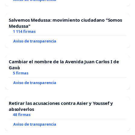
Salvemos Medussa: movimiento ciudadano "Somos
Medussa"
1 114 firmas
Aviso de transparencia
Cambiar el nombre de la Avenida Juan Carlos I de
Gavà
5 firmas
Aviso de transparencia
Retirar las acusaciones contra Asier y Youssef y
absolverlos
48 firmas
Aviso de transparencia