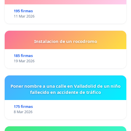
195 firmas
11 Mar 2026
Instalacion de un rocodromo
185 firmas
19 Mar 2026
Poner nombre a una calle en Valladolid de un niño
fallecido en accidente de tráfico
175 firmas
8 Mar 2026