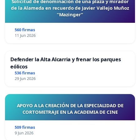
Solicitud de denominación de una plaza y mirador
de la Alameda en recuerdo de Javier Vallejo Muñoz
“Mazinger”
560 firmas
11 Jun 2026
Defender la Alta Alcarria y frenar los parques
eólicos
536 firmas
29 Jun 2026
APOYO A LA CREACIÓN DE LA ESPECIALIDAD DE
CORTOMETRAJE EN LA ACADEMIA DE CINE
509 firmas
9 Jun 2026