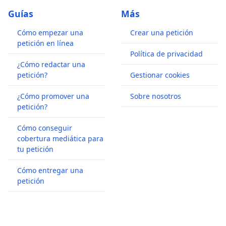
Guías
Más
Cómo empezar una
Crear una petición
petición en línea
Política de privacidad
¿Cómo redactar una
petición?
Gestionar cookies
¿Cómo promover una
Sobre nosotros
petición?
Cómo conseguir
cobertura mediática para
tu petición
Cómo entregar una
petición