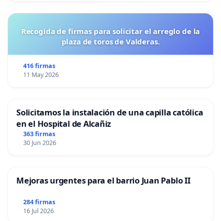
Recogida de firmas para solicitar el arreglo de la
plaza de toros de Valderas.
416 firmas
11 May 2026
Solicitamos la instalación de una capilla católica
en el Hospital de Alcañiz
363 firmas
30 Jun 2026
Mejoras urgentes para el barrio Juan Pablo II
284 firmas
16 Jul 2026