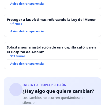
Aviso de transparencia
Proteger a las víctimas reforzando la Ley del Menor
1 firmas
Aviso de transparencia
Solicitamos la instalación de una capilla católica en
el Hospital de Alcañiz
363 firmas
Aviso de transparencia
INICIA TU PROPIA PETICIÓN
¿Hay algo que quiera cambiar?
Los cambios no ocurren quedándose en
silencio.