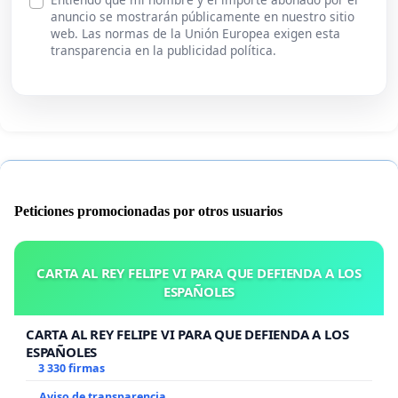
anuncio se mostrarán públicamente en nuestro sitio
web. Las normas de la Unión Europea exigen esta
transparencia en la publicidad política.
Peticiones promocionadas por otros usuarios
CARTA AL REY FELIPE VI PARA QUE DEFIENDA A LOS
ESPAÑOLES
CARTA AL REY FELIPE VI PARA QUE DEFIENDA A LOS
ESPAÑOLES
3 330 firmas
Aviso de transparencia