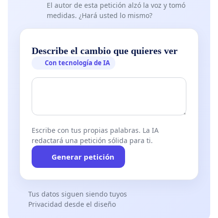
El autor de esta petición alzó la voz y tomó
medidas. ¿Hará usted lo mismo?
Describe el cambio que quieres ver
Con tecnología de IA
Escribe con tus propias palabras. La IA
redactará una petición sólida para ti.
Generar petición
Tus datos siguen siendo tuyos
Privacidad desde el diseño