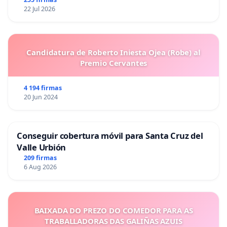
22 Jul 2026
Candidatura de Roberto Iniesta Ojea (Robe) al
Premio Cervantes
4 194 firmas
20 Jun 2024
Conseguir cobertura móvil para Santa Cruz del
Valle Urbión
209 firmas
6 Aug 2026
BAIXADA DO PREZO DO COMEDOR PARA AS
TRABALLADORAS DAS GALIÑAS AZUIS