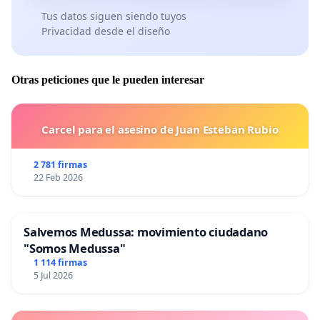
Tus datos siguen siendo tuyos
Privacidad desde el diseño
Otras peticiones que le pueden interesar
Carcel para el asesino de Juan Esteban Rubio
2 781 firmas
22 Feb 2026
Salvemos Medussa: movimiento ciudadano
"Somos Medussa"
1 114 firmas
5 Jul 2026