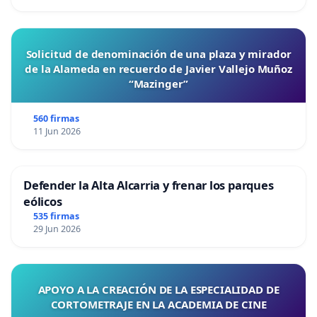
Solicitud de denominación de una plaza y mirador
de la Alameda en recuerdo de Javier Vallejo Muñoz
“Mazinger”
560 firmas
11 Jun 2026
Defender la Alta Alcarria y frenar los parques
eólicos
535 firmas
29 Jun 2026
APOYO A LA CREACIÓN DE LA ESPECIALIDAD DE
CORTOMETRAJE EN LA ACADEMIA DE CINE