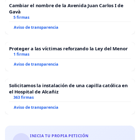
Cambiar el nombre de la Avenida Juan Carlos I de
Gavà
5 firmas
Aviso de transparencia
Proteger a las víctimas reforzando la Ley del Menor
1 firmas
Aviso de transparencia
Solicitamos la instalación de una capilla católica en
el Hospital de Alcañiz
363 firmas
Aviso de transparencia
INICIA TU PROPIA PETICIÓN