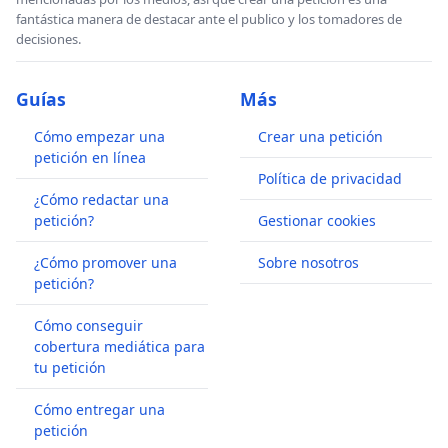
fantástica manera de destacar ante el publico y los tomadores de
decisiones.
Guías
Más
Cómo empezar una
Crear una petición
petición en línea
Política de privacidad
¿Cómo redactar una
petición?
Gestionar cookies
¿Cómo promover una
Sobre nosotros
petición?
Cómo conseguir
cobertura mediática para
tu petición
Cómo entregar una
petición