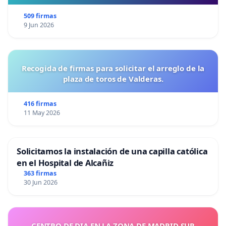
509 firmas
9 Jun 2026
Recogida de firmas para solicitar el arreglo de la
plaza de toros de Valderas.
416 firmas
11 May 2026
Solicitamos la instalación de una capilla católica
en el Hospital de Alcañiz
363 firmas
30 Jun 2026
CENTRO DE DIA EN LA ZONA DE MADRID SUR