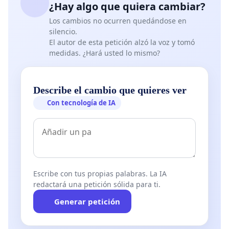
¿Hay algo que quiera cambiar?
Los cambios no ocurren quedándose en
silencio.
El autor de esta petición alzó la voz y tomó
medidas. ¿Hará usted lo mismo?
Describe el cambio que quieres ver
Con tecnología de IA
Escribe con tus propias palabras. La IA
redactará una petición sólida para ti.
Generar petición