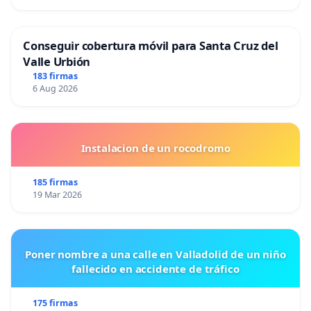
Conseguir cobertura móvil para Santa Cruz del
Valle Urbión
183 firmas
6 Aug 2026
Instalacion de un rocodromo
185 firmas
19 Mar 2026
Poner nombre a una calle en Valladolid de un niño
fallecido en accidente de tráfico
175 firmas