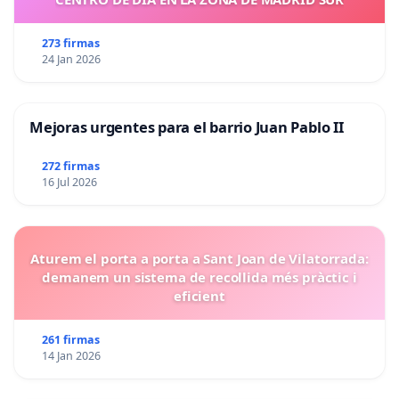
273 firmas
24 Jan 2026
Mejoras urgentes para el barrio Juan Pablo II
272 firmas
16 Jul 2026
Aturem el porta a porta a Sant Joan de Vilatorrada:
demanem un sistema de recollida més pràctic i
eficient
261 firmas
14 Jan 2026