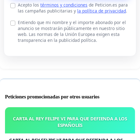
Acepto los
términos y condiciones
de Peticion.es para
las campañas publicitarias y
la política de privacidad
.
Entiendo que mi nombre y el importe abonado por el
anuncio se mostrarán públicamente en nuestro sitio
web. Las normas de la Unión Europea exigen esta
transparencia en la publicidad política.
Peticiones promocionadas por otros usuarios
CARTA AL REY FELIPE VI PARA QUE DEFIENDA A LOS
ESPAÑOLES