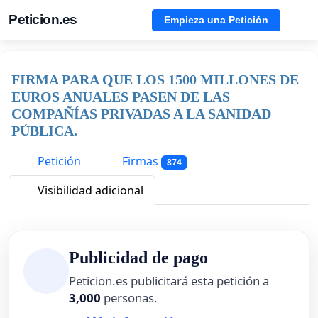
Peticion.es
Empieza una Petición
FIRMA PARA QUE LOS 1500 MILLONES DE
EUROS ANUALES PASEN DE LAS
COMPAÑÍAS PRIVADAS A LA SANIDAD
PÚBLICA.
Petición
Firmas
874
Visibilidad adicional
Publicidad de pago
Peticion.es publicitará esta petición a
3,000
personas.