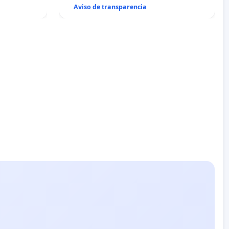
Aviso de transparencia