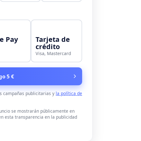
e Pay
Tarjeta de
crédito
Visa, Mastercard
go 5 €
as campañas publicitarias y
la política de
nuncio se mostrarán públicamente en
n esta transparencia en la publicidad