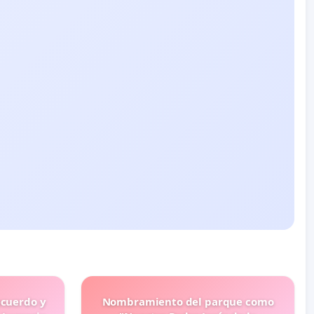
ecuerdo y
Nombramiento del parque como