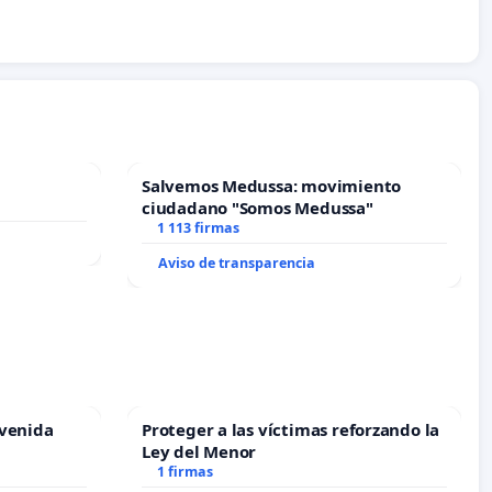
Salvemos Medussa: movimiento
ciudadano "Somos Medussa"
1 113 firmas
Aviso de transparencia
Avenida
Proteger a las víctimas reforzando la
Ley del Menor
1 firmas