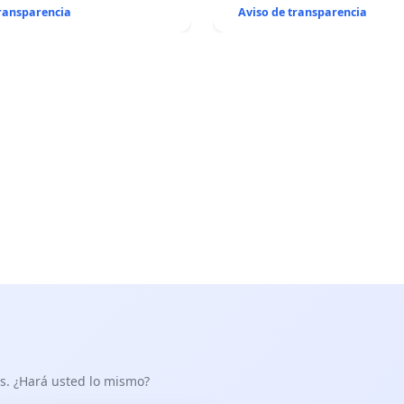
transparencia
Aviso de transparencia
as. ¿Hará usted lo mismo?