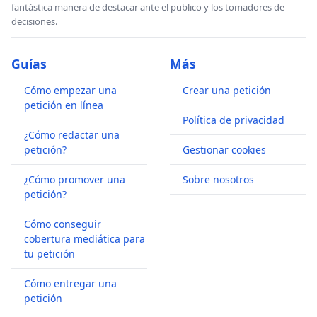
fantástica manera de destacar ante el publico y los tomadores de
decisiones.
Guías
Más
Cómo empezar una
Crear una petición
petición en línea
Política de privacidad
¿Cómo redactar una
petición?
Gestionar cookies
¿Cómo promover una
Sobre nosotros
petición?
Cómo conseguir
cobertura mediática para
tu petición
Cómo entregar una
petición