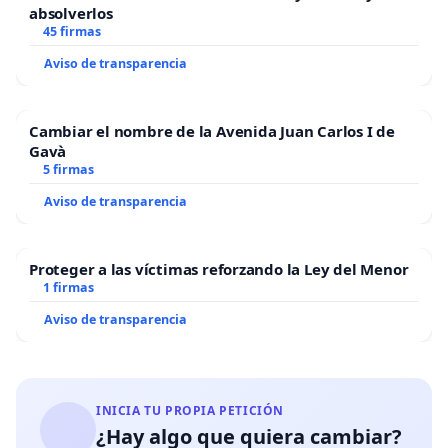
absolverlos
45 firmas
Aviso de transparencia
Cambiar el nombre de la Avenida Juan Carlos I de
Gavà
5 firmas
Aviso de transparencia
Proteger a las víctimas reforzando la Ley del Menor
1 firmas
Aviso de transparencia
INICIA TU PROPIA PETICIÓN
¿Hay algo que quiera cambiar?