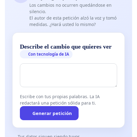
Los cambios no ocurren quedándose en
silencio.
El autor de esta petición alzó la voz y tomó
medidas. ¿Hará usted lo mismo?
Describe el cambio que quieres ver
Con tecnología de IA
Escribe con tus propias palabras. La IA
redactará una petición sólida para ti.
Generar petición
Tus datos siguen siendo tuyos