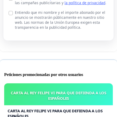
las campañas publicitarias y
la política de privacidad
.
Entiendo que mi nombre y el importe abonado por el
anuncio se mostrarán públicamente en nuestro sitio
web. Las normas de la Unión Europea exigen esta
transparencia en la publicidad política.
Peticiones promocionadas por otros usuarios
CARTA AL REY FELIPE VI PARA QUE DEFIENDA A LOS
ESPAÑOLES
CARTA AL REY FELIPE VI PARA QUE DEFIENDA A LOS
ESPAÑOLES