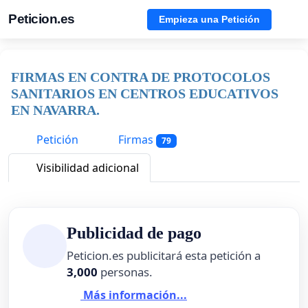
Peticion.es
Empieza una Petición
FIRMAS EN CONTRA DE PROTOCOLOS
SANITARIOS EN CENTROS EDUCATIVOS
EN NAVARRA.
Petición
Firmas
79
Visibilidad adicional
Publicidad de pago
Peticion.es publicitará esta petición a
3,000
personas.
Más información...