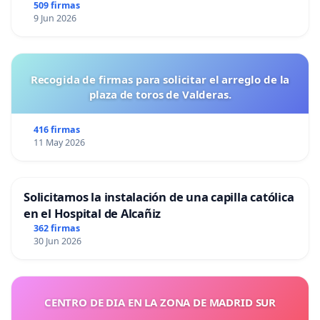
509 firmas
9 Jun 2026
Recogida de firmas para solicitar el arreglo de la
plaza de toros de Valderas.
416 firmas
11 May 2026
Solicitamos la instalación de una capilla católica
en el Hospital de Alcañiz
362 firmas
30 Jun 2026
CENTRO DE DIA EN LA ZONA DE MADRID SUR