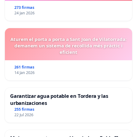
273 firmas
24 Jan 2026
Aturem el porta a porta a Sant Joan de Vilatorrada:
demanem un sistema de recollida més pràctic i
eficient
261 firmas
14 Jan 2026
Garantizar agua potable en Tordera y las
urbanizaciones
255 firmas
22 Jul 2026