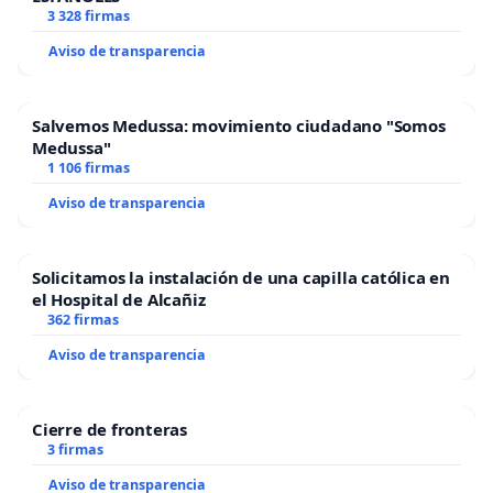
3 328 firmas
Aviso de transparencia
Salvemos Medussa: movimiento ciudadano "Somos
Medussa"
1 106 firmas
Aviso de transparencia
Solicitamos la instalación de una capilla católica en
el Hospital de Alcañiz
362 firmas
Aviso de transparencia
Cierre de fronteras
3 firmas
Aviso de transparencia