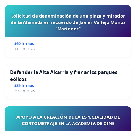
Solicitud de denominación de una plaza y mirador
de la Alameda en recuerdo de Javier Vallejo Muñoz
“Mazinger”
560 firmas
11 Jun 2026
Defender la Alta Alcarria y frenar los parques
eólicos
535 firmas
29 Jun 2026
APOYO A LA CREACIÓN DE LA ESPECIALIDAD DE
CORTOMETRAJE EN LA ACADEMIA DE CINE